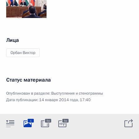
Лица
Орбан Виктор
Статус материала
Опубликован в разделе:
Выступления и стенограммы
Дата публикации:
14 января 2014 года, 17:40
1
5м
5м