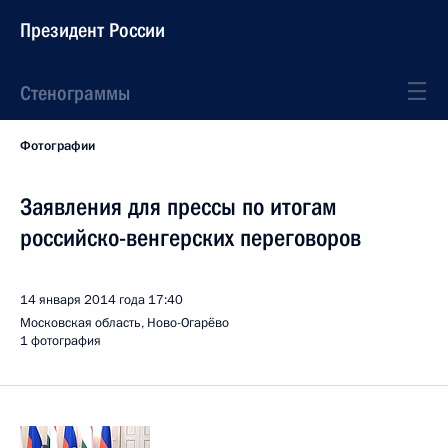
Президент России
Стенограммы
Фотографии
Заявления для прессы по итогам
российско-венгерских переговоров
14 января 2014 года
17:40
Московская область, Ново-Огарёво
1 фотография