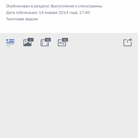
Опубликован в разделе:
Выступления и стенограммы
Дата публикации:
14 января 2014 года, 17:40
Текстовая версия
1
5м
5м