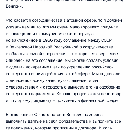
Венгрии.
Что касается сотрудничества в атомной сфере, то я должен
указать вам на то, что мы очень мало хорошего получили
в наследство из коммунистического периода,
но заключённое в 1966 году соглашение между СССР
и Венгерской Народной Республикой о сотрудничестве
в области атомной энергетики – это хорошее свершение.
Опираясь на это соглашение, мы смогли создать условия
и сделать конкретные шаги по укреплению российско-
венгерского взаимодействия в этой сфере. Мы подписали
отличное по своему качеству соглашение, и мы
с удовольствием и с гордостью вынесем его на одобрение
венгерского парламента. Хорошо продвигаются переговоры
и по другому документу – документу в финансовой сфере.
В отношении «Южного потока» Венгрия намерена
выполнять взятые на себя обязательства и выполнить все
те положения, которые прописаны в договоре. И коль