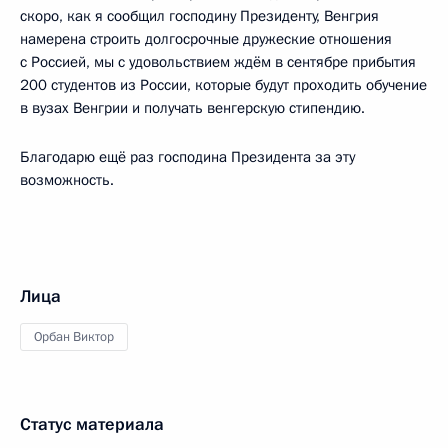
скоро, как я сообщил господину Президенту, Венгрия
намерена строить долгосрочные дружеские отношения
с Россией, мы с удовольствием ждём в сентябре прибытия
200 студентов из России, которые будут проходить обучение
в вузах Венгрии и получать венгерскую стипендию.
Благодарю ещё раз господина Президента за эту
возможность.
Лица
Орбан Виктор
Статус материала