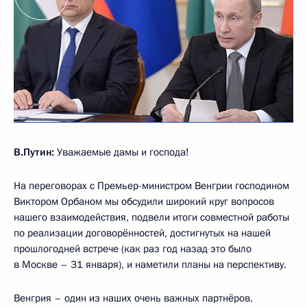
В.Путин:
Уважаемые дамы и господа!
На переговорах с Премьер-министром Венгрии господином
Виктором Орбаном мы обсудили широкий круг вопросов
нашего взаимодействия, подвели итоги совместной работы
по реализации договорённостей, достигнутых на нашей
прошлогодней встрече (как раз год назад это было
в Москве – 31 января), и наметили планы на перспективу.
Венгрия – один из наших очень важных партнёров,