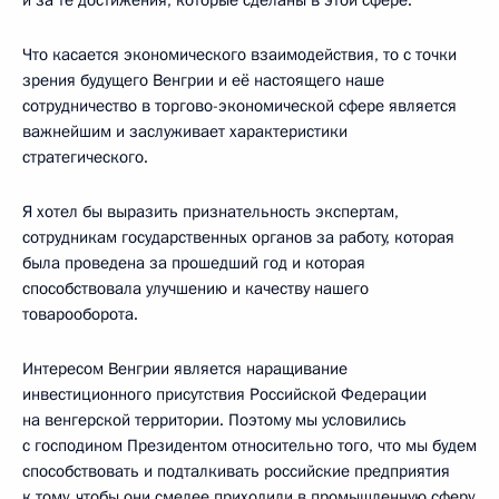
Что касается экономического взаимодействия, то с точки
зрения будущего Венгрии и её настоящего наше
сотрудничество в торгово-экономической сфере является
важнейшим и заслуживает характеристики
стратегического.
Я хотел бы выразить признательность экспертам,
сотрудникам государственных органов за работу, которая
была проведена за прошедший год и которая
способствовала улучшению и качеству нашего
товарооборота.
Интересом Венгрии является наращивание
инвестиционного присутствия Российской Федерации
на венгерской территории. Поэтому мы условились
с господином Президентом относительно того, что мы будем
способствовать и подталкивать российские предприятия
к тому, чтобы они смелее приходили в промышленную сферу