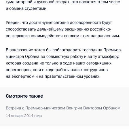
гуманитарной и духовной сферах, это касается в том числе
и обмена студентами.
Уверен, что достигнутые сегодня договорённости будут
способствовать дальнейшему расширению российско-
венгерского взаимодействия по всем этим направлениям.
В заключение хотел бы поблагодарить господина Премьер-
министра Орбана за совместную работу и за ту атмосферу,
которая создана не только в ходе наших сегодняшних
переговоров, но и в ходе работы наших сотрудников
на экспертном и на правительственном уровнях.
Смотрите также
Встреча с Премьер-министром Венгрии Виктором Орбаном
14 января 2014 года