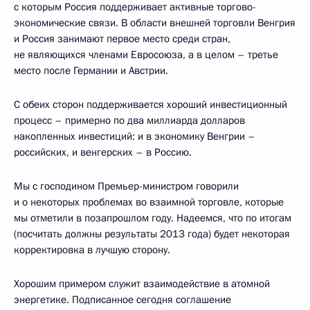
с которым Россия поддерживает активные торгово-
экономические связи. В области внешней торговли Венгрия
и Россия занимают первое место среди стран,
не являющихся членами Евросоюза, а в целом – третье
место после Германии и Австрии.
С обеих сторон поддерживается хороший инвестиционный
процесс – примерно по два миллиарда долларов
накопленных инвестиций: и в экономику Венгрии –
российских, и венгерских – в Россию.
Мы с господином Премьер-министром говорили
и о некоторых проблемах во взаимной торговле, которые
мы отметили в позапрошлом году. Надеемся, что по итогам
(посчитать должны результаты 2013 года) будет некоторая
корректировка в лучшую сторону.
Хорошим примером служит взаимодействие в атомной
энергетике. Подписанное сегодня соглашение