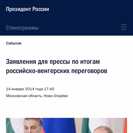
Президент России
Стенограммы
События
Заявления для прессы по итогам
российско-венгерских переговоров
14 января 2014 года
17:40
Московская область, Ново-Огарёво