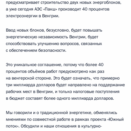
предусматривает строительство двух новых энергоблоков,
а уже сегодня АЭС «Пакш» производит 40 процентов
электроэнергии в Венгрии.
Ввод новых блоков, безусловно, будет повышать
энергетическую независимость Венгрии, будет
способствовать улучшению вопросов, связанных
с обеспечением безопасности.
Это уникальное соглашение, потому что более 40
процентов объёмов работ предусмотрено как раз
на венгерской стороне. Это будет означать, что примерно
три миллиарда долларов будет направлено на поддержание
рабочих мест в Венгрии, и только налоговые поступления
в бюджет составят более одного миллиарда долларов.
Мы говорили и о традиционной энергетике, обменялись
мнениями по совместной работе в рамках проекта «Южный
поток». Обсудили и наши отношения в культурно-