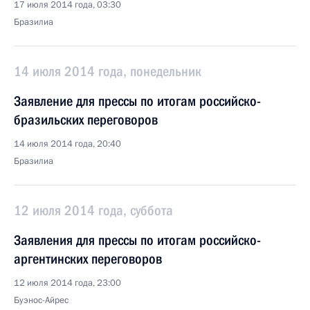
17 июля 2014 года, 03:30
Бразилиа
14 июля 2014 года, понедельник
Заявление для прессы по итогам российско-
бразильских переговоров
14 июля 2014 года, 20:40
Бразилиа
12 июля 2014 года, суббота
Заявления для прессы по итогам российско-
аргентинских переговоров
12 июля 2014 года, 23:00
Буэнос-Айрес