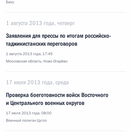
Баку
1 августа 2013 года, четверг
Заявления для прессы по итогам российско-
таджикистанских переговоров
1 августа 2013 года, 17:45
Московская область, Ново-Огарёво
17 июля 2013 года, среда
Проверка боеготовности войск Восточного
и Центрального военных округов
17 июля 2013 года, 08:00
Военный полигон Цугол