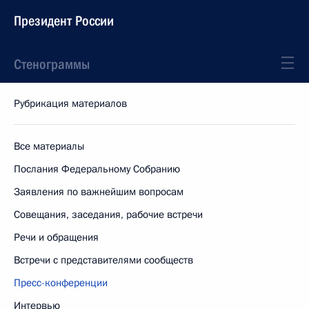
Президент России
Стенограммы
Рубрикация материалов
Все материалы
Послания Федеральному Собранию
Заявления по важнейшим вопросам
Совещания, заседания, рабочие встречи
Речи и обращения
Встречи с представителями сообществ
Пресс-конференции
Интервью