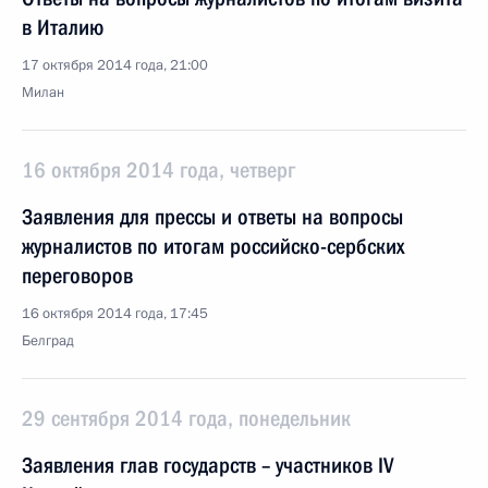
в Италию
17 октября 2014 года, 21:00
Милан
16 октября 2014 года, четверг
Заявления для прессы и ответы на вопросы
журналистов по итогам российско-сербских
переговоров
16 октября 2014 года, 17:45
Белград
29 сентября 2014 года, понедельник
Заявления глав государств – участников IV