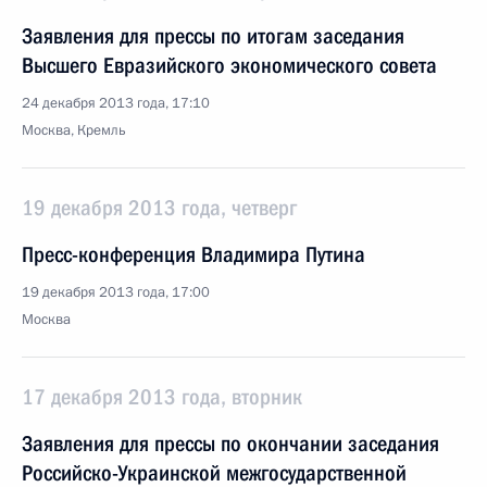
Заявления для прессы по итогам заседания
Высшего Евразийского экономического совета
24 декабря 2013 года, 17:10
Москва, Кремль
19 декабря 2013 года, четверг
Пресс-конференция Владимира Путина
19 декабря 2013 года, 17:00
Москва
17 декабря 2013 года, вторник
Заявления для прессы по окончании заседания
Российско-Украинской межгосударственной