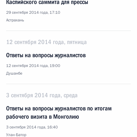
Каспийского саммита для прессы
29 сентября 2014 года, 17:10
Астрахань
12 сентября 2014 года, пятница
Ответы на вопросы журналистов
12 сентября 2014 года, 19:00
Душанбе
3 сентября 2014 года, среда
Ответы на вопросы журналистов по итогам
рабочего визита в Монголию
3 сентября 2014 года, 16:40
Улан-Батор