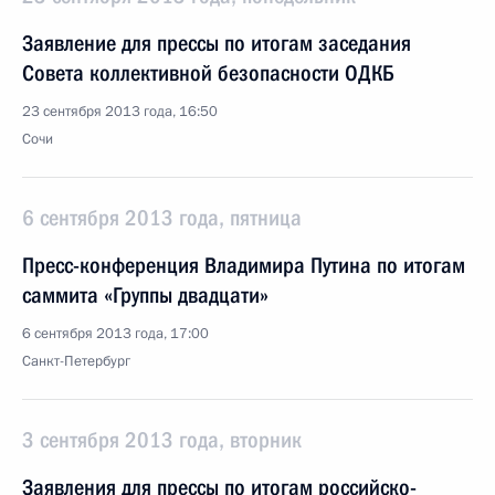
Заявление для прессы по итогам заседания
Совета коллективной безопасности ОДКБ
23 сентября 2013 года, 16:50
Сочи
6 сентября 2013 года, пятница
Пресс-конференция Владимира Путина по итогам
саммита «Группы двадцати»
6 сентября 2013 года, 17:00
Санкт-Петербург
3 сентября 2013 года, вторник
Заявления для прессы по итогам российско-