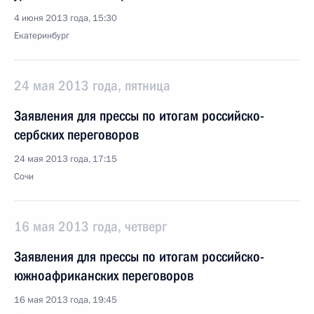
4 июня 2013 года, 15:30
Екатеринбург
24 мая 2013 года, пятница
Заявления для прессы по итогам российско-
сербских переговоров
24 мая 2013 года, 17:15
Сочи
16 мая 2013 года, четверг
Заявления для прессы по итогам российско-
южноафриканских переговоров
16 мая 2013 года, 19:45