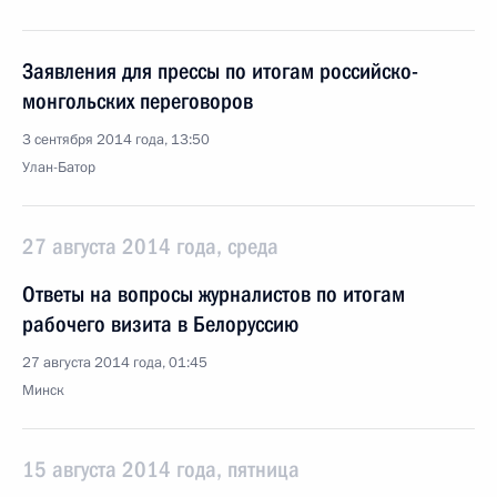
Заявления для прессы по итогам российско-
монгольских переговоров
3 сентября 2014 года, 13:50
Улан-Батор
27 августа 2014 года, среда
Ответы на вопросы журналистов по итогам
рабочего визита в Белоруссию
27 августа 2014 года, 01:45
Минск
15 августа 2014 года, пятница