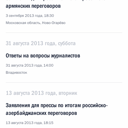
армянских переговоров
3 сентября 2013 года, 18:30
Московская область, Ново-Огарёво
31 августа 2013 года, суббота
Ответы на вопросы журналистов
31 августа 2013 года, 14:00
Владивосток
13 августа 2013 года, вторник
Заявления для прессы по итогам российско-
азербайджанских переговоров
13 августа 2013 года, 18:15