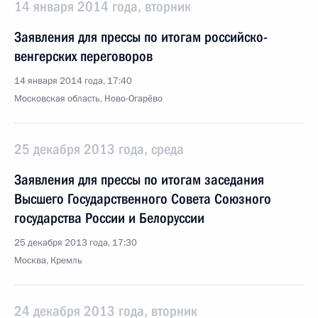
14 января 2014 года, вторник
Заявления для прессы по итогам российско-
венгерских переговоров
14 января 2014 года, 17:40
Московская область, Ново-Огарёво
25 декабря 2013 года, среда
Заявления для прессы по итогам заседания
Высшего Государственного Совета Союзного
государства России и Белоруссии
25 декабря 2013 года, 17:30
Москва, Кремль
24 декабря 2013 года, вторник