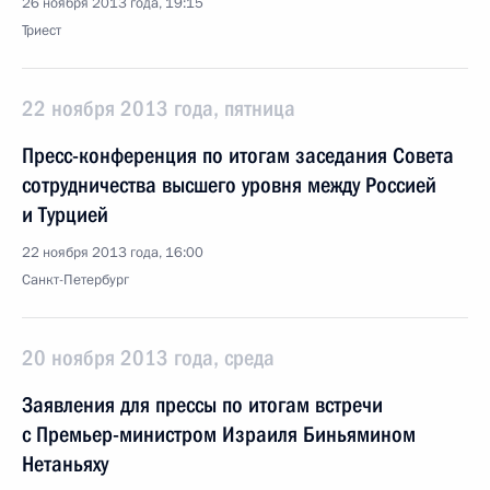
26 ноября 2013 года, 19:15
Триест
22 ноября 2013 года, пятница
Пресс-конференция по итогам заседания Совета
сотрудничества высшего уровня между Россией
и Турцией
22 ноября 2013 года, 16:00
Санкт-Петербург
20 ноября 2013 года, среда
Заявления для прессы по итогам встречи
с Премьер-министром Израиля Биньямином
Нетаньяху