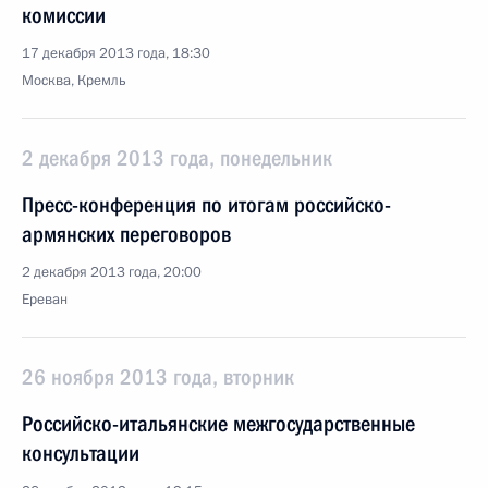
комиссии
17 декабря 2013 года, 18:30
Москва, Кремль
2 декабря 2013 года, понедельник
Пресс-конференция по итогам российско-
армянских переговоров
2 декабря 2013 года, 20:00
Ереван
26 ноября 2013 года, вторник
Российско-итальянские межгосударственные
консультации