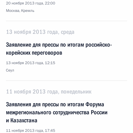
20 ноября 2013 года, 22:00
Москва, Кремль
13 ноября 2013 года, среда
Заявление для прессы по итогам российско-
корейских переговоров
13 ноября 2013 года, 12:15
Сеул
11 ноября 2013 года, понедельник
Заявления для прессы по итогам Форума
межрегионального сотрудничества России
и Казахстана
11 ноября 2013 года, 17:45