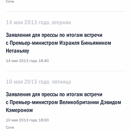
Сочи
14 мая 2013 года, вторник
Заявления для прессы по итогам встречи
с Премьер-министром Израиля Биньямином
Нетаньяху
14 мая 2013 года, 16:40
10 мая 2013 года, пятница
Заявления для прессы по итогам встречи
с Премьер-министром Великобритании Дэвидом
Кэмероном
10 мая 2013 года, 18:00
Сочи