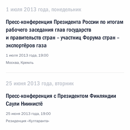
1 июля 2013 года, понедельник
Пресс-конференция Президента России по итогам
рабочего заседания глав государств
и правительств стран – участниц Форума стран –
экспортёров газа
1 июля 2013 года, 19:00
Москва, Кремль
25 июня 2013 года, вторник
Пресс-конференция с Президентом Финляндии
Саули Ниинистё
25 июня 2013 года, 19:00
Резиденция «Култаранта»