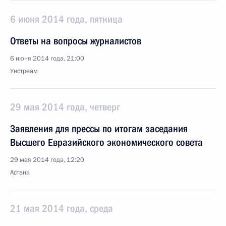
6 июня 2014 года, пятница
Ответы на вопросы журналистов
6 июня 2014 года, 21:00
Уистреам
29 мая 2014 года, четверг
Заявления для прессы по итогам заседания
Высшего Евразийского экономического совета
29 мая 2014 года, 12:20
Астана
21 мая 2014 года, среда