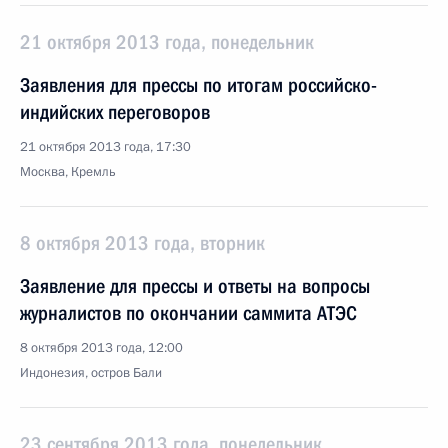
21 октября 2013 года, понедельник
Заявления для прессы по итогам российско-
индийских переговоров
21 октября 2013 года, 17:30
Москва, Кремль
8 октября 2013 года, вторник
Заявление для прессы и ответы на вопросы
журналистов по окончании саммита АТЭС
8 октября 2013 года, 12:00
Индонезия, остров Бали
23 сентября 2013 года, понедельник