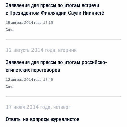
Заявления для прессы по итогам встречи
с Президентом Финляндии Саули Ниинистё
15 августа 2014 года, 17:15
Сочи
12 августа 2014 года, вторник
Заявления для прессы по итогам российско-
египетских переговоров
12 августа 2014 года, 17:45
Сочи
17 июля 2014 года, четверг
Ответы на вопросы журналистов