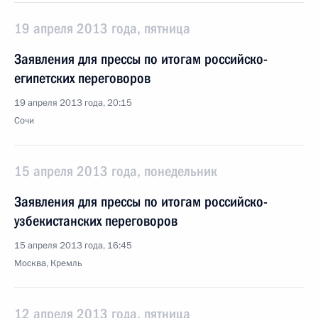
19 апреля 2013 года, пятница
Заявления для прессы по итогам российско-
египетских переговоров
19 апреля 2013 года, 20:15
Сочи
15 апреля 2013 года, понедельник
Заявления для прессы по итогам российско-
узбекистанских переговоров
15 апреля 2013 года, 16:45
Москва, Кремль
12 апреля 2013 года, пятница