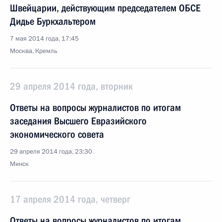
Швейцарии, действующим председателем ОБСЕ
Дидье Буркхальтером
7 мая 2014 года, 17:45
Москва, Кремль
29 апреля 2014 года, вторник
Ответы на вопросы журналистов по итогам
заседания Высшего Евразийского
экономического совета
29 апреля 2014 года, 23:30
Минск
17 апреля 2014 года, четверг
Ответы на вопросы журналистов по итогам