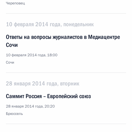
Череповец
10 февраля 2014 года, понедельник
Ответы на вопросы журналистов в Медиацентре
Сочи
10 февраля 2014 года, 18:00
Сочи
28 января 2014 года, вторник
Саммит Россия – Европейский союз
28 января 2014 года, 20:20
Брюссель