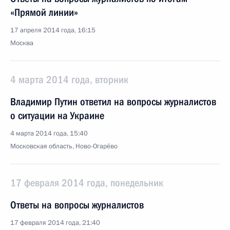
«Прямой линии»
17 апреля 2014 года, 16:15
Москва
4 марта 2014 года, вторник
Владимир Путин ответил на вопросы журналистов
о ситуации на Украине
4 марта 2014 года, 15:40
Московская область, Ново-Огарёво
17 февраля 2014 года, понедельник
Ответы на вопросы журналистов
17 февраля 2014 года, 21:40