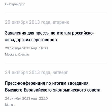
Екатеринбург
29 октября 2013 года, вторник
Заявления для прессы по итогам российско-
эквадорских переговоров
29 октября 2013 года, 16:30
Москва, Кремль
24 октября 2013 года, четверг
Пресс-конференция по итогам заседания
Высшего Евразийского экономического совета
24 октября 2013 года, 22:10
Минск