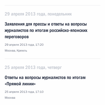
29 апреля 2013 года, понедельник
Заявления для прессы и ответы на вопросы
журналистов по итогам российско-японских
переговоров
29 апреля 2013 года, 17:20
Москва, Кремль
25 апреля 2013 года, четверг
Ответы на вопросы журналистов по итогам
«Прямой линии»
25 апреля 2013 года, 17:10
Москва