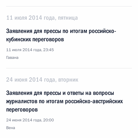
11 июля 2014 года, пятница
Заявления для прессы по итогам российско-
кубинских переговоров
11 июля 2014 года, 23:45
Гавана
24 июня 2014 года, вторник
Заявления для прессы и ответы на вопросы
журналистов по итогам российско-австрийских
переговоров
24 июня 2014 года, 20:00
Вена