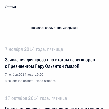
Статьи
Показать следующие материалы
7 ноября 2014 года, пятница
Заявления для прессы по итогам переговоров
с Президентом Перу Ольянтой Умалой
7 ноября 2014 года, 19:20
Московская область, Ново-Огарёво
17 октября 2014 года, пятница
Ответы на вопросы журналистов по итогам визита