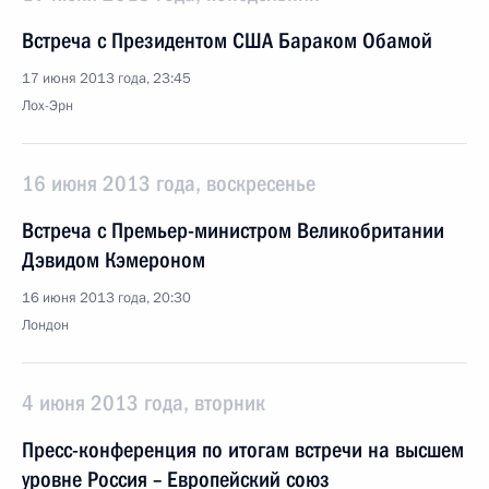
Встреча с Президентом США Бараком Обамой
17 июня 2013 года, 23:45
Лох-Эрн
16 июня 2013 года, воскресенье
Встреча с Премьер-министром Великобритании
Дэвидом Кэмероном
16 июня 2013 года, 20:30
Лондон
4 июня 2013 года, вторник
Пресс-конференция по итогам встречи на высшем
уровне Россия – Европейский союз