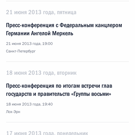
21 июня 2013 года, пятница
Пресс-конференция с Федеральным канцлером
Германии Ангелой Меркель
21 июня 2013 года, 19:00
Санкт-Петербург
18 июня 2013 года, вторник
Пресс-конференция по итогам встречи глав
государств и правительств «Группы восьми»
18 июня 2013 года, 19:40
Лох-Эрн
17 июня 2013 года, понедельник