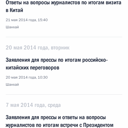
Ответы на вопросы журналистов по итогам визита
в Китай
21 мая 2014 года, 15:40
Шанхай
20 мая 2014 года, вторник
Заявления для прессы по итогам российско-
китайских переговоров
20 мая 2014 года, 10:30
Шанхай
7 мая 2014 года, среда
Заявления для прессы и ответы на вопросы
журналистов по итогам встречи с Президентом