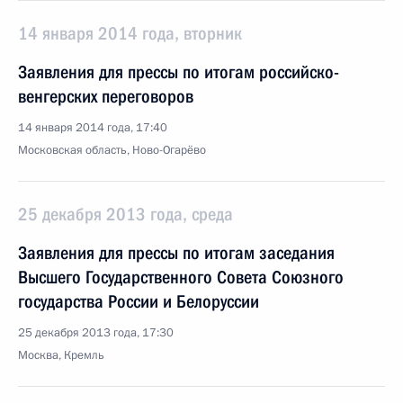
14 января 2014 года, вторник
Заявления для прессы по итогам российско-
венгерских переговоров
14 января 2014 года, 17:40
Московская область, Ново-Огарёво
25 декабря 2013 года, среда
Заявления для прессы по итогам заседания
Высшего Государственного Совета Союзного
государства России и Белоруссии
25 декабря 2013 года, 17:30
Москва, Кремль