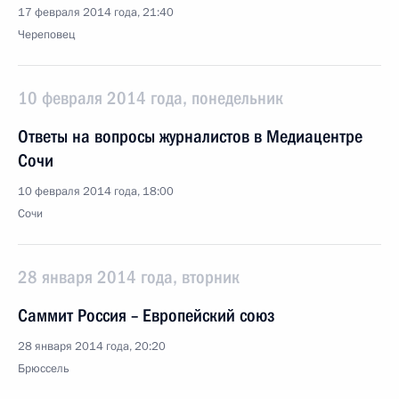
17 февраля 2014 года, 21:40
Череповец
10 февраля 2014 года, понедельник
Ответы на вопросы журналистов в Медиацентре
Сочи
10 февраля 2014 года, 18:00
Сочи
28 января 2014 года, вторник
Саммит Россия – Европейский союз
28 января 2014 года, 20:20
Брюссель