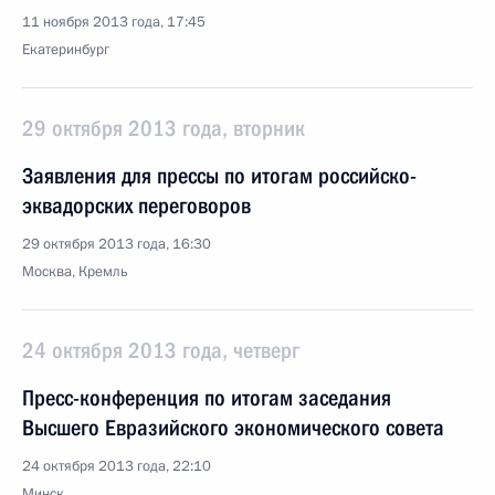
11 ноября 2013 года, 17:45
Екатеринбург
29 октября 2013 года, вторник
Заявления для прессы по итогам российско-
эквадорских переговоров
29 октября 2013 года, 16:30
Москва, Кремль
24 октября 2013 года, четверг
Пресс-конференция по итогам заседания
Высшего Евразийского экономического совета
24 октября 2013 года, 22:10
Минск