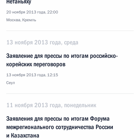
Нетаньяху
20 ноября 2013 года, 22:00
Москва, Кремль
13 ноября 2013 года, среда
Заявление для прессы по итогам российско-
корейских переговоров
13 ноября 2013 года, 12:15
Сеул
11 ноября 2013 года, понедельник
Заявления для прессы по итогам Форума
межрегионального сотрудничества России
и Казахстана