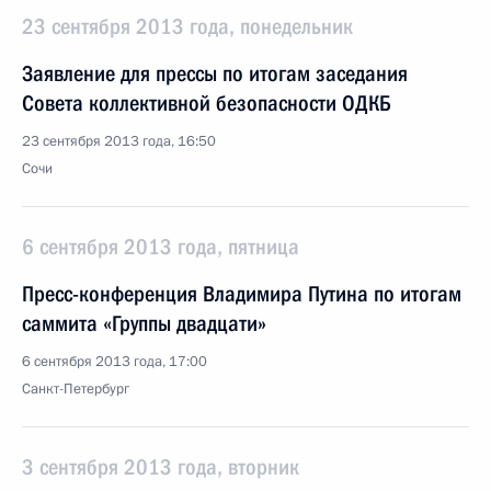
23 сентября 2013 года, понедельник
Заявление для прессы по итогам заседания
Совета коллективной безопасности ОДКБ
23 сентября 2013 года, 16:50
Сочи
6 сентября 2013 года, пятница
Пресс-конференция Владимира Путина по итогам
саммита «Группы двадцати»
6 сентября 2013 года, 17:00
Санкт-Петербург
3 сентября 2013 года, вторник