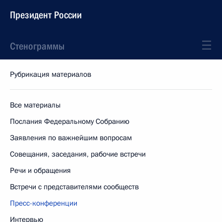
Президент России
Стенограммы
Рубрикация материалов
Все материалы
Послания Федеральному Собранию
Заявления по важнейшим вопросам
Совещания, заседания, рабочие встречи
Речи и обращения
Встречи с представителями сообществ
Пресс-конференции
Интервью