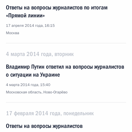
Ответы на вопросы журналистов по итогам
«Прямой линии»
17 апреля 2014 года, 16:15
Москва
4 марта 2014 года, вторник
Владимир Путин ответил на вопросы журналистов
о ситуации на Украине
4 марта 2014 года, 15:40
Московская область, Ново-Огарёво
17 февраля 2014 года, понедельник
Ответы на вопросы журналистов