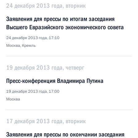
24 декабря 2013 года, вторник
Заявления для прессы по итогам заседания
Высшего Евразийского экономического совета
24 декабря 2013 года, 17:10
Москва, Кремль
19 декабря 2013 года, четверг
Пресс-конференция Владимира Путина
19 декабря 2013 года, 17:00
Москва
17 декабря 2013 года, вторник
Заявления для прессы по окончании заседания