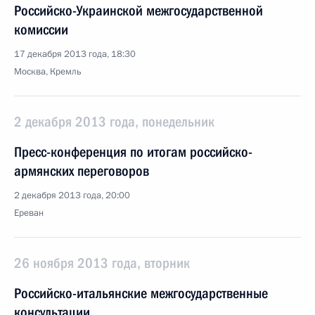
Российско-Украинской межгосударственной
комиссии
17 декабря 2013 года, 18:30
Москва, Кремль
2 декабря 2013 года, понедельник
Пресс-конференция по итогам российско-
армянских переговоров
2 декабря 2013 года, 20:00
Ереван
26 ноября 2013 года, вторник
Российско-итальянские межгосударственные
консультации