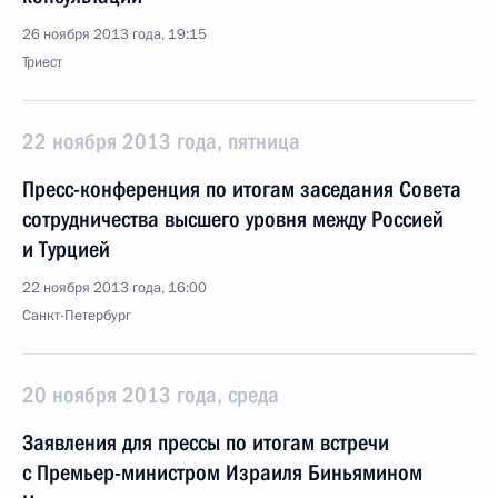
26 ноября 2013 года, 19:15
Триест
22 ноября 2013 года, пятница
Пресс-конференция по итогам заседания Совета
сотрудничества высшего уровня между Россией
и Турцией
22 ноября 2013 года, 16:00
Санкт-Петербург
20 ноября 2013 года, среда
Заявления для прессы по итогам встречи
с Премьер-министром Израиля Биньямином