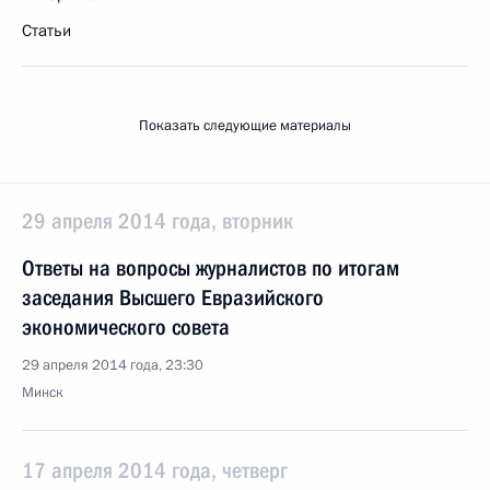
Статьи
Показать следующие материалы
29 апреля 2014 года, вторник
Ответы на вопросы журналистов по итогам
заседания Высшего Евразийского
экономического совета
29 апреля 2014 года, 23:30
Минск
17 апреля 2014 года, четверг