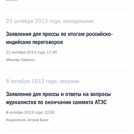
21 октября 2013 года, понедельник
Заявления для прессы по итогам российско-
индийских переговоров
21 октября 2013 года, 17:30
Москва, Кремль
8 октября 2013 года, вторник
Заявление для прессы и ответы на вопросы
журналистов по окончании саммита АТЭС
8 октября 2013 года, 12:00
Индонезия, остров Бали