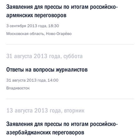
Заявления для прессы по итогам российско-
армянских переговоров
3 сентября 2013 года, 18:30
Московская область, Ново-Огарёво
31 августа 2013 года, суббота
Ответы на вопросы журналистов
31 августа 2013 года, 14:00
Владивосток
13 августа 2013 года, вторник
Заявления для прессы по итогам российско-
азербайджанских переговоров