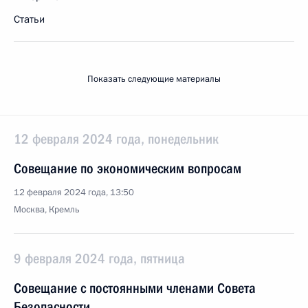
Статьи
Показать следующие материалы
12 февраля 2024 года, понедельник
Совещание по экономическим вопросам
12 февраля 2024 года, 13:50
Москва, Кремль
9 февраля 2024 года, пятница
Совещание с постоянными членами Совета
Безопасности