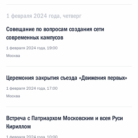
1 февраля 2024 года, четверг
Совещание по вопросам создания сети
современных кампусов
1 февраля 2024 года, 19:00
Москва
Церемония закрытия съезда «Движения первых»
1 февраля 2024 года, 17:00
Москва
Встреча с Патриархом Московским и всея Руси
Кириллом
1 февраля 2024 года, 10:00