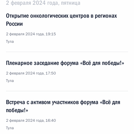
2 февраля 2024 года, пятница
Открытие онкологических центров в регионах
России
2 февраля 2024 года, 19:15
Тула
Пленарное заседание форума «Всё для победы!»
2 февраля 2024 года, 17:50
Тула
Встреча с активом участников форума «Всё для
победы!»
2 февраля 2024 года, 16:40
Тула