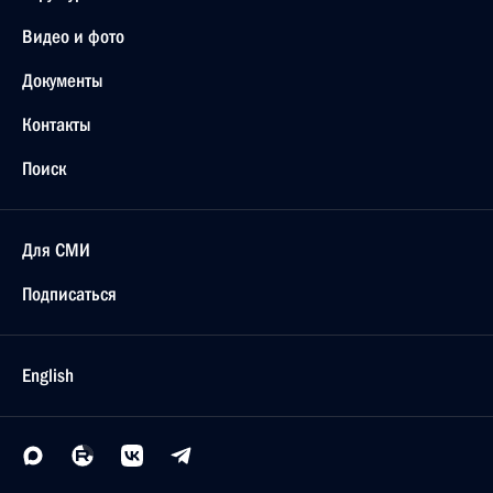
Видео и фото
Документы
Контакты
Поиск
Для СМИ
Подписаться
English