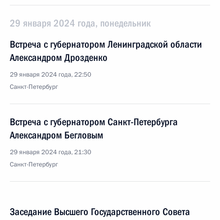
29 января 2024 года, понедельник
Встреча с губернатором Ленинградской области
Александром Дрозденко
29 января 2024 года, 22:50
Санкт-Петербург
Встреча с губернатором Санкт-Петербурга
Александром Бегловым
29 января 2024 года, 21:30
Санкт-Петербург
Заседание Высшего Государственного Совета