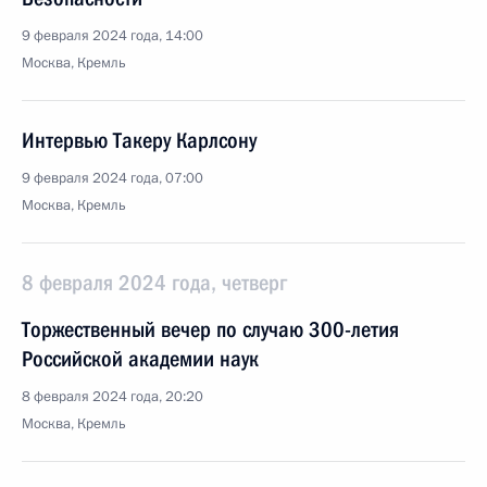
9 февраля 2024 года, 14:00
Москва, Кремль
Интервью Такеру Карлсону
9 февраля 2024 года, 07:00
Москва, Кремль
8 февраля 2024 года, четверг
Торжественный вечер по случаю 300-летия
Российской академии наук
8 февраля 2024 года, 20:20
Москва, Кремль