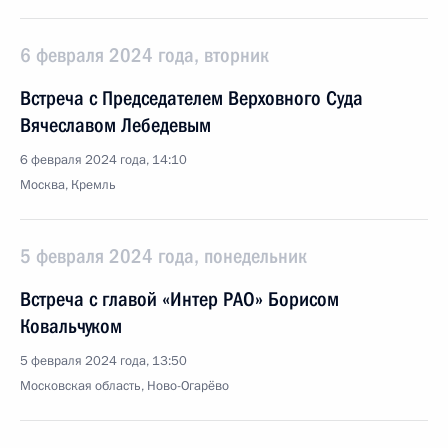
6 февраля 2024 года, вторник
Встреча с Председателем Верховного Суда
Вячеславом Лебедевым
6 февраля 2024 года, 14:10
Москва, Кремль
5 февраля 2024 года, понедельник
Встреча с главой «Интер РАО» Борисом
Ковальчуком
5 февраля 2024 года, 13:50
Московская область, Ново-Огарёво