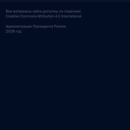
Все материалы сайта доступны по лицензии:
Creative Commons Attribution 4.0 International
Администрация
Президента России
2026 год