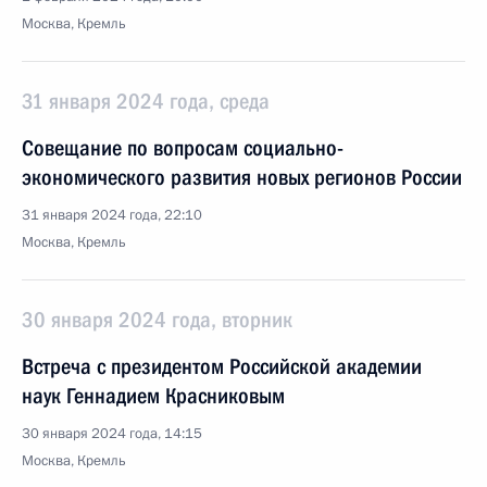
Москва, Кремль
31 января 2024 года, среда
Совещание по вопросам социально-
экономического развития новых регионов России
31 января 2024 года, 22:10
Москва, Кремль
30 января 2024 года, вторник
Встреча с президентом Российской академии
наук Геннадием Красниковым
30 января 2024 года, 14:15
Москва, Кремль