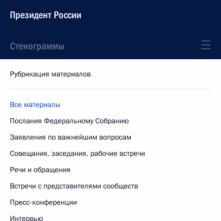
Президент России
Стенограммы
Рубрикация материалов
Все материалы
Послания Федеральному Собранию
Заявления по важнейшим вопросам
Совещания, заседания, рабочие встречи
Речи и обращения
Встречи с представителями сообществ
Пресс-конференции
Интервью