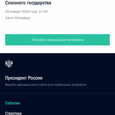
Союзного государства
29 января 2024 года, 17:40
Санкт-Петербург
Показать предыдущие материалы
Президент России
Версия официального сайта для мобильных устройств
События
Структура