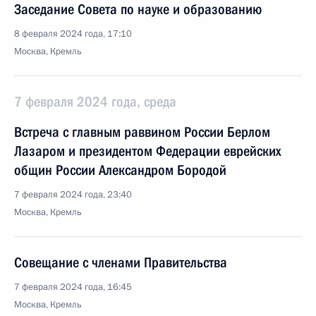
Заседание Совета по науке и образованию
8 февраля 2024 года, 17:10
Москва, Кремль
7 февраля 2024 года, среда
Встреча с главным раввином России Берлом
Лазаром и президентом Федерации еврейских
общин России Александром Бородой
7 февраля 2024 года, 23:40
Москва, Кремль
Совещание с членами Правительства
7 февраля 2024 года, 16:45
Москва, Кремль