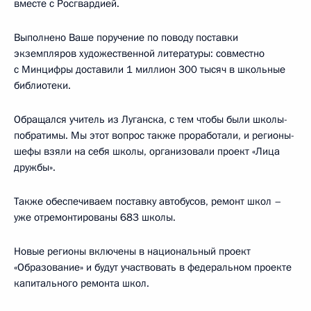
вместе с Росгвардией.
Выполнено Ваше поручение по поводу поставки
экземпляров художественной литературы: совместно
с Минцифры доставили 1 миллион 300 тысяч в школьные
библиотеки.
Обращался учитель из Луганска, с тем чтобы были школы-
побратимы. Мы этот вопрос также проработали, и регионы-
шефы взяли на себя школы, организовали проект «Лица
дружбы».
Также обеспечиваем поставку автобусов, ремонт школ –
уже отремонтированы 683 школы.
Новые регионы включены в национальный проект
«Образование» и будут участвовать в федеральном проекте
капитального ремонта школ.