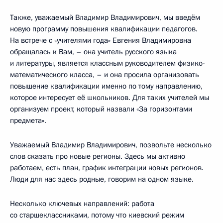
Также, уважаемый Владимир Владимирович, мы введём
новую программу повышения квалификации педагогов.
На встрече с «учителями года» Евгения Владимировна
обращалась к Вам, – она учитель русского языка
и литературы, является классным руководителем физико-
математического класса, – и она просила организовать
повышение квалификации именно по тому направлению,
которое интересует её школьников. Для таких учителей мы
организуем проект, который назвали «За горизонтами
предмета».
Уважаемый Владимир Владимирович, позвольте несколько
слов сказать про новые регионы. Здесь мы активно
работаем, есть план, график интеграции новых регионов.
Люди для нас здесь родные, говорим на одном языке.
Несколько ключевых направлений: работа
со старшеклассниками, потому что киевский режим