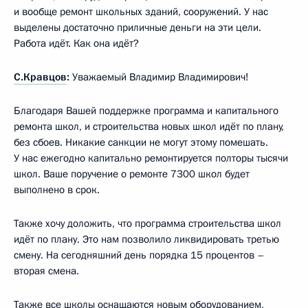
и вообще ремонт школьных зданий, сооружений. У нас
выделены достаточно приличные деньги на эти цели.
Работа идёт. Как она идёт?
С.Кравцов
:
Уважаемый Владимир Владимирович!
Благодаря Вашей поддержке программа и капитального
ремонта школ, и строительства новых школ идёт по плану,
без сбоев. Никакие санкции не могут этому помешать.
У нас ежегодно капитально ремонтируется полторы тысячи
школ. Ваше поручение о ремонте 7300 школ будет
выполнено в срок.
Также хочу доложить, что программа строительства школ
идёт по плану. Это нам позволило ликвидировать третью
смену. На сегодняшний день порядка 15 процентов –
вторая смена.
Также все школы оснащаются новым оборудованием,