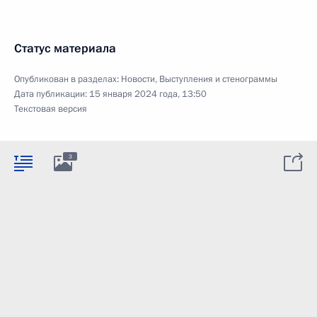
Статус материала
Опубликован в разделах:
Новости
,
Выступления и стенограммы
Дата публикации:
15 января 2024 года, 13:50
Текстовая версия
3