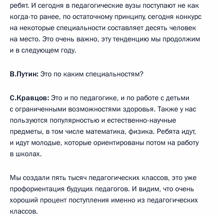
ребят. И сегодня в педагогические вузы поступают не как
когда-то ранее, по остаточному принципу, сегодня конкурс
на некоторые специальности составляет десять человек
на место. Это очень важно, эту тенденцию мы продолжим
и в следующем году.
В.Путин:
Это по каким специальностям?
С.Кравцов:
Это и по педагогике, и по работе с детьми
с ограниченными возможностями здоровья. Также у нас
пользуются популярностью и естественно-научные
предметы, в том числе математика, физика. Ребята идут,
и идут молодые, которые ориентированы потом на работу
в школах.
Мы создали пять тысяч педагогических классов, это уже
профориентация будущих педагогов. И видим, что очень
хороший процент поступления именно из педагогических
классов.