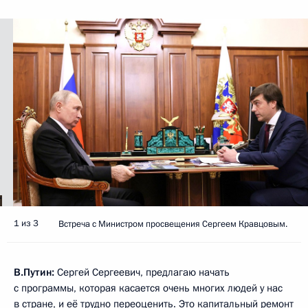
1 из 3
Встреча с Министром просвещения Сергеем Кравцовым.
В.Путин:
Сергей Сергеевич, предлагаю начать
с программы, которая касается очень многих людей у нас
в стране, и её трудно переоценить. Это капитальный ремонт