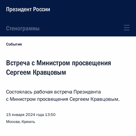
Президент России
Стенограммы
События
Встреча с Министром просвещения
Сергеем Кравцовым
Состоялась рабочая встреча Президента
с Министром просвещения Сергеем Кравцовым.
15 января 2024 года
13:50
Москва, Кремль