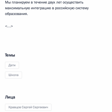
Мы планируем в течение двух лет осуществить
максимальную интеграцию в российскую систему
образования.
<…>
Темы
Дети
Школа
Лица
Кравцов Сергей Сергеевич