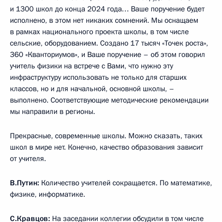
и 1300 школ до конца 2024 года… Ваше поручение будет
исполнено, в этом нет никаких сомнений. Мы оснащаем
в рамках национального проекта школы, в том числе
сельские, оборудованием. Создано 17 тысяч «Точек роста»,
360 «Кванториумов», и Ваше поручение – об этом говорил
учитель физики на встрече с Вами, что нужно эту
инфраструктуру использовать не только для старших
классов, но и для начальной, основной школы, –
выполнено. Соответствующие методические рекомендации
мы направили в регионы.
Прекрасные, современные школы. Можно сказать, таких
школ в мире нет. Конечно, качество образования зависит
от учителя.
В.Путин:
Количество учителей сокращается. По математике,
физике, информатике.
С.Кравцов:
На заседании коллегии обсудили в том числе