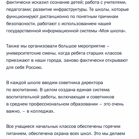
фактически исказил сознание детей; работа с учителями,
педагогами; развитие инфраструктуры. Те школы, которые
функционируют дистанционно по понятным причинам
безопасности, работают с использованием нашей
государственной информационной системы «Моя школа».
Также мы организовали большое мероприятие –
университетские смены, когда ребята старших классов
приезжают в наши города, заново фактически открывают
для себя Россию.
В каждой школе вводим советника директора
по воспитанию. В целом создана единая система
воспитательной работы, включающая и советников
в среднем профессиональном образовании – это очень
важно, – в колледжах.
Все учащиеся начальных классов обеспечены горячим
питанием, обеспечена охрана всех школ. Это мы делаем