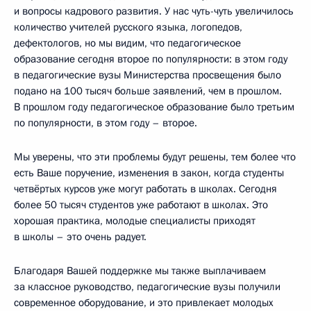
и вопросы кадрового развития. У нас чуть-чуть увеличилось
количество учителей русского языка, логопедов,
дефектологов, но мы видим, что педагогическое
образование сегодня второе по популярности: в этом году
в педагогические вузы Министерства просвещения было
подано на 100 тысяч больше заявлений, чем в прошлом.
В прошлом году педагогическое образование было третьим
по популярности, в этом году – второе.
Мы уверены, что эти проблемы будут решены, тем более что
есть Ваше поручение, изменения в закон, когда студенты
четвёртых курсов уже могут работать в школах. Сегодня
более 50 тысяч студентов уже работают в школах. Это
хорошая практика, молодые специалисты приходят
в школы – это очень радует.
Благодаря Вашей поддержке мы также выплачиваем
за классное руководство, педагогические вузы получили
современное оборудование, и это привлекает молодых