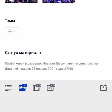
Темы
Дети
Статус материала
Опубликован в разделах:
Новости
,
Выступления и стенограммы
Дата публикации:
23 января 2024 года, 17:40
8
12м
12м