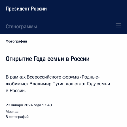
Президент России
Стенограммы
Фотографии
Открытие Года семьи в России
В рамках Всероссийского форума «Родные-
любимые» Владимир Путин дал старт Году семьи
в России.
23 января 2024 года
17:40
Москва
8 фотографий