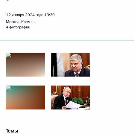
12 января 2024 года
13:30
Москва, Кремль
4 фотографии
Темы