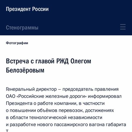
Президент России
Стенограммы
Фотографии
Встреча с главой РЖД Олегом
Белозёровым
Генеральный директор – председатель правления
ОАО «Российские железные дороги» информировал
Президента о работе компании, в частности
о повышении объёмов перевозок, достижениях
в области технологической независимости
и разработке нового пассажирского вагона габарита
Т.