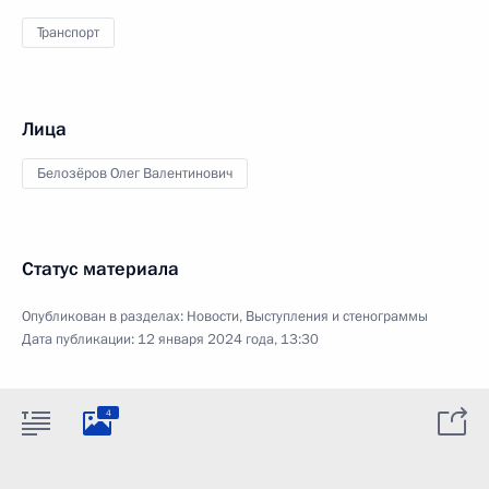
Транспорт
Лица
Белозёров Олег Валентинович
Статус материала
Опубликован в разделах:
Новости
,
Выступления и стенограммы
Дата публикации:
12 января 2024 года, 13:30
4