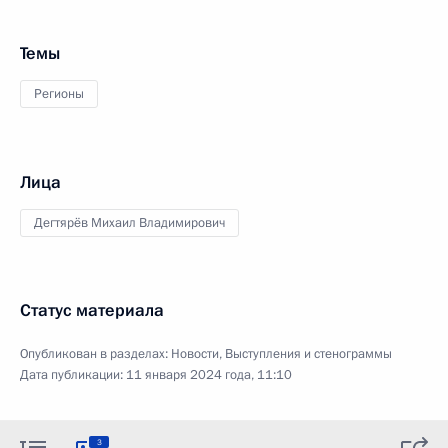
Темы
Регионы
Лица
Дегтярёв Михаил Владимирович
Статус материала
Опубликован в разделах:
Новости
,
Выступления и стенограммы
Дата публикации:
11 января 2024 года, 11:10
3