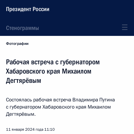
Президент России
Стенограммы
Фотографии
Рабочая встреча с губернатором
Хабаровского края Михаилом
Дегтярёвым
Состоялась рабочая встреча Владимира Путина
с губернатором Хабаровского края Михаилом
Дегтярёвым.
11 января 2024 года
11:10