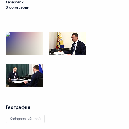
Хабаровск
3 фотографии
География
Хабаровский край