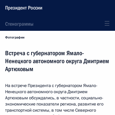
Президент России
Стенограммы
Фотографии
Встреча с губернатором Ямало-
Ненецкого автономного округа Дмитрием
Артюховым
На встрече Президента с губернатором Ямало-
Ненецкого автономного округа Дмитрием
Артюховым обсуждались, в частности, социально-
экономические показатели региона, развитие его
транспортной системы, в том числе Северного