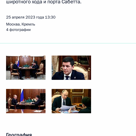
широтного хода и порта Сабетта.
25 апреля 2023 года
13:30
Москва, Кремль
4 фотографии
География