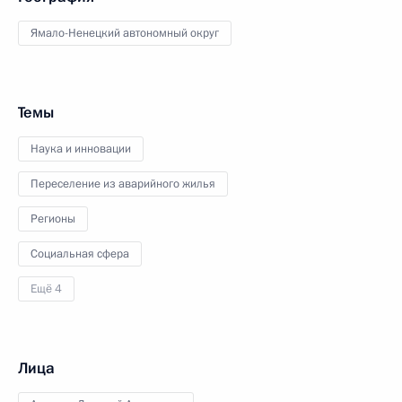
Ямало-Ненецкий автономный округ
Темы
Наука и инновации
Переселение из аварийного жилья
Регионы
Социальная сфера
Ещё 4
Лица