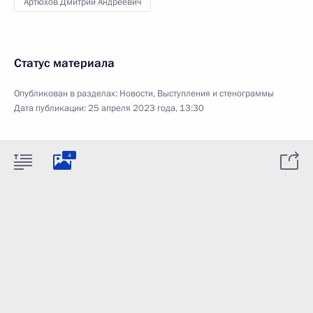
Артюхов Дмитрий Андреевич
Статус материала
Опубликован в разделах:
Новости
,
Выступления и стенограммы
Дата публикации:
25 апреля 2023 года, 13:30
4