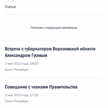
Статьи
Показать следующие материалы
Встреча с губернатором Воронежской области
Александром Гусевым
2 мая 2023 года, 18:00
Санкт-Петербург
Совещание с членами Правительства
2 мая 2023 года, 17:25
Санкт-Петербург