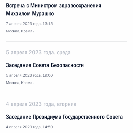
Встреча с Министром здравоохранения
Михаилом Мурашко
7 апреля 2023 года, 13:15
Москва, Кремль
5 апреля 2023 года, среда
Заседание Совета Безопасности
5 апреля 2023 года, 19:00
Москва, Кремль
4 апреля 2023 года, вторник
Заседание Президиума Государственного Совета
4 апреля 2023 года, 14:50