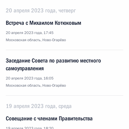
20 апреля 2023 года, четверг
Встреча с Михаилом Котюковым
20 апреля 2023 года, 17:45
Московская область, Ново-Огарёво
Заседание Совета по развитию местного
самоуправления
20 апреля 2023 года, 16:05
Московская область, Ново-Огарёво
19 апреля 2023 года, среда
Совещание с членами Правительства
19 апреля 2023 года, 18:20