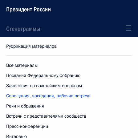
Президент России
Стенограммы
Рубрикация материалов
Все материалы
Послания Федеральному Собранию
Заявления по важнейшим вопросам
Совещания, заседания, рабочие встречи
Речи и обращения
Встречи с представителями сообществ
Пресс-конференции
Интервью