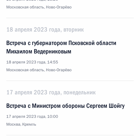
Московская область, Ново-Огарёво
18 апреля 2023 года, вторник
Встреча с губернатором Псковской области
Михаилом Ведерниковым
18 апреля 2023 года, 14:55
Московская область, Ново-Огарёво
17 апреля 2023 года, понедельник
Встреча с Министром обороны Сергеем Шойгу
17 апреля 2023 года, 10:00
Москва, Кремль