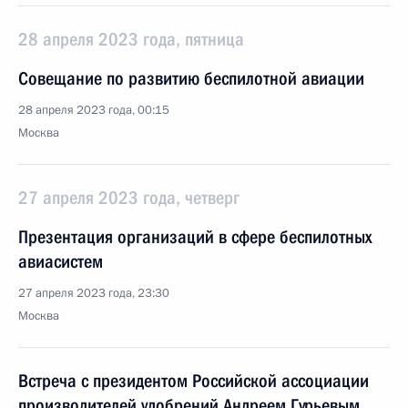
28 апреля 2023 года, пятница
Совещание по развитию беспилотной авиации
28 апреля 2023 года, 00:15
Москва
27 апреля 2023 года, четверг
Презентация организаций в сфере беспилотных
авиасистем
27 апреля 2023 года, 23:30
Москва
Встреча с президентом Российской ассоциации
производителей удобрений Андреем Гурьевым