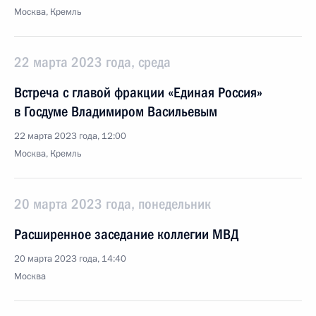
Москва, Кремль
22 марта 2023 года, среда
Встреча с главой фракции «Единая Россия»
в Госдуме Владимиром Васильевым
22 марта 2023 года, 12:00
Москва, Кремль
20 марта 2023 года, понедельник
Расширенное заседание коллегии МВД
20 марта 2023 года, 14:40
Москва