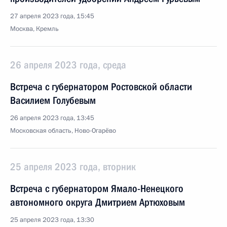
27 апреля 2023 года, 15:45
Москва, Кремль
26 апреля 2023 года, среда
Встреча с губернатором Ростовской области
Василием Голубевым
26 апреля 2023 года, 13:45
Московская область, Ново-Огарёво
25 апреля 2023 года, вторник
Встреча с губернатором Ямало-Ненецкого
автономного округа Дмитрием Артюховым
25 апреля 2023 года, 13:30