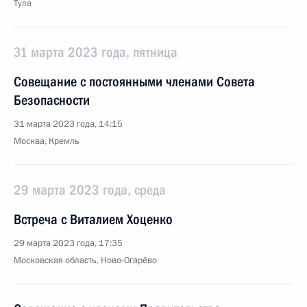
Тула
31 марта 2023 года, пятница
Совещание с постоянными членами Совета
Безопасности
31 марта 2023 года, 14:15
Москва, Кремль
29 марта 2023 года, среда
Встреча с Виталием Хоценко
29 марта 2023 года, 17:35
Московская область, Ново-Огарёво