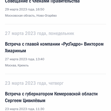
Совещание с членами Правительства
29 марта 2023 года, 16:50
Московская область, Ново-Огарёво
27 марта 2023 года, понедельник
Встреча с главой компании «РусГидро» Виктором
Хмариным
27 марта 2023 года, 13:40
Москва, Кремль
23 марта 2023 года, четверг
Встреча с губернатором Кемеровской области
Сергеем Цивилёвым
23 марта 2023 года, 11:30