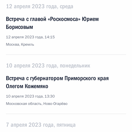
12 апреля 2023 года, среда
Встреча с главой «Роскосмоса» Юрием
Борисовым
12 апреля 2023 года, 14:15
Москва, Кремль
10 апреля 2023 года, понедельник
Встреча с губернатором Приморского края
Олегом Кожемяко
10 апреля 2023 года, 13:30
Московская область, Ново-Огарёво
7 апреля 2023 года, пятница