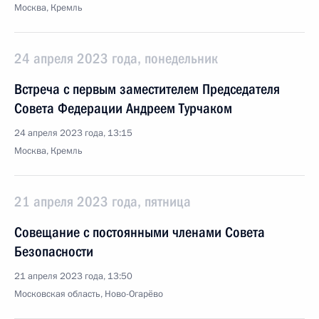
Москва, Кремль
24 апреля 2023 года, понедельник
Встреча с первым заместителем Председателя
Совета Федерации Андреем Турчаком
24 апреля 2023 года, 13:15
Москва, Кремль
21 апреля 2023 года, пятница
Совещание с постоянными членами Совета
Безопасности
21 апреля 2023 года, 13:50
Московская область, Ново-Огарёво