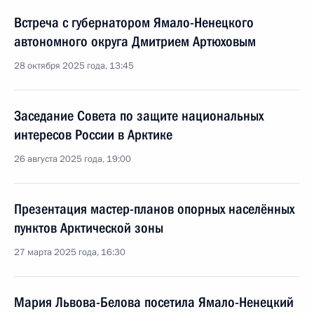
Встреча с губернатором Ямало-Ненецкого
автономного округа Дмитрием Артюховым
28 октября 2025 года, 13:45
Заседание Совета по защите национальных
интересов России в Арктике
26 августа 2025 года, 19:00
Презентация мастер-планов опорных населённых
пунктов Арктической зоны
27 марта 2025 года, 16:30
Мария Львова-Белова посетила Ямало-Ненецкий