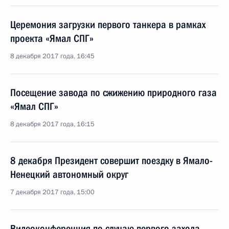
Церемония загрузки первого танкера в рамках
проекта «Ямал СПГ»
8 декабря 2017 года, 16:45
Посещение завода по сжижению природного газа
«Ямал СПГ»
8 декабря 2017 года, 16:15
8 декабря Президент совершит поездку в Ямало-
Ненецкий автономный округ
7 декабря 2017 года, 15:00
Видеоконференция по случаю первого захода