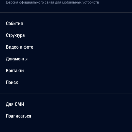
Версия официального сайта для мобильных устройств
События
Структура
Видео и фото
Документы
Контакты
Поиск
Для СМИ
Подписаться