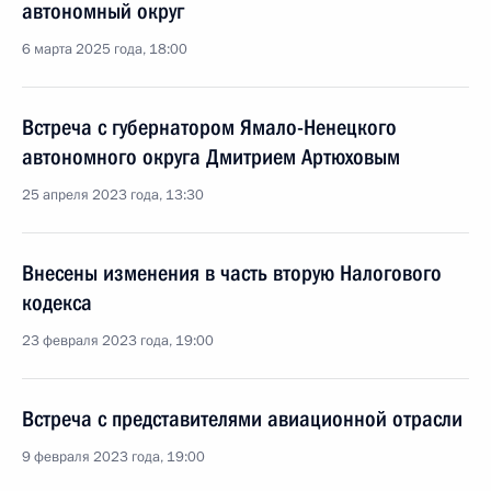
автономный округ
6 марта 2025 года, 18:00
Встреча с губернатором Ямало-Ненецкого
автономного округа Дмитрием Артюховым
25 апреля 2023 года, 13:30
Внесены изменения в часть вторую Налогового
кодекса
23 февраля 2023 года, 19:00
Встреча с представителями авиационной отрасли
9 февраля 2023 года, 19:00