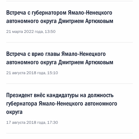
Встреча с губернатором Ямало-Ненецкого
автономного округа Дмитрием Артюховым
21 марта 2022 года, 13:50
Встреча с врио главы Ямало-Ненецкого
автономного округа Дмитрием Артюховым
21 августа 2018 года, 15:10
Президент внёс кандидатуры на должность
губернатора Ямало-Ненецкого автономного
округа
17 августа 2018 года, 17:30