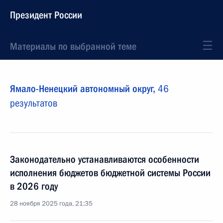
Президент России
Материалы по выбранной теме
Ямало-Ненецкий автономный округ,
46
результатов
Законодательно устанавливаются особенности
исполнения бюджетов бюджетной системы России
в 2026 году
28 ноября 2025 года, 21:35