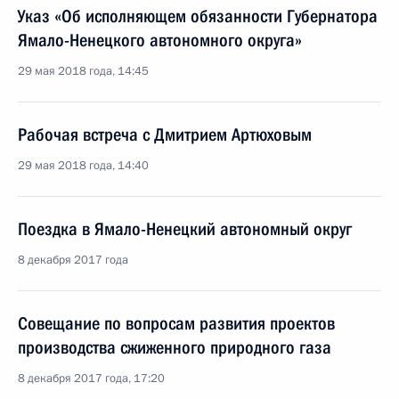
Указ «Об исполняющем обязанности Губернатора
Ямало-Ненецкого автономного округа»
29 мая 2018 года, 14:45
Рабочая встреча с Дмитрием Артюховым
29 мая 2018 года, 14:40
Поездка в Ямало-Ненецкий автономный округ
8 декабря 2017 года
Совещание по вопросам развития проектов
производства сжиженного природного газа
8 декабря 2017 года, 17:20