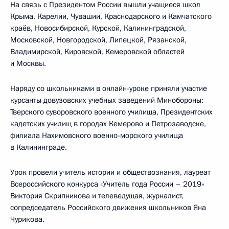
На связь с Президентом России вышли учащиеся школ
Крыма, Карелии, Чувашии, Краснодарского и Камчатского
краёв, Новосибирской, Курской, Калининградской,
Московской, Новгородской, Липецкой, Рязанской,
Владимирской, Кировской, Кемеровской областей
и Москвы.
Наряду со школьниками в онлайн-уроке приняли участие
курсанты довузовских учебных заведений Минобороны:
Тверского суворовского военного училища, Президентских
кадетских училищ в городах Кемерово и Петрозаводске,
филиала Нахимовского военно-морского училища
в Калининграде.
Урок провели учитель истории и обществознания, лауреат
Всероссийского конкурса «Учитель года России – 2019»
Виктория Скрипникова и телеведущая, журналист,
сопредседатель Российского движения школьников Яна
Чурикова.