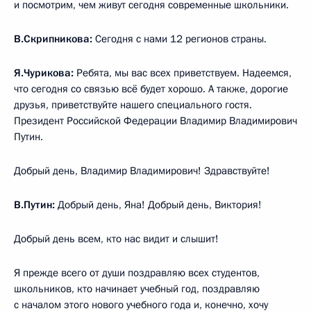
и посмотрим, чем живут сегодня современные школьники.
В.Скрипникова:
Сегодня с нами 12 регионов страны.
Я.Чурикова:
Ребята, мы вас всех приветствуем. Надеемся,
что сегодня со связью всё будет хорошо. А также, дорогие
друзья, приветствуйте нашего специального гостя.
Президент Российской Федерации Владимир Владимирович
Путин.
Добрый день, Владимир Владимирович! Здравствуйте!
В.Путин:
Добрый день, Яна! Добрый день, Виктория!
Добрый день всем, кто нас видит и слышит!
Я прежде всего от души поздравляю всех студентов,
школьников, кто начинает учебный год, поздравляю
с началом этого нового учебного года и, конечно, хочу