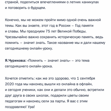
страной, поделиться впечатлениями о летних каникулах
и поговорить о будущем.
Конечно, мы не можем пройти мимо одной очень важной
темы. Как вы знаете, этот год в России – Год памяти
и славы. Мы празднуем 75 лет Великой Победы.
Чрезвычайно важно сохранить историческую память, ведь
помнить – значит знать. Такое название мы и дали нашему
сегодняшнему онлайн-уроку.
Я.Чурикова:
«Помнить – значит знать» – это тема
сегодняшнего онлайн-урока.
Хочется отметить: как же это здорово, что 1 сентября
2020 года мы наконец вышли из онлайна в офлайн,
и сегодня ученики, как они и делали это обычно, встретили
друг друга в своих школах, подарили цветы своим
педагогам и наконец сели за парты. Я вас с этим
поздравляю! Ура!