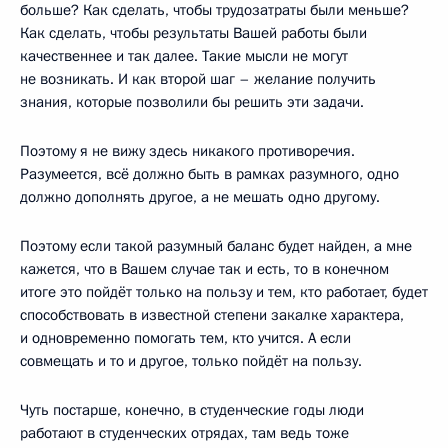
больше? Как сделать, чтобы трудозатраты были меньше?
Как сделать, чтобы результаты Вашей работы были
качественнее и так далее. Такие мысли не могут
не возникать. И как второй шаг – желание получить
знания, которые позволили бы решить эти задачи.
Поэтому я не вижу здесь никакого противоречия.
Разумеется, всё должно быть в рамках разумного, одно
должно дополнять другое, а не мешать одно другому.
Поэтому если такой разумный баланс будет найден, а мне
кажется, что в Вашем случае так и есть, то в конечном
итоге это пойдёт только на пользу и тем, кто работает, будет
способствовать в известной степени закалке характера,
и одновременно помогать тем, кто учится. А если
совмещать и то и другое, только пойдёт на пользу.
Чуть постарше, конечно, в студенческие годы люди
работают в студенческих отрядах, там ведь тоже