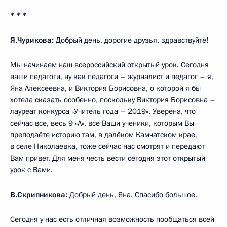
* * *
Я.Чурикова:
Добрый день, дорогие друзья, здравствуйте!
Мы начинаем наш всероссийский открытый урок. Сегодня
ваши педагоги, ну как педагоги – журналист и педагог – я,
Яна Алексеевна, и Виктория Борисовна, о которой я бы
хотела сказать особенно, поскольку Виктория Борисовна –
лауреат конкурса «Учитель года – 2019». Уверена, что
сейчас все, весь 9 «А», все Ваши ученики, которым Вы
преподаёте историю там, в далёком Камчатском крае,
в селе Николаевка, тоже сейчас нас смотрят и передают
Вам привет. Для меня честь вести сегодня этот открытый
урок с Вами.
В.Скрипникова:
Добрый день, Яна. Спасибо большое.
Сегодня у нас есть отличная возможность пообщаться всей