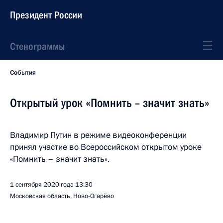
Президент России
Стенограммы
События
Открытый урок «Помнить – значит знать»
Владимир Путин в режиме видеоконференции
принял участие во Всероссийском открытом уроке
«Помнить – значит знать».
1 сентября 2020 года
13:30
Московская область, Ново-Огарёво