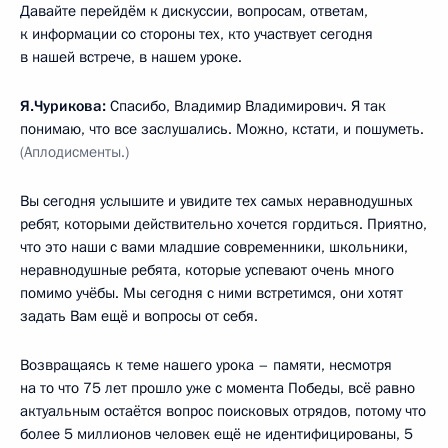
Давайте перейдём к дискуссии, вопросам, ответам,
к информации со стороны тех, кто участвует сегодня
в нашей встрече, в нашем уроке.
Я.Чурикова:
Спасибо, Владимир Владимирович. Я так
понимаю, что все заслушались. Можно, кстати, и пошуметь.
(Аплодисменты.)
Вы сегодня услышите и увидите тех самых неравнодушных
ребят, которыми действительно хочется гордиться. Приятно,
что это наши с вами младшие современники, школьники,
неравнодушные ребята, которые успевают очень много
помимо учёбы. Мы сегодня с ними встретимся, они хотят
задать Вам ещё и вопросы от себя.
Возвращаясь к теме нашего урока – памяти, несмотря
на то что 75 лет прошло уже с момента Победы, всё равно
актуальным остаётся вопрос поисковых отрядов, потому что
более 5 миллионов человек ещё не идентифицированы, 5