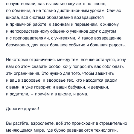
почувствовали, как вы сильно скучаете по школе,
по обычным, а не только дистанционным урокам. Сейчас
школа, вся система образования возвращаются
к привычной работе: к звонкам и переменам, к живому
и непосредственному общению учеников друг с другом
и с преподавателями, с учителями. И такое возвращение,
безусловно, для всех большое событие и большая радость.
Некоторые ограничения, между тем, всё жё останутся, хочу
вам об этом сказать особо, хочу попросить вас соблюдать
эти ограничения. Это нужно для того, чтобы защитить
и ваше здоровье, и здоровье тех, кто находится рядом
с вами, я уже говорил: и ваши бабушки, и дедушки,
и родители, – причём и в школе, и дома.
Дорогие друзья!
Вы растёте, взрослеете, всё это происходит в стремительно
меняющемся мире, где бурно развиваются технологии,