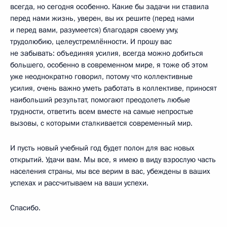
всегда, но сегодня особенно. Какие бы задачи ни ставила
перед нами жизнь, уверен, вы их решите (перед нами
и перед вами, разумеется) благодаря своему уму,
трудолюбию, целеустремлённости. И прошу вас
не забывать: объединяя усилия, всегда можно добиться
большего, особенно в современном мире, я тоже об этом
уже неоднократно говорил, потому что коллективные
усилия, очень важно уметь работать в коллективе, приносят
наибольший результат, помогают преодолеть любые
трудности, ответить всем вместе на самые непростые
вызовы, с которыми сталкивается современный мир.
И пусть новый учебный год будет полон для вас новых
открытий. Удачи вам. Мы все, я имею в виду взрослую часть
населения страны, мы все верим в вас, убеждены в ваших
успехах и рассчитываем на ваши успехи.
Спасибо.