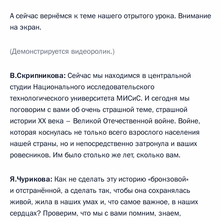
А сейчас вернёмся к теме нашего отрытого урока. Внимание
на экран.
(Демонстрируется видеоролик.)
В.Скрипникова:
Сейчас мы находимся в центральной
студии Национального исследовательского
технологического университета МИСиС. И сегодня мы
поговорим с вами об очень страшной теме, страшной
истории XX века – Великой Отечественной войне. Войне,
которая коснулась не только всего взрослого населения
нашей страны, но и непосредственно затронула и ваших
ровесников. Им было столько же лет, сколько вам.
Я.Чурикова:
Как не сделать эту историю «бронзовой»
и отстранённой, а сделать так, чтобы она сохранялась
живой, жила в наших умах и, что самое важное, в наших
сердцах? Проверим, что мы с вами помним, знаем,