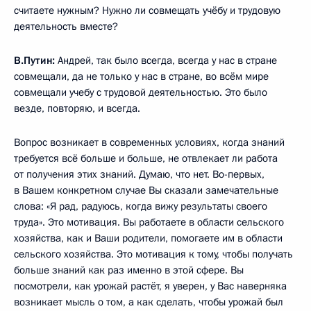
считаете нужным? Нужно ли совмещать учёбу и трудовую
деятельность вместе?
В.Путин:
Андрей, так было всегда, всегда у нас в стране
совмещали, да не только у нас в стране, во всём мире
совмещали учебу с трудовой деятельностью. Это было
везде, повторяю, и всегда.
Вопрос возникает в современных условиях, когда знаний
требуется всё больше и больше, не отвлекает ли работа
от получения этих знаний. Думаю, что нет. Во-первых,
в Вашем конкретном случае Вы сказали замечательные
слова: «Я рад, радуюсь, когда вижу результаты своего
труда». Это мотивация. Вы работаете в области сельского
хозяйства, как и Ваши родители, помогаете им в области
сельского хозяйства. Это мотивация к тому, чтобы получать
больше знаний как раз именно в этой сфере. Вы
посмотрели, как урожай растёт, я уверен, у Вас наверняка
возникает мысль о том, а как сделать, чтобы урожай был