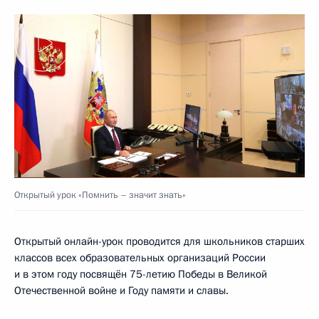
Открытый урок «Помнить – значит знать»
Открытый онлайн-урок проводится для школьников старших
классов всех образовательных организаций России
и в этом году посвящён 75-летию Победы в Великой
Отечественной войне и Году памяти и славы.