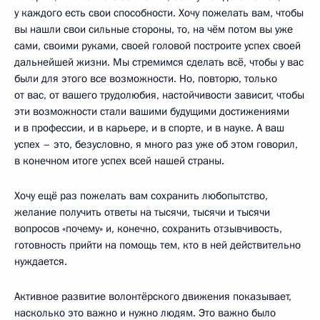
у каждого есть свои способности. Хочу пожелать вам, чтобы
вы нашли свои сильные стороны, то, на чём потом вы уже
сами, своими руками, своей головой построите успех своей
дальнейшей жизни. Мы стремимся сделать всё, чтобы у вас
были для этого все возможности. Но, повторю, только
от вас, от вашего трудолюбия, настойчивости зависит, чтобы
эти возможности стали вашими будущими достижениями
и в профессии, и в карьере, и в спорте, и в науке. А ваш
успех – это, безусловно, я много раз уже об этом говорил,
в конечном итоге успех всей нашей страны.
Хочу ещё раз пожелать вам сохранить любопытство,
желание получить ответы на тысячи, тысячи и тысячи
вопросов «почему» и, конечно, сохранить отзывчивость,
готовность прийти на помощь тем, кто в ней действительно
нуждается.
Активное развитие волонтёрского движения показывает,
насколько это важно и нужно людям. Это важно было