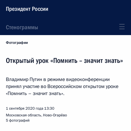
Президент России
Стенограммы
Фотографии
Открытый урок «Помнить – значит знать»
Владимир Путин в режиме видеоконференции
принял участие во Всероссийском открытом уроке
«Помнить – значит знать».
1 сентября 2020 года
13:30
Московская область, Ново-Огарёво
5 фотографий