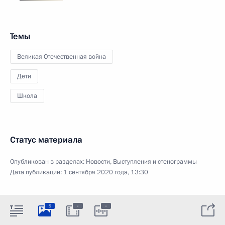
Темы
Великая Отечественная война
Дети
Школа
Статус материала
Опубликован в разделах:
Новости
,
Выступления и стенограммы
Дата публикации:
1 сентября 2020 года, 13:30
:
:
5