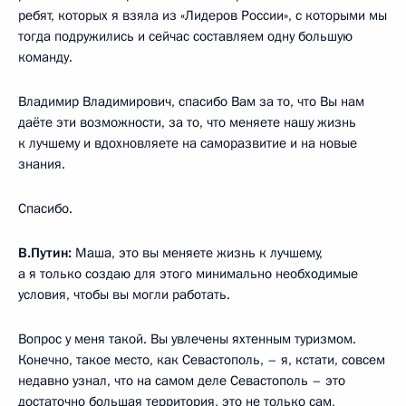
ребят, которых я взяла из «Лидеров России», с которыми мы
тогда подружились и сейчас составляем одну большую
команду.
Владимир Владимирович, спасибо Вам за то, что Вы нам
даёте эти возможности, за то, что меняете нашу жизнь
к лучшему и вдохновляете на саморазвитие и на новые
знания.
Спасибо.
В.Путин:
Маша, это вы меняете жизнь к лучшему,
а я только создаю для этого минимально необходимые
условия, чтобы вы могли работать.
Вопрос у меня такой. Вы увлечены яхтенным туризмом.
Конечно, такое место, как Севастополь, – я, кстати, совсем
недавно узнал, что на самом деле Севастополь – это
достаточно большая территория, это не только сам,