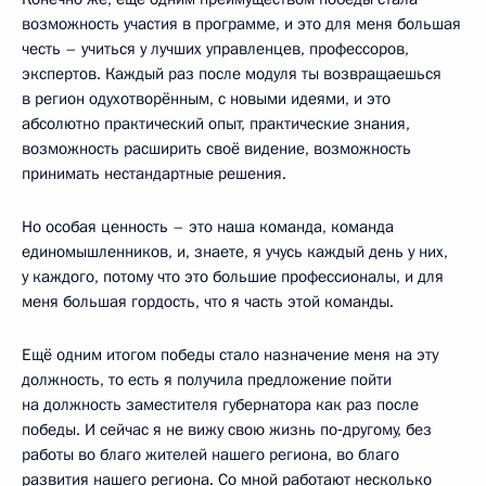
возможность участия в программе, и это для меня большая
честь – учиться у лучших управленцев, профессоров,
экспертов. Каждый раз после модуля ты возвращаешься
в регион одухотворённым, с новыми идеями, и это
абсолютно практический опыт, практические знания,
возможность расширить своё видение, возможность
принимать нестандартные решения.
Но особая ценность – это наша команда, команда
единомышленников, и, знаете, я учусь каждый день у них,
у каждого, потому что это большие профессионалы, и для
меня большая гордость, что я часть этой команды.
Ещё одним итогом победы стало назначение меня на эту
должность, то есть я получила предложение пойти
на должность заместителя губернатора как раз после
победы. И сейчас я не вижу свою жизнь по‑другому, без
работы во благо жителей нашего региона, во благо
развития нашего региона. Со мной работают несколько