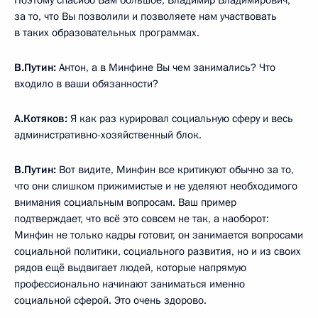
за то, что Вы позволили и позволяете нам участвовать
в таких образовательных программах.
В.Путин:
Антон, а в Минфине Вы чем занимались? Что
входило в ваши обязанности?
А.Котяков:
Я как раз курировал социальную сферу и весь
административно-хозяйственный блок.
В.Путин:
Вот видите, Минфин все критикуют обычно за то,
что они слишком прижимистые и не уделяют необходимого
внимания социальным вопросам. Ваш пример
подтверждает, что всё это совсем не так, а наоборот:
Минфин не только кадры готовит, он занимается вопросами
социальной политики, социального развития, но и из своих
рядов ещё выдвигает людей, которые напрямую
профессионально начинают заниматься именно
социальной сферой. Это очень здорово.