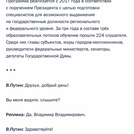
Программа реализуется с 2017 года в соответствии
с поручением Президента с целью подготовки
специалистов для возможного выдвижения
на государственные должности регионального
и федерального уровня. За три года в составе трёх
образовательных потоков обучение прошли 224 слушателя.
Среди них главы субъектов, мэры городов‑миллионников,
руководители федеральных министерств, сенаторы,
депутаты Государственной Думы.
* * *
В.Путин:
Друзья, добрый день!
Вы меня видите, слышите?
Реплика:
Да, Владимир Владимирович.
В.Путин:
Здравствуйте!