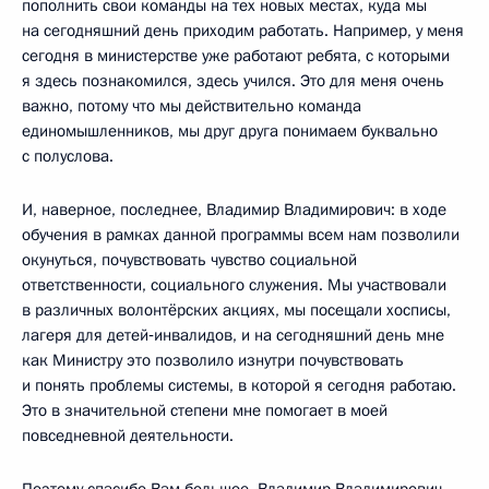
пополнить свои команды на тех новых местах, куда мы
на сегодняшний день приходим работать. Например, у меня
сегодня в министерстве уже работают ребята, с которыми
я здесь познакомился, здесь учился. Это для меня очень
важно, потому что мы действительно команда
единомышленников, мы друг друга понимаем буквально
с полуслова.
И, наверное, последнее, Владимир Владимирович: в ходе
обучения в рамках данной программы всем нам позволили
окунуться, почувствовать чувство социальной
ответственности, социального служения. Мы участвовали
в различных волонтёрских акциях, мы посещали хосписы,
лагеря для детей‑инвалидов, и на сегодняшний день мне
как Министру это позволило изнутри почувствовать
и понять проблемы системы, в которой я сегодня работаю.
Это в значительной степени мне помогает в моей
повседневной деятельности.
Поэтому спасибо Вам большое, Владимир Владимирович,