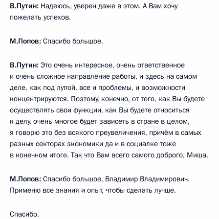
В.Путин:
Надеюсь, уверен даже в этом. А Вам хочу
пожелать успехов.
М.Попов:
Спасибо большое.
В.Путин:
Это очень интересное, очень ответственное
и очень сложное направление работы, и здесь на самом
деле, как под лупой, все и проблемы, и возможности
концентрируются. Поэтому, конечно, от того, как Вы будете
осуществлять свои функции, как Вы будете относиться
к делу, очень многое будет зависеть в стране в целом,
я говорю это без всякого преувеличения, причём в самых
разных секторах экономики да и в социалке тоже
в конечном итоге. Так что Вам всего самого доброго, Миша.
М.Попов:
Спасибо большое, Владимир Владимирович.
Применю все знания и опыт, чтобы сделать лучше.
Спасибо.