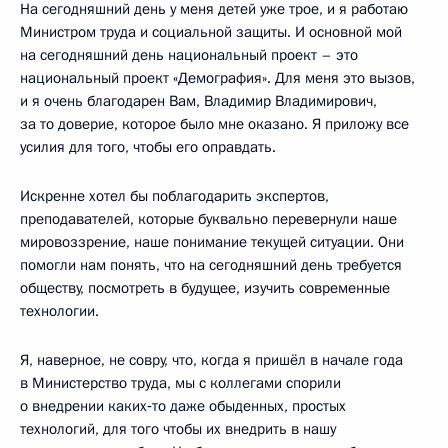
На сегодняшний день у меня детей уже трое, и я работаю
Министром труда и социальной защиты. И основной мой
на сегодняшний день национальный проект – это
национальный проект «Демография». Для меня это вызов,
и я очень благодарен Вам, Владимир Владимирович,
за то доверие, которое было мне оказано. Я приложу все
усилия для того, чтобы его оправдать.
Искренне хотел бы поблагодарить экспертов,
преподавателей, которые буквально перевернули наше
мировоззрение, наше понимание текущей ситуации. Они
помогли нам понять, что на сегодняшний день требуется
обществу, посмотреть в будущее, изучить современные
технологии.
Я, наверное, не совру, что, когда я пришёл в начале года
в Министерство труда, мы с коллегами спорили
о внедрении каких‑то даже обыденных, простых
технологий, для того чтобы их внедрить в нашу