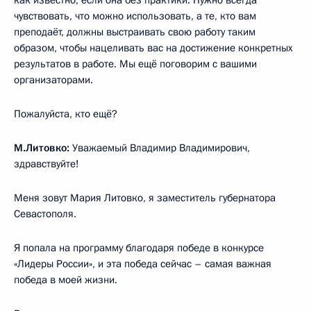
чувствовать, что можно использовать, а те, кто вам
преподаёт, должны выстраивать свою работу таким
образом, чтобы нацеливать вас на достижение конкретных
результатов в работе. Мы ещё поговорим с вашими
организаторами.
Пожалуйста, кто ещё?
М.Литовко:
Уважаемый Владимир Владимирович,
здравствуйте!
Меня зовут Мария Литовко, я заместитель губернатора
Севастополя.
Я попала на программу благодаря победе в конкурсе
«Лидеры России», и эта победа сейчас – самая важная
победа в моей жизни.