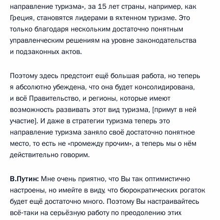
направление туризма», за 15 лет страны, например, как
Греция, становятся лидерами в яхтенном туризме. Это
только благодаря нескольким достаточно понятным
управленческим решениям на уровне законодательства
и подзаконных актов.
Поэтому здесь предстоит ещё большая работа, но теперь
я абсолютно убеждена, что она будет консолидирована,
и всё Правительство, и регионы, которые имеют
возможность развивать этот вид туризма, [примут в ней
участие]. И даже в стратегии туризма теперь это
направление туризма заняло своё достаточно понятное
место, то есть не «промежду прочим», а теперь мы о нём
действительно говорим.
В.Путин:
Мне очень приятно, что Вы так оптимистично
настроены, но имейте в виду, что бюрократических рогаток
будет ещё достаточно много. Поэтому Вы настраивайтесь
всё‑таки на серьёзную работу по преодолению этих