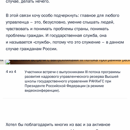
случае, делать нечего.
В этой связи хочу особо подчеркнуть: главное для любого
управленца – это, безусловно, умение слышать людей,
чувствовать и понимать проблемы страны, понимать
проблемы граждан. И государственная служба, она
и называется «служба», потому что это служение – в данном
случае гражданам России.
4 из 4
Участники встречи с выпускниками III потока программы
развития кадрового управленческого резерва Высшей
школы государственного управления РАНХиГС при
Президенте Российской Федерации (в режиме
видеоконференции).
Хотел бы поблагодарить многих из вас и за активное