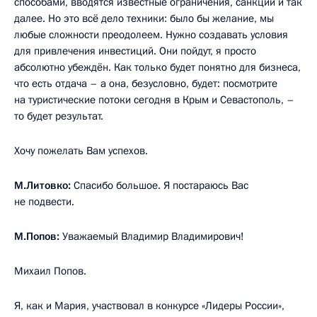
способами, вводятся известные ограничения, санкции и так
далее. Но это всё дело техники: было бы желание, мы
любые сложности преодолеем. Нужно создавать условия
для привлечения инвестиций. Они пойдут, я просто
абсолютно убеждён. Как только будет понятно для бизнеса,
что есть отдача – а она, безусловно, будет: посмотрите
на туристические потоки сегодня в Крым и Севастополь, –
то будет результат.
Хочу пожелать Вам успехов.
М.Литовко:
Спасибо большое. Я постараюсь Вас
не подвести.
М.Попов:
Уважаемый Владимир Владимирович!
Михаил Попов.
Я, как и Мария, участвовал в конкурсе «Лидеры России»,