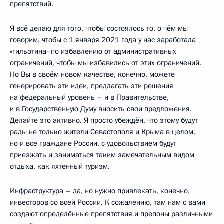
препятствий.
Я всё делаю для того, чтобы состоялось то, о чём мы
говорим, чтобы с 1 января 2021 года у нас заработала
«гильотина» по избавлению от административных
ограничений, чтобы мы избавились от этих ограничений.
Но Вы в своём новом качестве, конечно, можете
генерировать эти идеи, предлагать эти решения
на федеральный уровень – и в Правительстве,
и в Государственную Думу вносить свои предложения.
Делайте это активно. Я просто убеждён, что этому будут
рады не только жители Севастополя и Крыма в целом,
но и все граждане России, с удовольствием будут
приезжать и заниматься таким замечательным видом
отдыха, как яхтенный туризм.
Инфраструктура – да, но нужно привлекать, конечно,
инвесторов со всей России. К сожалению, там нам с вами
создают определённые препятствия и препоны различными