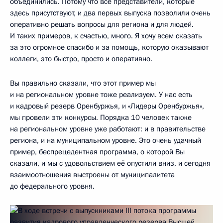
объединились. Потому что все представители, которые
здесь присутствуют, и два первых выпуска позволили очень
оперативно решать вопросы для региона и для людей.
И таких примеров, к счастью, много. Я хочу всем сказать
за это огромное спасибо и за помощь, которую оказывают
коллеги, это быстро, просто и оперативно.
Вы правильно сказали, что этот пример мы
и на региональном уровне тоже реализуем. У нас есть
и кадровый резерв Оренбуржья, и «Лидеры Оренбуржья»,
мы провели эти конкурсы. Порядка 10 человек также
на региональном уровне уже работают: и в правительстве
региона, и на муниципальном уровне. Это очень удачный
пример, беспрецедентная программа, о которой Вы
сказали, и мы с удовольствием её опустили вниз, и сегодня
взаимоотношения выстроены от муниципалитета
до федерального уровня.