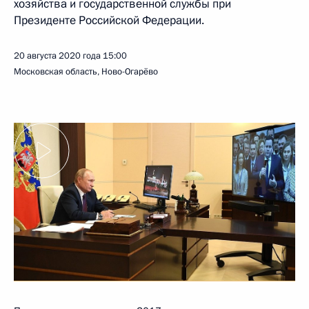
хозяйства и государственной службы при
Президенте Российской Федерации.
20 августа 2020 года
15:00
Московская область, Ново-Огарёво