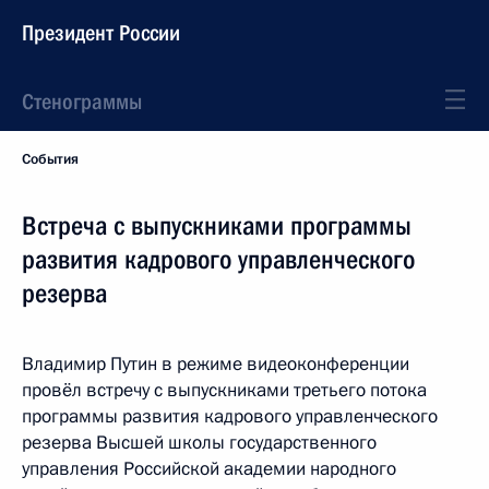
Президент России
Стенограммы
События
Встреча с выпускниками программы
развития кадрового управленческого
резерва
Владимир Путин в режиме видеоконференции
провёл встречу с выпускниками третьего потока
программы развития кадрового управленческого
резерва Высшей школы государственного
управления Российской академии народного