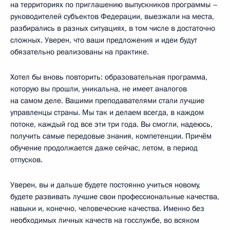
на территориях по приглашению выпускников программы –
руководителей субъектов Федерации, выезжали на места,
разбирались в разных ситуациях, в том числе в достаточно
сложных. Уверен, что ваши предложения и идеи будут
обязательно реализованы на практике.
Хотел бы вновь повторить: образовательная программа,
которую вы прошли, уникальна, не имеет аналогов
на самом деле. Вашими преподавателями стали лучшие
управленцы страны. Мы так и делаем всегда, в каждом
потоке, каждый год все эти три года. Вы смогли, надеюсь,
получить самые передовые знания, компетенции. Причём
обучение продолжается даже сейчас, летом, в период
отпусков.
Уверен, вы и дальше будете постоянно учиться новому,
будете развивать лучшие свои профессиональные качества,
навыки и, конечно, человеческие качества. Именно без
необходимых личных качеств на госслужбе, во всяком