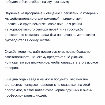
победил и был отобран на эту программу.
Обучение на программе и общение с ребятами, с которыми
мы действительно стали командой, привело меня
к решению круто поменять свою жизнь: я решил
из корпоративного сектора перейти на госслужбу
и несколько месяцев назад был назначен заместителем
руководителя Росимущества.
Служба, конечно, даёт новые смыслы, новую большую
ответственность. Многому предстоит ещё учиться,
но я сделаю всё возможное, чтобы оправдать это высокое
доверие.
Ещё два года назад я не мог и подумать, что участие
в открытом конкурсе позволит мне оказаться на этой
программе, в этом коллективе неравнодушных и очень
профессиональных людей.