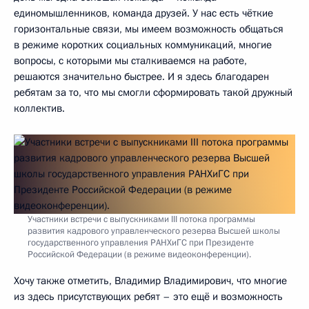
единомышленников, команда друзей. У нас есть чёткие
горизонтальные связи, мы имеем возможность общаться
в режиме коротких социальных коммуникаций, многие
вопросы, с которыми мы сталкиваемся на работе,
решаются значительно быстрее. И я здесь благодарен
ребятам за то, что мы смогли сформировать такой дружный
коллектив.
Участники встречи с выпускниками III потока программы
развития кадрового управленческого резерва Высшей школы
государственного управления РАНХиГС при Президенте
Российской Федерации (в режиме видеоконференции).
Хочу также отметить, Владимир Владимирович, что многие
из здесь присутствующих ребят – это ещё и возможность