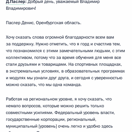
Д.Паслер
:
Добрый день, уважаемый Владимир
Владимирович!
Паслер Денис, Оренбургская область.
Хочу сказать слова огромной благодарности всем вам
за поддержку. Нужно отметить, что я горд и счастлив тем,
что познакомился с этими замечательными людьми, с этим
коллективом, потому что за время обучения для меня все
стали друзьями и товарищами. На спортивных площадках,
в экстремальных условиях, в образовательных программах
и модулях мы узнали друг друга, и сегодня с уверенностью
можно сказать, что мы одна команда.
Работая на региональном уровне, я хочу сказать, что
немало вопросов, которые можно решить только
совместными усилиями. Федеральный уровень власти,
государственные корпорации, региональный,
муниципальный [уровень] очень легко и удобно здесь