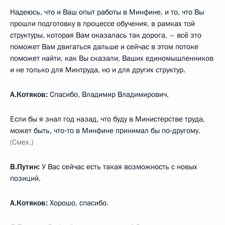
Надеюсь, что и Ваш опыт работы в Минфине, и то, что Вы
прошли подготовку в процессе обучения, в рамках той
структуры, которая Вам оказалась так дорога, – всё это
поможет Вам двигаться дальше и сейчас в этом потоке
поможет найти, как Вы сказали, Ваших единомышленников
и не только для Минтруда, но и для других структур.
А.Котяков:
Спасибо, Владимир Владимирович.
Если бы я знал год назад, что буду в Министерстве труда,
может быть, что‑то в Минфине принимал бы по‑другому.
(Смех.)
В.Путин:
У Вас сейчас есть такая возможность с новых
позиций.
А.Котяков:
Хорошо, спасибо.