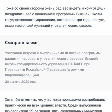
Тоже со своей стороны очень рад вас видеть и хочу от души
поздравить вас с окончанием программы Высшей школы
государственного управления, которая за три года, по сути,
стала настоящей кузницей управленческих кадров.
Смотрите также
Участники встречи с выпускниками III потока программы
развития кадрового управленческого резерва Высшей
школы государственного управления РАНХиГС при
Президенте Российской Федерации (в режиме
видеоконференции)
20 августа 2020 года
Хотел бы отметить, что участники программы востребованы
практически на всех уровнях власти. Среди выпускников
руководители 29 регионов, пять федеральных министров,