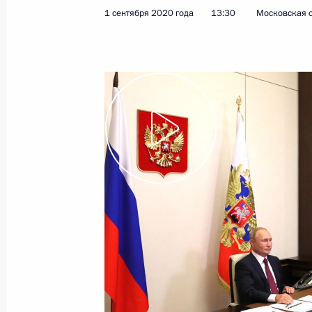
1 сентября 2020 года
13:30
Московская о
9 сентября 2020 года
Видео, 52 мин.
Открытый урок «Помнит