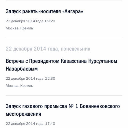
Запуск ракеты-носителя «Ангара»
23 декабря 2014 года, 09:20
Москва, Кремль
22 декабря 2014 года, понедельник
Встреча с Президентом Казахстана Нурсултаном
Назарбаевым
22 декабря 2014 года, 22:30
Москва, Кремль
Запуск газового промысла № 1 Бованенковского
месторождения
22 декабря 2014 года, 17:40