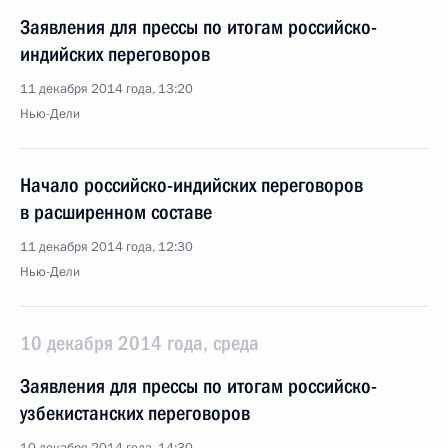
Заявления для прессы по итогам российско-
индийских переговоров
11 декабря 2014 года, 13:20
Нью-Дели
Начало российско-индийских переговоров
в расширенном составе
11 декабря 2014 года, 12:30
Нью-Дели
10 декабря 2014 года, среда
Заявления для прессы по итогам российско-
узбекистанских переговоров