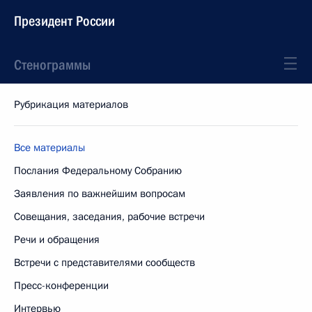
Президент России
Стенограммы
Рубрикация материалов
Все материалы
Послания Федеральному Собранию
Заявления по важнейшим вопросам
Совещания, заседания, рабочие встречи
Речи и обращения
Встречи с представителями сообществ
Пресс-конференции
Интервью