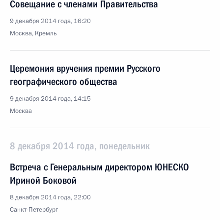
Совещание с членами Правительства
9 декабря 2014 года, 16:20
Москва, Кремль
Церемония вручения премии Русского
географического общества
9 декабря 2014 года, 14:15
Москва
8 декабря 2014 года, понедельник
Встреча с Генеральным директором ЮНЕСКО
Ириной Боковой
8 декабря 2014 года, 22:00
Санкт-Петербург