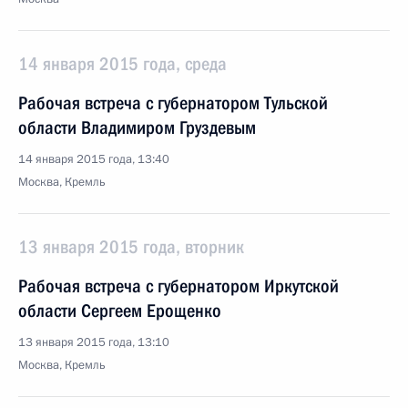
14 января 2015 года, среда
Рабочая встреча с губернатором Тульской
области Владимиром Груздевым
14 января 2015 года, 13:40
Москва, Кремль
13 января 2015 года, вторник
Рабочая встреча с губернатором Иркутской
области Сергеем Ерощенко
13 января 2015 года, 13:10
Москва, Кремль