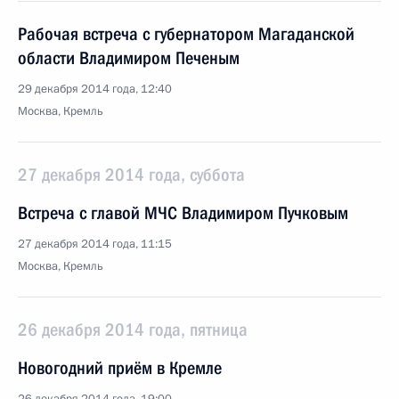
Рабочая встреча с губернатором Магаданской
области Владимиром Печеным
29 декабря 2014 года, 12:40
Москва, Кремль
27 декабря 2014 года, суббота
Встреча с главой МЧС Владимиром Пучковым
27 декабря 2014 года, 11:15
Москва, Кремль
26 декабря 2014 года, пятница
Новогодний приём в Кремле