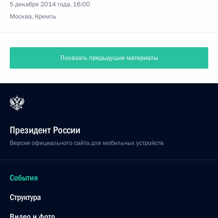
5 декабря 2014 года, 16:00
Москва, Кремль
Показать предыдущие материалы
Президент России
Версия официального сайта для мобильных устройств
События
Структура
Видео и фото