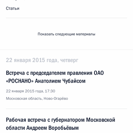
Статьи
Показать следующие материалы
22 января 2015 года, четверг
Встреча с председателем правления ОАО
«РОСНАНО» Анатолием Чубайсом
22 января 2015 года, 17:30
Московская область, Ново-Огарёво
Рабочая встреча с губернатором Московской
области Андреем Воробьёвым