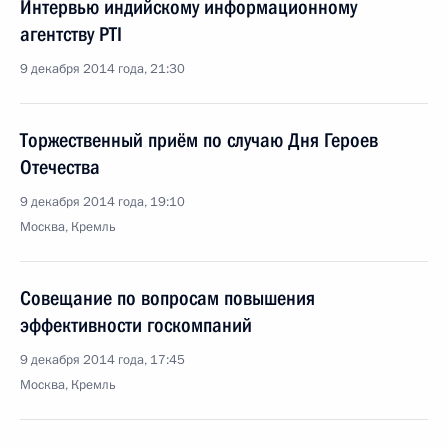
Интервью индийскому информационному
агентству PTI
9 декабря 2014 года, 21:30
Торжественный приём по случаю Дня Героев
Отечества
9 декабря 2014 года, 19:10
Москва, Кремль
Совещание по вопросам повышения
эффективности госкомпаний
9 декабря 2014 года, 17:45
Москва, Кремль