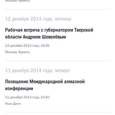
Москва, Кремль
12 декабря 2014 года, пятница
Рабочая встреча с губернатором Тверской
области Андреем Шевелёвым
12 декабря 2014 года, 16:20
Москва, Кремль
11 декабря 2014 года, четверг
Посещение Международной алмазной
конференции
11 декабря 2014 года, 15:40
Нью-Дели