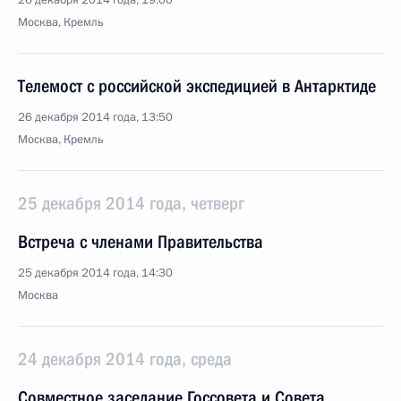
26 декабря 2014 года, 19:00
Москва, Кремль
Телемост с российской экспедицией в Антарктиде
26 декабря 2014 года, 13:50
Москва, Кремль
25 декабря 2014 года, четверг
Встреча с членами Правительства
25 декабря 2014 года, 14:30
Москва
24 декабря 2014 года, среда
Совместное заседание Госсовета и Совета