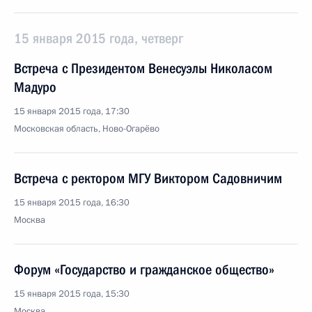
15 января 2015 года, четверг
Встреча с Президентом Венесуэлы Николасом
Мадуро
15 января 2015 года, 17:30
Московская область, Ново-Огарёво
Встреча с ректором МГУ Виктором Садовничим
15 января 2015 года, 16:30
Москва
Форум «Государство и гражданское общество»
15 января 2015 года, 15:30
Москва