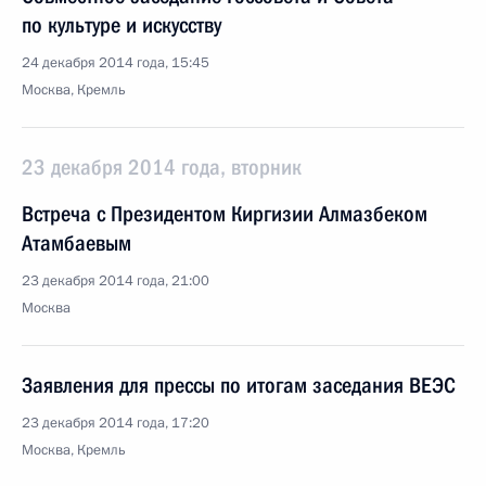
по культуре и искусству
24 декабря 2014 года, 15:45
Москва, Кремль
23 декабря 2014 года, вторник
Встреча с Президентом Киргизии Алмазбеком
Атамбаевым
23 декабря 2014 года, 21:00
Москва
Заявления для прессы по итогам заседания ВЕЭС
23 декабря 2014 года, 17:20
Москва, Кремль