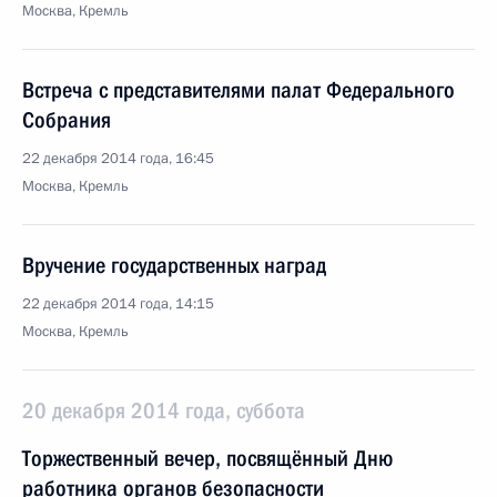
Москва, Кремль
Встреча с представителями палат Федерального
Собрания
22 декабря 2014 года, 16:45
Москва, Кремль
Вручение государственных наград
22 декабря 2014 года, 14:15
Москва, Кремль
20 декабря 2014 года, суббота
Торжественный вечер, посвящённый Дню
работника органов безопасности