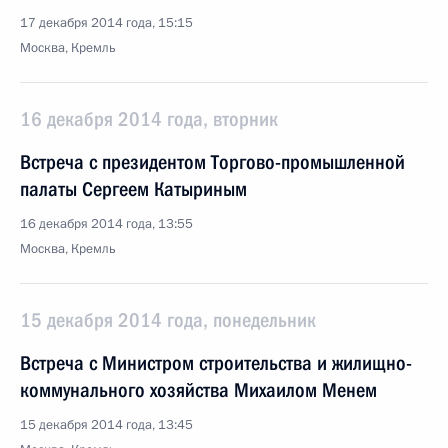
17 декабря 2014 года, 15:15
Москва, Кремль
16 декабря 2014 года, вторник
Встреча с президентом Торгово-промышленной
палаты Сергеем Катыриным
16 декабря 2014 года, 13:55
Москва, Кремль
15 декабря 2014 года, понедельник
Встреча с Министром строительства и жилищно-
коммунального хозяйства Михаилом Менем
15 декабря 2014 года, 13:45