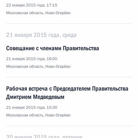
22 января 2015 года, 17:15
Московская область, Ново-Огарёво
21 января 2015 года, среда
Совещание с членами Правительства
21 января 2015 года, 16:00
Московская область, Ново-Огарёво
Рабочая встреча с Председателем Правительства
Дмитрием Медведевым
21 января 2015 года, 15:30
Московская область, Ново-Огарёво
20 января 2015 года, вторник