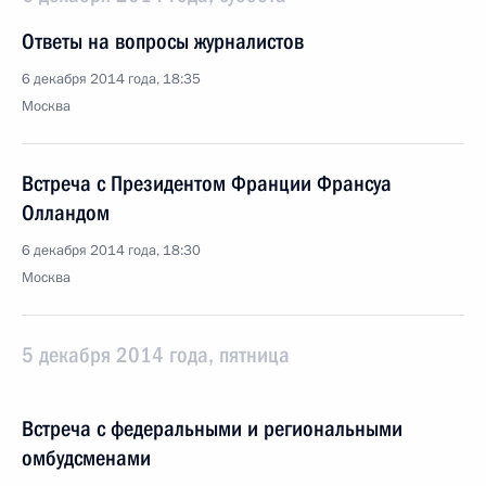
Ответы на вопросы журналистов
6 декабря 2014 года, 18:35
Москва
Встреча с Президентом Франции Франсуа
Олландом
6 декабря 2014 года, 18:30
Москва
5 декабря 2014 года, пятница
Встреча с федеральными и региональными
омбудсменами