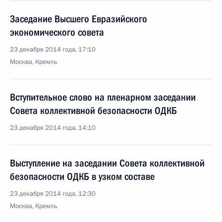
Заседание Высшего Евразийского
экономического совета
23 декабря 2014 года, 17:10
Москва, Кремль
Вступительное слово на пленарном заседании
Совета коллективной безопасности ОДКБ
23 декабря 2014 года, 14:10
Выступление на заседании Совета коллективной
безопасности ОДКБ в узком составе
23 декабря 2014 года, 12:30
Москва, Кремль