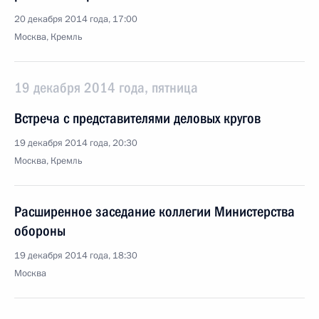
20 декабря 2014 года, 17:00
Москва, Кремль
19 декабря 2014 года, пятница
Встреча с представителями деловых кругов
19 декабря 2014 года, 20:30
Москва, Кремль
Расширенное заседание коллегии Министерства
обороны
19 декабря 2014 года, 18:30
Москва