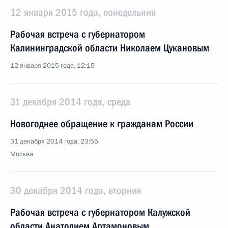
12 января 2015 года, понедельник
Рабочая встреча с губернатором
Калининградской области Николаем Цукановым
12 января 2015 года, 12:15
31 декабря 2014 года, среда
Новогоднее обращение к гражданам России
31 декабря 2014 года, 23:55
Москва
30 декабря 2014 года, вторник
Рабочая встреча с губернатором Калужской
области Анатолием Артамоновым