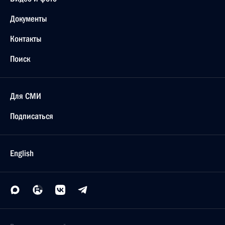
Документы
Контакты
Поиск
Для СМИ
Подписаться
English