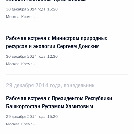
30 декабря 2014 года, 15:20
Москва, Кремль
Рабочая встреча с Министром природных
ресурсов и экологии Сергеем Донским
30 декабря 2014 года, 12:30
Москва, Кремль
29 декабря 2014 года, понедельник
Рабочая встреча с Президентом Республики
Башкортостан Рустэмом Хамитовым
29 декабря 2014 года, 15:20
Москва, Кремль