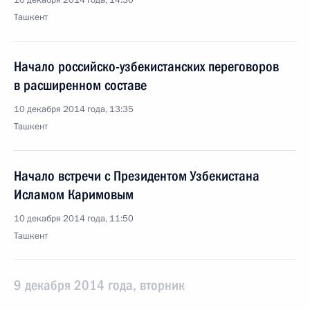
10 декабря 2014 года, 14:30
Ташкент
Начало российско-узбекистанских переговоров
в расширенном составе
10 декабря 2014 года, 13:35
Ташкент
Начало встречи с Президентом Узбекистана
Исламом Каримовым
10 декабря 2014 года, 11:50
Ташкент
9 декабря 2014 года, вторник