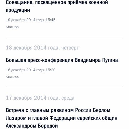
Совещание, посвящённое приёмке военной
продукции
19 декабря 2014 года, 15:45
Москва
18 декабря 2014 года, четверг
Большая пресс-конференция Владимира Путина
18 декабря 2014 года, 15:20
Москва
17 декабря 2014 года, среда
Встреча с главным раввином России Берлом
Лазаром и главой Федерации еврейских общин
Александром Бородой