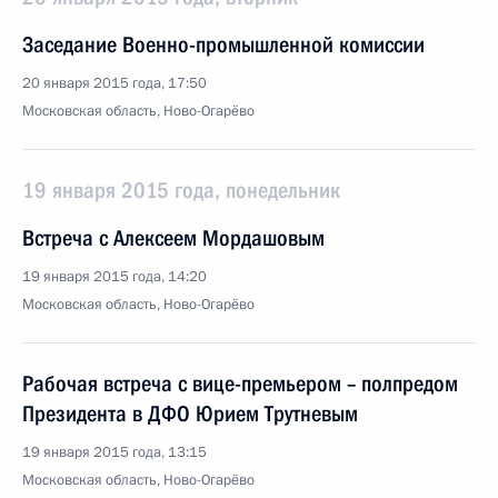
Заседание Военно-промышленной комиссии
20 января 2015 года, 17:50
Московская область, Ново-Огарёво
19 января 2015 года, понедельник
Встреча с Алексеем Мордашовым
19 января 2015 года, 14:20
Московская область, Ново-Огарёво
Рабочая встреча с вице-премьером – полпредом
Президента в ДФО Юрием Трутневым
19 января 2015 года, 13:15
Московская область, Ново-Огарёво