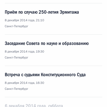
Приём по случаю 250-летия Эрмитажа
8 декабря 2014 года, 21:10
Санкт-Петербург
Заседание Совета по науке и образованию
8 декабря 2014 года, 19:30
Санкт-Петербург
Встреча с судьями Конституционного Суда
8 декабря 2014 года, 16:30
Санкт-Петербург
6 декабря 2014 года, суббота