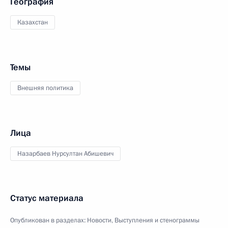
География
Казахстан
Темы
Внешняя политика
Лица
Назарбаев Нурсултан Абишевич
Статус материала
Опубликован в разделах:
Новости
,
Выступления и стенограммы