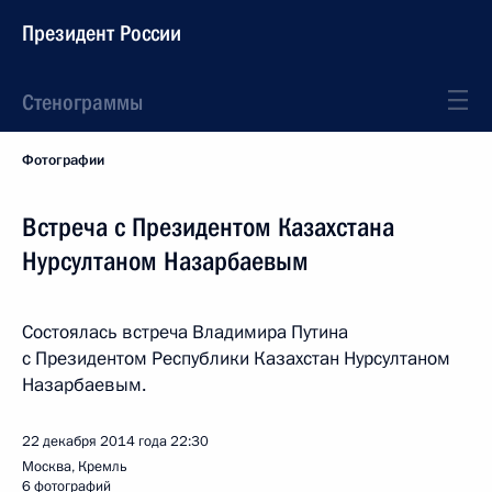
Президент России
Стенограммы
Фотографии
Встреча с Президентом Казахстана
Нурсултаном Назарбаевым
Состоялась встреча Владимира Путина
с Президентом Республики Казахстан Нурсултаном
Назарбаевым.
22 декабря 2014 года
22:30
Москва, Кремль
6 фотографий