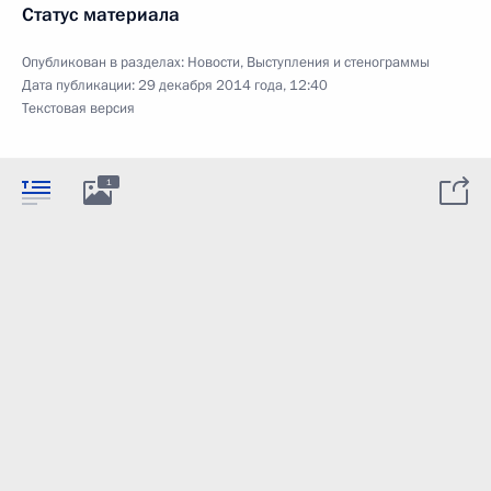
Статус материала
Опубликован в разделах:
Новости
,
Выступления и стенограммы
Дата публикации:
29 декабря 2014 года, 12:40
Текстовая версия
1