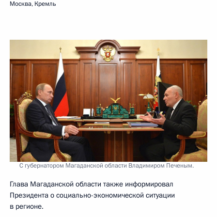
Москва, Кремль
С губернатором Магаданской области Владимиром Печеным.
Глава Магаданской области также информировал
Президента о социально-экономической ситуации
в регионе.