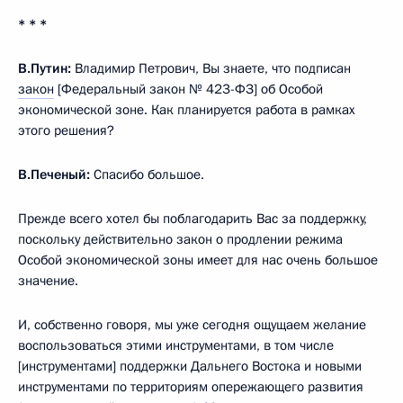
* * *
В.Путин:
Владимир Петрович, Вы знаете, что подписан
закон
[Федеральный закон № 423-ФЗ] об Особой
экономической зоне. Как планируется работа в рамках
этого решения?
В.Печеный:
Спасибо большое.
Прежде всего хотел бы поблагодарить Вас за поддержку,
поскольку действительно закон о продлении режима
Особой экономической зоны имеет для нас очень большое
значение.
И, собственно говоря, мы уже сегодня ощущаем желание
воспользоваться этими инструментами, в том числе
[инструментами] поддержки Дальнего Востока и новыми
инструментами по территориям опережающего развития