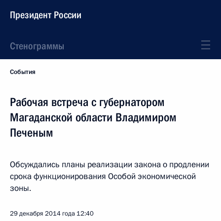
Президент России
Стенограммы
События
Рабочая встреча с губернатором
Магаданской области Владимиром
Печеным
Обсуждались планы реализации закона о продлении
срока функционирования Особой экономической
зоны.
29 декабря 2014 года
12:40