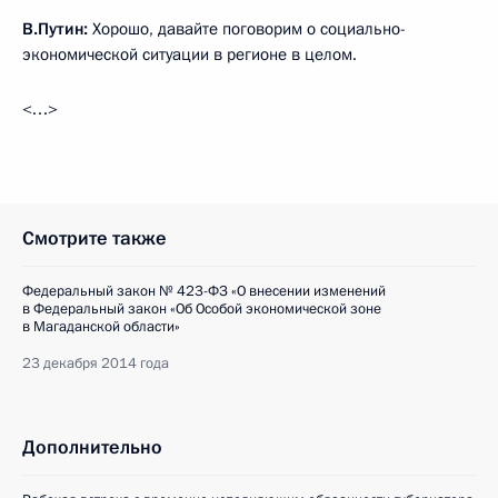
В.Путин:
Хорошо, давайте поговорим о социально-
экономической ситуации в регионе в целом.
<…>
Смотрите также
Федеральный закон № 423-ФЗ «О внесении изменений
в Федеральный закон «Об Особой экономической зоне
в Магаданской области»
23 декабря 2014 года
Дополнительно