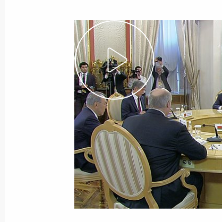
31 декабря 2014 года
Видео, 8 мин.
Встреча с членами
Правительства