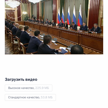
Загрузить видео
Высокое качество,
225.9 МБ
Стандартное качество,
53.8 МБ