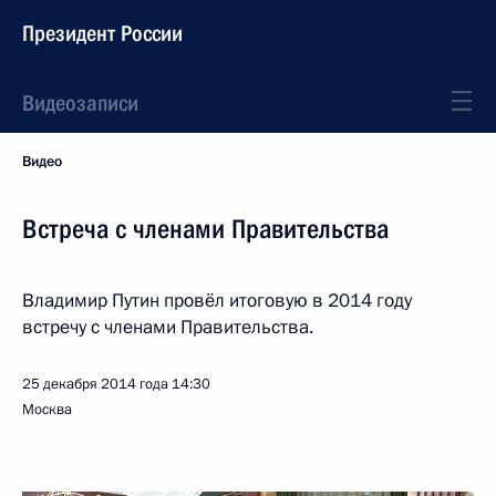
Президент России
Видеозаписи
Видео
Встреча с членами Правительства
Владимир Путин провёл итоговую в 2014 году
встречу с членами Правительства.
25 декабря 2014 года
14:30
Москва