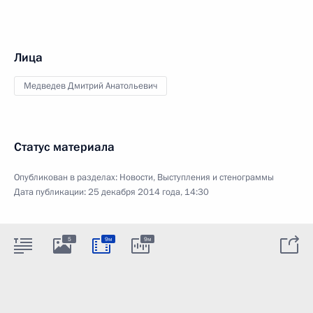
Лица
Медведев Дмитрий Анатольевич
Статус материала
Опубликован в разделах:
Новости
,
Выступления и стенограммы
Дата публикации:
25 декабря 2014 года, 14:30
5
9м
9м