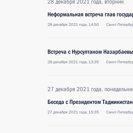
28 декабря 2021 года, вторник
Неформальная встреча глав госуда
28 декабря 2021 года, 14:50
Санкт-Петербу
Встреча с Нурсултаном Назарбаев
28 декабря 2021 года, 13:35
Санкт-Петербу
27 декабря 2021 года, понедельни
Беседа с Президентом Таджикиста
27 декабря 2021 года, 15:35
Санкт-Петербу