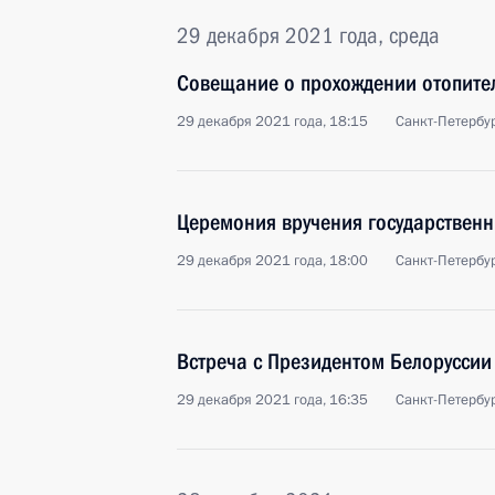
29 декабря 2021 года, среда
Совещание о прохождении отопите
29 декабря 2021 года, 18:15
Санкт-Петербу
Церемония вручения государственн
29 декабря 2021 года, 18:00
Санкт-Петербу
Встреча с Президентом Белорусси
29 декабря 2021 года, 16:35
Санкт-Петербу