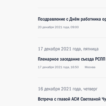
Поздравление с Днём работника о
20 декабря 2021 года, 09:00
17 декабря 2021 года, пятница
Пленарное заседание съезда РСПП
17 декабря 2021 года, 16:50
Москва
16 декабря 2021 года, четверг
Встреча с главой АСИ Светланой Ч