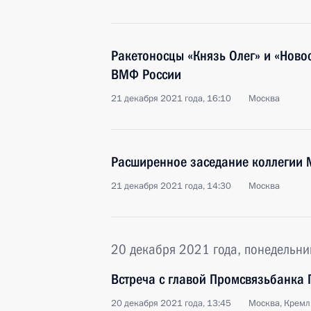
Ракетоносцы «Князь Олег» и «Ново
ВМФ России
21 декабря 2021 года, 16:10
Москва
Расширенное заседание коллегии
21 декабря 2021 года, 14:30
Москва
20 декабря 2021 года, понедельни
Встреча с главой Промсвязьбанка
20 декабря 2021 года, 13:45
Москва, Кремл