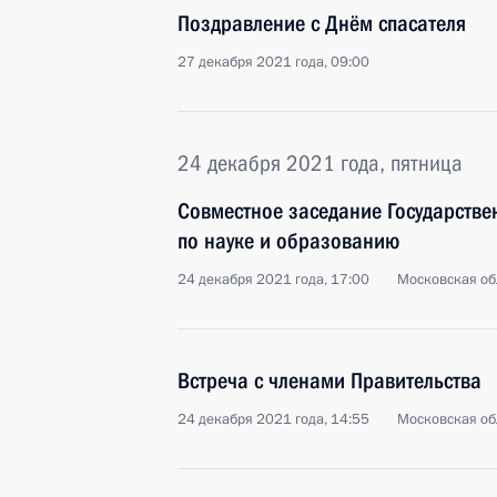
Поздравление с Днём спасателя
27 декабря 2021 года, 09:00
24 декабря 2021 года, пятница
Совместное заседание Государстве
по науке и образованию
24 декабря 2021 года, 17:00
Московская об
Встреча с членами Правительства
24 декабря 2021 года, 14:55
Московская об