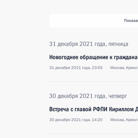
Показа
31 декабря 2021 года, пятница
Новогоднее обращение к граждана
31 декабря 2021 года, 23:55
Москва, Кремл
30 декабря 2021 года, четверг
Встреча с главой РФПИ Кириллом
30 декабря 2021 года, 14:20
Москва, Кремл