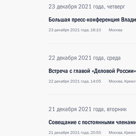
23 декабря 2021 года, четверг
Большая пресс-конференция Влади
23 декабря 2021 года, 16:10
Москва
22 декабря 2021 года, среда
Встреча с главой «Деловой России
22 декабря 2021 года, 14:05
Москва, Кремл
21 декабря 2021 года, вторник
Совещание с постоянными членами
21 декабря 2021 года, 20:55
Москва, Кремл