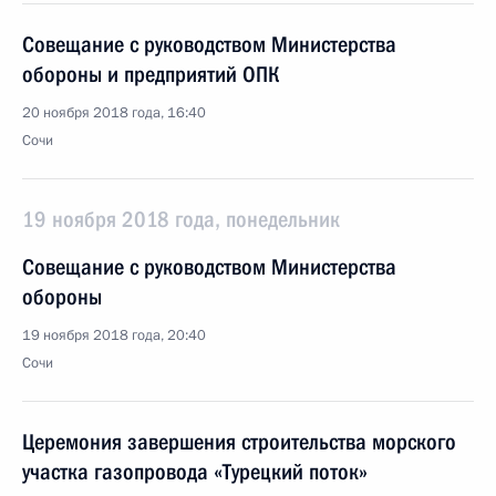
Совещание с руководством Министерства
обороны и предприятий ОПК
20 ноября 2018 года, 16:40
Сочи
19 ноября 2018 года, понедельник
Совещание с руководством Министерства
обороны
19 ноября 2018 года, 20:40
Сочи
Церемония завершения строительства морского
участка газопровода «Турецкий поток»