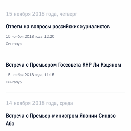
15 ноября 2018 года, четверг
Ответы на вопросы российских журналистов
15 ноября 2018 года, 12:20
Сингапур
Встреча с Премьером Госсовета КНР Ли Кэцяном
15 ноября 2018 года, 11:15
Сингапур
14 ноября 2018 года, среда
Встреча с Премьер-министром Японии Синдзо
Абэ