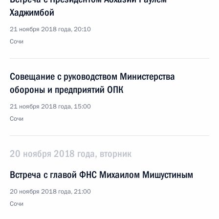
Хаджимбой
21 ноября 2018 года, 20:10
Сочи
Совещание с руководством Министерства
обороны и предприятий ОПК
21 ноября 2018 года, 15:00
Сочи
20 ноября 2018 года, вторник
Встреча с главой ФНС Михаилом Мишустиным
20 ноября 2018 года, 21:00
Сочи