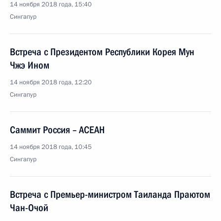
14 ноября 2018 года, 15:40
Сингапур
Встреча с Президентом Республики Корея Мун
Чжэ Ином
14 ноября 2018 года, 12:20
Сингапур
Саммит Россия – АСЕАН
14 ноября 2018 года, 10:45
Сингапур
Встреча с Премьер-министром Таиланда Праютом
Чан-Очой