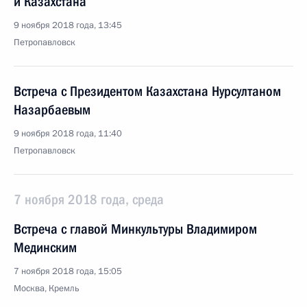
и Казахстана
9 ноября 2018 года, 13:45
Петропавловск
Встреча с Президентом Казахстана Нурсултаном
Назарбаевым
9 ноября 2018 года, 11:40
Петропавловск
7 ноября 2018 года, среда
Встреча с главой Минкультуры Владимиром
Мединским
7 ноября 2018 года, 15:05
Москва, Кремль