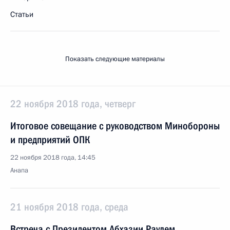
Статьи
Показать следующие материалы
22 ноября 2018 года, четверг
Итоговое совещание с руководством Минобороны
и предприятий ОПК
22 ноября 2018 года, 14:45
Анапа
21 ноября 2018 года, среда
Встреча с Президентом Абхазии Раулем