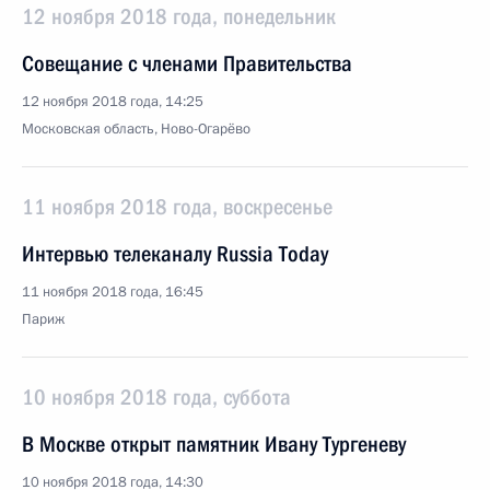
12 ноября 2018 года, понедельник
Совещание с членами Правительства
12 ноября 2018 года, 14:25
Московская область, Ново-Огарёво
11 ноября 2018 года, воскресенье
Интервью телеканалу Russia Today
11 ноября 2018 года, 16:45
Париж
10 ноября 2018 года, суббота
В Москве открыт памятник Ивану Тургеневу
10 ноября 2018 года, 14:30