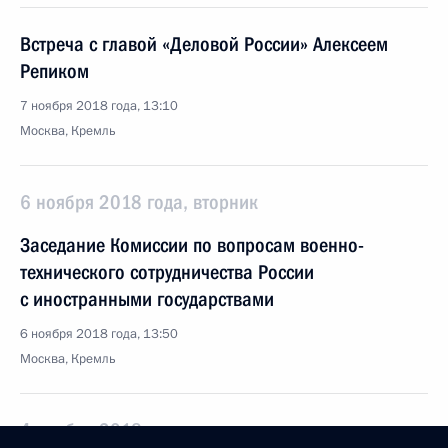
Встреча с главой «Деловой России» Алексеем
Репиком
7 ноября 2018 года, 13:10
Москва, Кремль
6 ноября 2018 года, вторник
Заседание Комиссии по вопросам военно-
технического сотрудничества России
с иностранными государствами
6 ноября 2018 года, 13:50
Москва, Кремль
4 ноября 2018 года, воскресенье