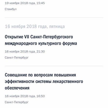
19 ноября 2018 года, 15:45
Стамбул
16 ноября 2018 года, пятница
Открытие VII Санкт-Петербургского
международного культурного форума
16 ноября 2018 года, 21:30
Санкт-Петербург
Совещание по вопросам повышения
эффективности системы лекарственного
обеспечения
16 ноября 2018 года, 16:50
Санкт-Петербург