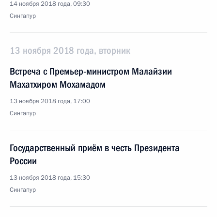
14 ноября 2018 года, 09:30
Сингапур
13 ноября 2018 года, вторник
Встреча с Премьер-министром Малайзии
Махатхиром Мохамадом
13 ноября 2018 года, 17:00
Сингапур
Государственный приём в честь Президента
России
13 ноября 2018 года, 15:30
Сингапур