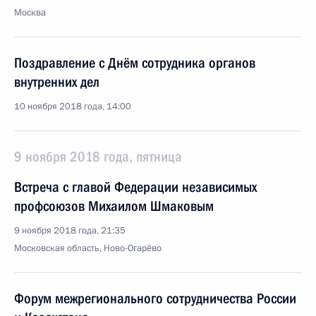
Москва
Поздравление с Днём сотрудника органов
внутренних дел
10 ноября 2018 года, 14:00
9 ноября 2018 года, пятница
Встреча с главой Федерации независимых
профсоюзов Михаилом Шмаковым
9 ноября 2018 года, 21:35
Московская область, Ново-Огарёво
Форум межрегионального сотрудничества России