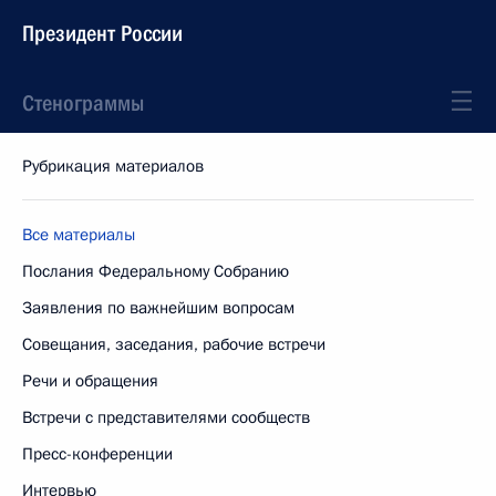
Президент России
Стенограммы
Рубрикация материалов
Все материалы
Послания Федеральному Собранию
Заявления по важнейшим вопросам
Совещания, заседания, рабочие встречи
Речи и обращения
Встречи с представителями сообществ
Пресс-конференции
Интервью