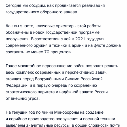
Сегодня мы обсудим, как продвигается реализация
государственного оборонного заказа.
Как вы знаете, ключевые ориентиры этой работы
обозначены в новой Государственной программе
вооружения. В соответствии с ней к 2021 году доля
современного оружия и техники в армии и на флоте должна
составить не менее 70 процентов.
Такое масштабное переоснащение войск позволит решать
весь комплекс современных и перспективных задач,
стоящих перед Вооружёнными Силами Российской
Федерации, и в первую очередь по сохранению
стратегического паритета и надёжной защите России
от внешних угроз.
На текущий год по линии Минобороны на создание
и серийное производство вооружения и военной техники
выделены значительные ресурсы: в общей сложности почти