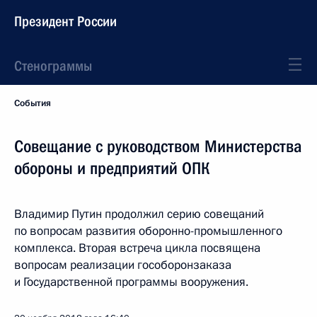
Президент России
Стенограммы
События
Совещание с руководством Министерства
обороны и предприятий ОПК
Владимир Путин продолжил серию совещаний
по вопросам развития оборонно-промышленного
комплекса. Вторая встреча цикла посвящена
вопросам реализации гособоронзаказа
и Государственной программы вооружения.