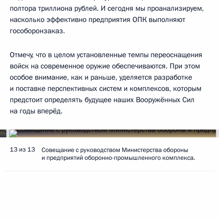
полтора триллиона рублей. И сегодня мы проанализируем,
насколько эффективно предприятия ОПК выполняют
гособоронзаказ.
Отмечу, что в целом установленные темпы переоснащения
войск на современное оружие обеспечиваются. При этом
особое внимание, как и раньше, уделяется разработке
и поставке перспективных систем и комплексов, которым
предстоит определять будущее наших Вооружённых Сил
на годы вперёд.
13 из 13
Совещание с руководством Министерства обороны
и предприятий оборонно-промышленного комплекса.