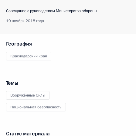
Совещание с руководством Министерства обороны
19 ноября 2018 года
География
Краснодарский край
Темы
Вооружённые Силы
Национальная безопасность
Статус материала