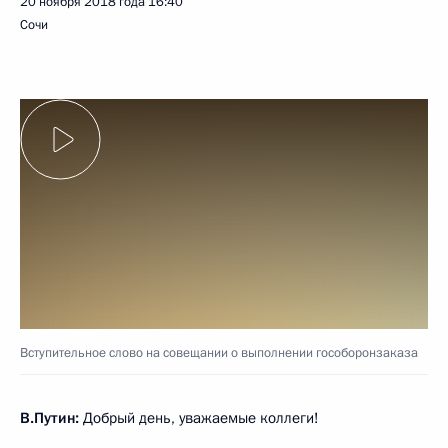
20 ноября 2018 года
16:40
Сочи
Вступительное слово на совещании о выполнении гособоронзаказа
В.Путин:
Добрый день, уважаемые коллеги!