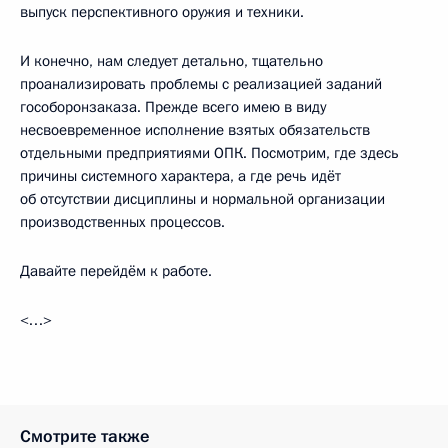
выпуск перспективного оружия и техники.
И конечно, нам следует детально, тщательно
проанализировать проблемы с реализацией заданий
гособоронзаказа. Прежде всего имею в виду
несвоевременное исполнение взятых обязательств
отдельными предприятиями ОПК. Посмотрим, где здесь
причины системного характера, а где речь идёт
об отсутствии дисциплины и нормальной организации
производственных процессов.
Давайте перейдём к работе.
<…>
Смотрите также