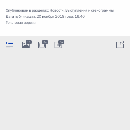
Опубликован в разделах:
Новости
,
Выступления и стенограммы
Дата публикации:
20 ноября 2018 года, 16:40
Текстовая версия
13
3м
3м