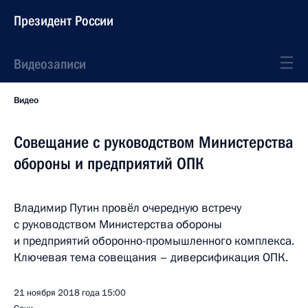
Президент России
Видеозаписи
Видео
Совещание с руководством Министерства
обороны и предприятий ОПК
Владимир Путин провёл очередную встречу
с руководством Министерства обороны
и предприятий оборонно-промышленного комплекса.
Ключевая тема совещания – диверсификация ОПК.
21 ноября 2018 года
15:00