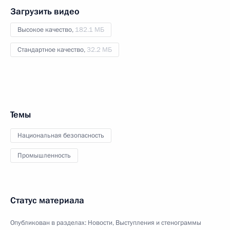
Загрузить видео
Высокое качество,
182.1 МБ
Стандартное качество,
32.2 МБ
Темы
Национальная безопасность
Промышленность
Статус материала
Опубликован в разделах:
Новости
,
Выступления и стенограммы