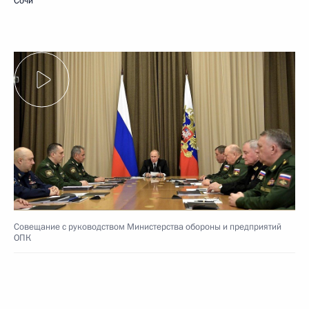
Сочи
Совещание с руководством Министерства обороны и предприятий
ОПК