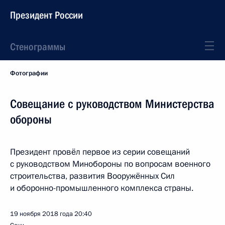
Президент России
Стенограммы
Фотографии
Совещание с руководством Министерства
обороны
Президент провёл первое из серии совещаний
с руководством Минобороны по вопросам военного
строительства, развития Вооружённых Сил
и оборонно-промышленного комплекса страны.
19 ноября 2018 года
20:40