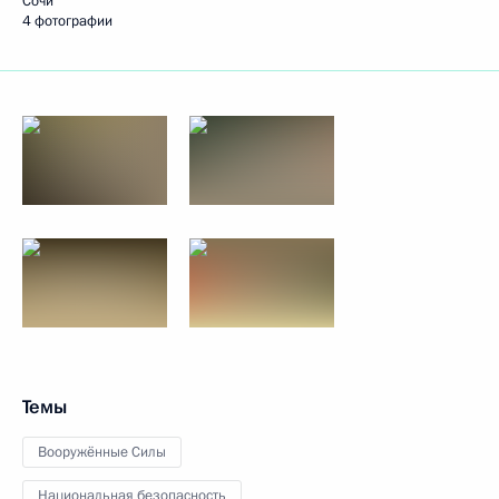
Сочи
4 фотографии
Темы
Вооружённые Силы
Национальная безопасность