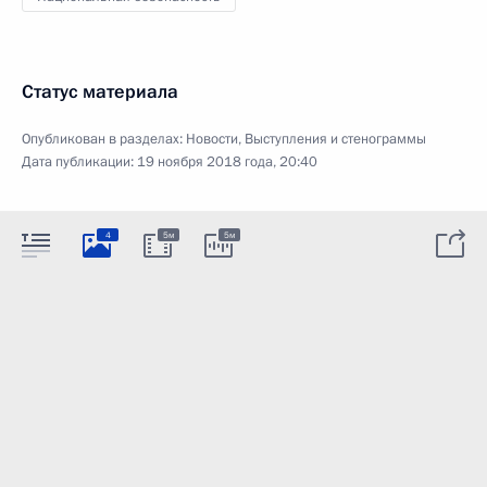
Статус материала
Опубликован в разделах:
Новости
,
Выступления и стенограммы
Дата публикации:
19 ноября 2018 года, 20:40
4
5м
5м