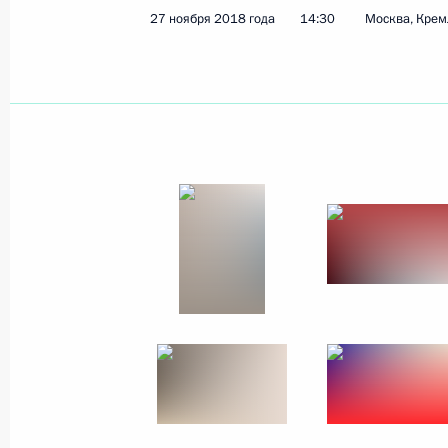
27 ноября 2018 года
14:30
Москва, Крем