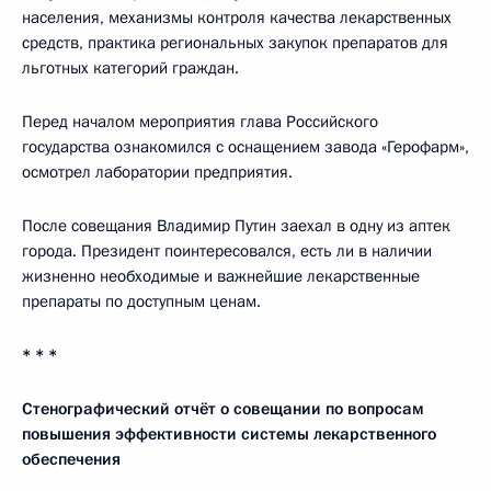
населения, механизмы контроля качества лекарственных
средств, практика региональных закупок препаратов для
льготных категорий граждан.
Перед началом мероприятия глава Российского
государства ознакомился с оснащением завода «Герофарм»,
осмотрел лаборатории предприятия.
После совещания Владимир Путин заехал в одну из аптек
города. Президент поинтересовался, есть ли в наличии
жизненно необходимые и важнейшие лекарственные
препараты по доступным ценам.
* * *
Стенографический отчёт о совещании по вопросам
повышения эффективности системы лекарственного
обеспечения