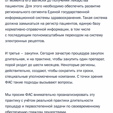
от момента его выписки до получения лекарства
пациентом. Для этого необходимо обеспечить развитие
регионального сегмента Единой государственной
информационной системы здравоохранения. Такая система
должна замыкаться на регистр пациентов, единую базу
нормативно-справочной информации, в том числе
с последующим полномасштабным переходом на систему
электронных рецептов.
И третье – закупки. Сегодня зачастую процедура закупок
длительная, и на практике, чтобы закупить один препарат,
порой уходит до шести месяцев. Некоторые регионы,
действительно, создают, чтобы сократить эти сроки,
специальные уполномоченные компании. С точки зрения
ФАС такие подходы вызывают вопросы.
Мы просим ФАС внимательно проанализировать эту
практику с учётом реальной практики длительности
процедур и первостепенной задачи по своевременному
обеспечению граждан лекарствами.