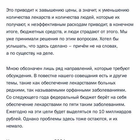
Это приводит к завышению цены, а значит, к уменьшению
количества лекарств и количества людей, которые их
получают, к неэффективным расходам приводит, в конечном
итоге, бюджетных средств, и люди страдают от этого. Мы
уже принимали решения по этим вопросам. Хотел бы
услышать, что здесь сделано – причём не на словах,
а по существу, на деле.
Мною обозначен лишь ряд направлений, которые требуют
обсуждения. В повестке нашего совещания есть и другие
темы, такие как обеспечение лекарствами больных
редкими, так называемыми орфанными заболеваниями.
Со следующего года федеральный бюджет берёт на себя
обеспечение лекарствами по пяти таким заболеваниям.
Ежегодно на эти цели будет выделяться по 10 миллиардов
рублей. Однако проблемы здесь тоже остаются, и их
немало.