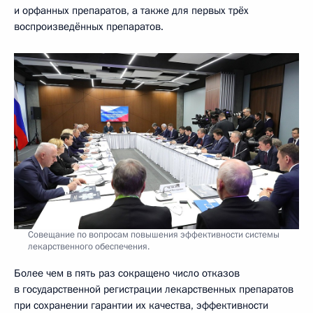
и орфанных препаратов, а также для первых трёх
воспроизведённых препаратов.
Совещание по вопросам повышения эффективности системы
лекарственного обеспечения.
Более чем в пять раз сокращено число отказов
в государственной регистрации лекарственных препаратов
при сохранении гарантии их качества, эффективности