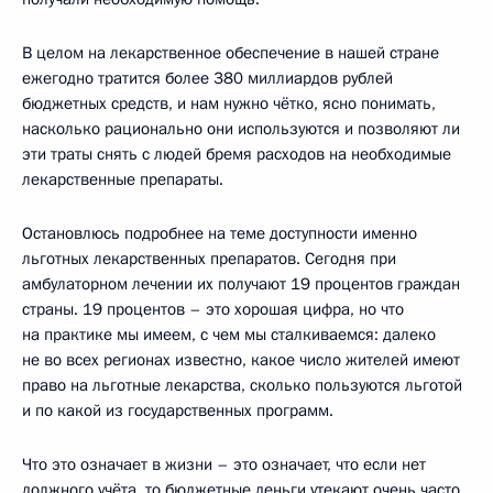
В целом на лекарственное обеспечение в нашей стране
ежегодно тратится более 380 миллиардов рублей
бюджетных средств, и нам нужно чётко, ясно понимать,
насколько рационально они используются и позволяют ли
эти траты снять с людей бремя расходов на необходимые
лекарственные препараты.
Остановлюсь подробнее на теме доступности именно
льготных лекарственных препаратов. Сегодня при
амбулаторном лечении их получают 19 процентов граждан
страны. 19 процентов – это хорошая цифра, но что
на практике мы имеем, с чем мы сталкиваемся: далеко
не во всех регионах известно, какое число жителей имеют
право на льготные лекарства, сколько пользуются льготой
и по какой из государственных программ.
Что это означает в жизни – это означает, что если нет
должного учёта, то бюджетные деньги утекают очень часто