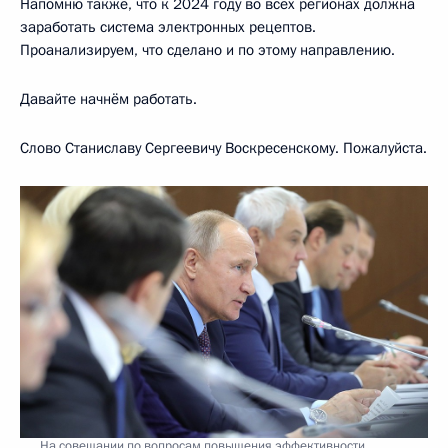
Напомню также, что к 2024 году во всех регионах должна
заработать система электронных рецептов.
Проанализируем, что сделано и по этому направлению.
Давайте начнём работать.
Слово Станиславу Сергеевичу Воскресенскому. Пожалуйста.
На совещании по вопросам повышения эффективности