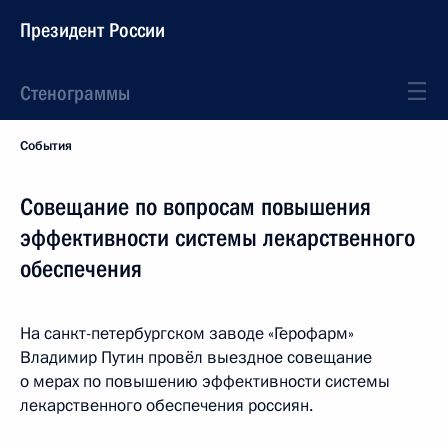
Президент России
Стенограммы
События
Совещание по вопросам повышения
эффективности системы лекарственного
обеспечения
На санкт-петербургском заводе «Герофарм»
Владимир Путин провёл выездное совещание
о мерах по повышению эффективности системы
лекарственного обеспечения россиян.