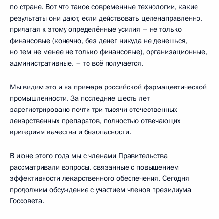
по стране. Вот что такое современные технологии, какие
результаты они дают, если действовать целенаправленно,
прилагая к этому определённые усилия – не только
финансовые (конечно, без денег никуда не денешься,
но тем не менее не только финансовые), организационные,
административные, – то всё получается.
Мы видим это и на примере российской фармацевтической
промышленности. За последние шесть лет
зарегистрировано почти три тысячи отечественных
лекарственных препаратов, полностью отвечающих
критериям качества и безопасности.
В июне этого года мы с членами Правительства
рассматривали вопросы, связанные с повышением
эффективности лекарственного обеспечения. Сегодня
продолжим обсуждение с участием членов президиума
Госсовета.