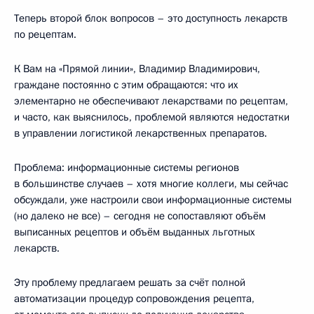
Теперь второй блок вопросов – это доступность лекарств
по рецептам.
К Вам на «Прямой линии», Владимир Владимирович,
граждане постоянно с этим обращаются: что их
элементарно не обеспечивают лекарствами по рецептам,
и часто, как выяснилось, проблемой являются недостатки
в управлении логистикой лекарственных препаратов.
Проблема: информационные системы регионов
в большинстве случаев – хотя многие коллеги, мы сейчас
обсуждали, уже настроили свои информационные системы
(но далеко не все) – сегодня не сопоставляют объём
выписанных рецептов и объём выданных льготных
лекарств.
Эту проблему предлагаем решать за счёт полной
автоматизации процедур сопровождения рецепта,