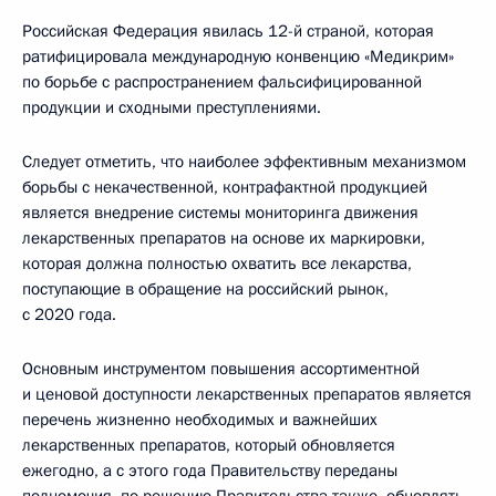
Российская Федерация явилась 12-й страной, которая
ратифицировала международную конвенцию «Медикрим»
по борьбе с распространением фальсифицированной
продукции и сходными преступлениями.
Следует отметить, что наиболее эффективным механизмом
борьбы с некачественной, контрафактной продукцией
является внедрение системы мониторинга движения
лекарственных препаратов на основе их маркировки,
которая должна полностью охватить все лекарства,
поступающие в обращение на российский рынок,
с 2020 года.
Основным инструментом повышения ассортиментной
и ценовой доступности лекарственных препаратов является
перечень жизненно необходимых и важнейших
лекарственных препаратов, который обновляется
ежегодно, а с этого года Правительству переданы
полномочия, по решению Правительства также, обновлять