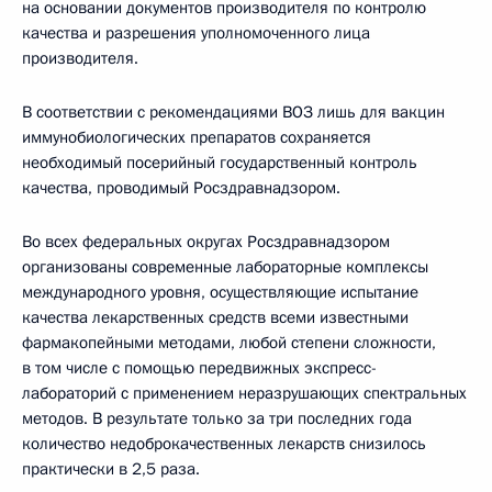
на основании документов производителя по контролю
качества и разрешения уполномоченного лица
производителя.
В соответствии с рекомендациями ВОЗ лишь для вакцин
иммунобиологических препаратов сохраняется
необходимый посерийный государственный контроль
качества, проводимый Росздравнадзором.
Во всех федеральных округах Росздравнадзором
организованы современные лабораторные комплексы
международного уровня, осуществляющие испытание
качества лекарственных средств всеми известными
фармакопейными методами, любой степени сложности,
в том числе с помощью передвижных экспресс-
лабораторий с применением неразрушающих спектральных
методов. В результате только за три последних года
количество недоброкачественных лекарств снизилось
практически в 2,5 раза.