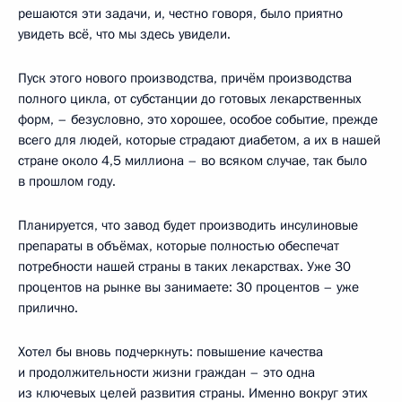
решаются эти задачи, и, честно говоря, было приятно
увидеть всё, что мы здесь увидели.
Пуск этого нового производства, причём производства
полного цикла, от субстанции до готовых лекарственных
форм, – безусловно, это хорошее, особое событие, прежде
всего для людей, которые страдают диабетом, а их в нашей
стране около 4,5 миллиона – во всяком случае, так было
в прошлом году.
Планируется, что завод будет производить инсулиновые
препараты в объёмах, которые полностью обеспечат
потребности нашей страны в таких лекарствах. Уже 30
процентов на рынке вы занимаете: 30 процентов – уже
прилично.
Хотел бы вновь подчеркнуть: повышение качества
и продолжительности жизни граждан – это одна
из ключевых целей развития страны. Именно вокруг этих