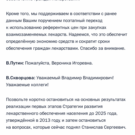
Кроме того, мы поддерживаем в соответствии с ранее
данным Вашим поручением поэтапный переход
к использованию референтных цен при закупках
взаимозаменяемых лекарств. Надеемся, что это обеспечит
определённую экономию средств и сократит сроки
обеспечения граждан лекарствами. Спасибо за внимание.
В.Путин:
Пожалуйста, Вероника Игоревна.
В.Скворцова:
Уважаемый Владимир Владимирович!
Уважаемые коллеги!
Позвольте коротко остановиться на основных результатах
реализации первых этапов Стратегии развития
лекарственного обеспечения населения до 2025 года,
утверждённой в 2013 году, и затем остановиться
на вопросах, которые сейчас поднял Станислав Сергеевич.