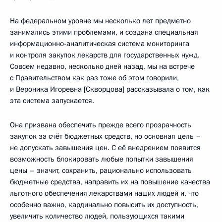
На федеральном уровне мы несколько лет предметно
занимались этими проблемами, и создана специальная
информационно-аналитическая система мониторинга
и контроля закупок лекарств для государственных нужд.
Совсем недавно, несколько дней назад, мы на встрече
с Правительством как раз тоже об этом говорили,
и Вероника Игоревна [Скворцова] рассказывала о том, как
эта система запускается.
Она призвана обеспечить прежде всего прозрачность
закупок за счёт бюджетных средств, но основная цель –
не допускать завышения цен. С её внедрением появится
возможность блокировать любые попытки завышения
цены – значит, сохранить, рационально использовать
бюджетные средства, направить их на повышение качества
льготного обеспечения лекарствами наших людей и, что
особенно важно, кардинально повысить их доступность,
увеличить количество людей, пользующихся такими