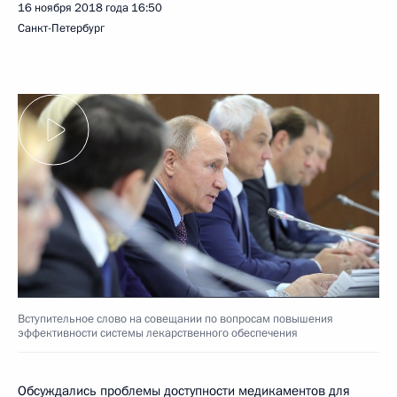
16 ноября 2018 года
16:50
Санкт-Петербург
Вступительное слово на совещании по вопросам повышения
эффективности системы лекарственного обеспечения
Обсуждались проблемы доступности медикаментов для