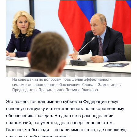
На совещании по вопросам повышения эффективности
системы лекарственного обеспечения. Слева – Заместитель
Председателя Правительства Татьяна Голикова.
Это важно, так как именно субъекты Федерации несут
основную нагрузку и ответственность по лекарственному
обеспечению граждан. Но дело не в распределении
полномочий, разумеется, дело совершенно не этом.
Главное, чтобы люди – независимо от того, где они живут, –
получали необходимую помощь.