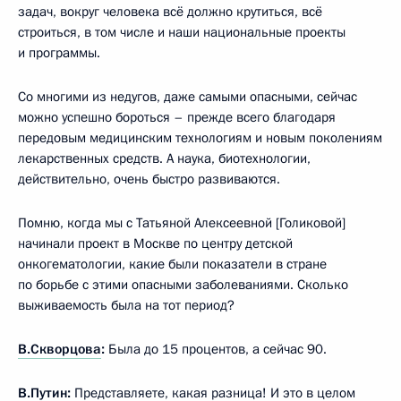
задач, вокруг человека всё должно крутиться, всё
строиться, в том числе и наши национальные проекты
и программы.
Со многими из недугов, даже самыми опасными, сейчас
можно успешно бороться – прежде всего благодаря
передовым медицинским технологиям и новым поколениям
лекарственных средств. А наука, биотехнологии,
действительно, очень быстро развиваются.
Помню, когда мы с Татьяной Алексеевной [Голиковой]
начинали проект в Москве по центру детской
онкогематологии, какие были показатели в стране
по борьбе с этими опасными заболеваниями. Сколько
выживаемость была на тот период?
В.Скворцова
:
Была до 15 процентов, а сейчас 90.
В.Путин:
Представляете, какая разница! И это в целом