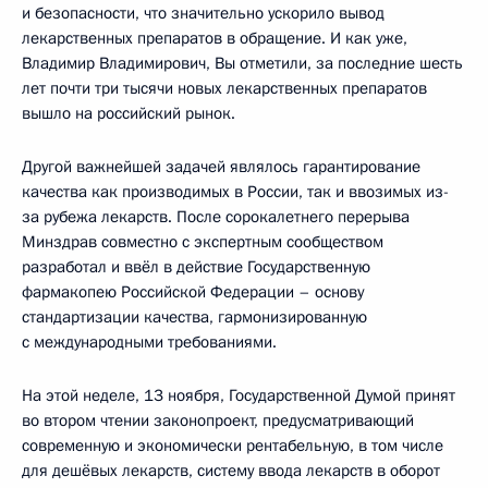
и безопасности, что значительно ускорило вывод
лекарственных препаратов в обращение. И как уже,
Владимир Владимирович, Вы отметили, за последние шесть
лет почти три тысячи новых лекарственных препаратов
вышло на российский рынок.
Другой важнейшей задачей являлось гарантирование
качества как производимых в России, так и ввозимых из-
за рубежа лекарств. После сорокалетнего перерыва
Минздрав совместно с экспертным сообществом
разработал и ввёл в действие Государственную
фармакопею Российской Федерации – основу
стандартизации качества, гармонизированную
с международными требованиями.
На этой неделе, 13 ноября, Государственной Думой принят
во втором чтении законопроект, предусматривающий
современную и экономически рентабельную, в том числе
для дешёвых лекарств, систему ввода лекарств в оборот