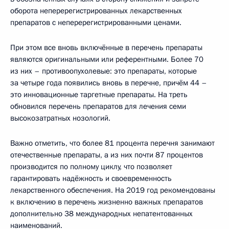
оборота неперерегистрированных лекарственных
препаратов с неперерегистрированными ценами.
При этом все вновь включённые в перечень препараты
являются оригинальными или референтными. Более 70
из них – противоопухолевые: это препараты, которые
за четыре года появились вновь в перечне, причём 44 –
это инновационные таргетные препараты. На треть
обновился перечень препаратов для лечения семи
высокозатратных нозологий.
Важно отметить, что более 81 процента перечня занимают
отечественные препараты, а из них почти 87 процентов
производится по полному циклу, что позволяет
гарантировать надёжность и своевременность
лекарственного обеспечения. На 2019 год рекомендованы
к включению в перечень жизненно важных препаратов
дополнительно 38 международных непатентованных
наименований.