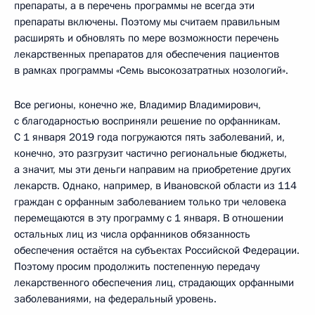
препараты, а в перечень программы не всегда эти
препараты включены. Поэтому мы считаем правильным
расширять и обновлять по мере возможности перечень
лекарственных препаратов для обеспечения пациентов
в рамках программы «Семь высокозатратных нозологий».
Все регионы, конечно же, Владимир Владимирович,
с благодарностью восприняли решение по орфанникам.
С 1 января 2019 года погружаются пять заболеваний, и,
конечно, это разгрузит частично региональные бюджеты,
а значит, мы эти деньги направим на приобретение других
лекарств. Однако, например, в Ивановской области из 114
граждан с орфанным заболеванием только три человека
перемещаются в эту программу с 1 января. В отношении
остальных лиц из числа орфанников обязанность
обеспечения остаётся на субъектах Российской Федерации.
Поэтому просим продолжить постепенную передачу
лекарственного обеспечения лиц, страдающих орфанными
заболеваниями, на федеральный уровень.