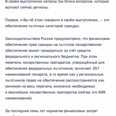
В своём выступлении затрону три блока вопросов, которые
волнуют сейчас регионы.
Первое, и Вы об этом говорили в своём выступлении, – это
обеспечение льготных категорий граждан.
Законодательством России предусмотрено, что финансовое
обеспечение прав граждан на льготное лекарственное
обеспечение может проводиться за счёт средств
федерального и регионального бюджетов. При этом
перечень лекарственных препаратов, утверждённый для
обеспечения федеральных льготников, включает 357
наименований лекарств, в то время как у региональных
льготников право на обеспечение распространяется как
минимум на весь перечень жизненно необходимых
и важнейших лекарственных препаратов (сейчас это 699
наименований).
За последние семь лет норматив финансовых затрат