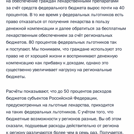
на обеспечение граждан лекарственными препаратами
за счёт средств федерального бюджета вырос почти на 40
процентов. В то же время у федеральных льготников есть
право отказаться от получения лекарства в пользу
денежной компенсации и далее обратиться за бесплатным
лекарственным обеспечением за счёт региональных
бюджетов. 80 процентов федеральных льготников так
и поступают. Мы понимаем, что граждане используют это
право не от хорошей жизни и воспринимают денежную
компенсацию как прибавку к доходам, однако это
существенно увеличивает нагрузку на региональные
бюджеты.
Расчёты показывают, что до 50 процентов расходов
бюджетов субъектов Российской Федерации,
предусмотренных на льготные лекарства, приходится
на таких федеральных льготников. С учётом того, что
бюджетные возможности у регионов разные, Вы об этом
сказали, подушевые расходы действительно от региона
к региону различаются более чем в семь раз. Получается,