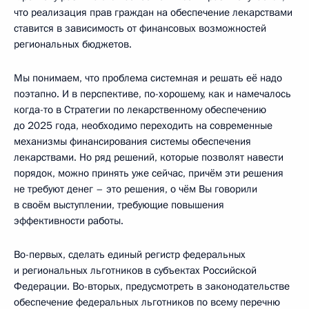
что реализация прав граждан на обеспечение лекарствами
ставится в зависимость от финансовых возможностей
региональных бюджетов.
Мы понимаем, что проблема системная и решать её надо
поэтапно. И в перспективе, по-хорошему, как и намечалось
когда-то в Стратегии по лекарственному обеспечению
до 2025 года, необходимо переходить на современные
механизмы финансирования системы обеспечения
лекарствами. Но ряд решений, которые позволят навести
порядок, можно принять уже сейчас, причём эти решения
не требуют денег – это решения, о чём Вы говорили
в своём выступлении, требующие повышения
эффективности работы.
Во-первых, сделать единый регистр федеральных
и региональных льготников в субъектах Российской
Федерации. Во-вторых, предусмотреть в законодательстве
обеспечение федеральных льготников по всему перечню