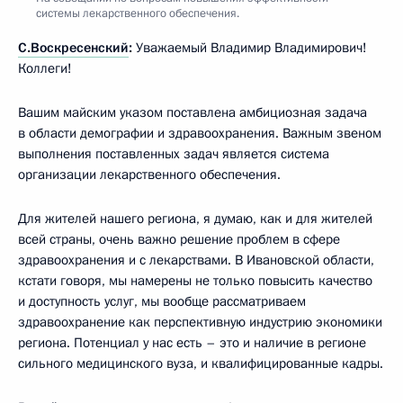
системы лекарственного обеспечения.
С.Воскресенский
:
Уважаемый Владимир Владимирович!
Коллеги!
Вашим майским указом поставлена амбициозная задача
в области демографии и здравоохранения. Важным звеном
выполнения поставленных задач является система
организации лекарственного обеспечения.
Для жителей нашего региона, я думаю, как и для жителей
всей страны, очень важно решение проблем в сфере
здравоохранения и с лекарствами. В Ивановской области,
кстати говоря, мы намерены не только повысить качество
и доступность услуг, мы вообще рассматриваем
здравоохранение как перспективную индустрию экономики
региона. Потенциал у нас есть – это и наличие в регионе
сильного медицинского вуза, и квалифицированные кадры.