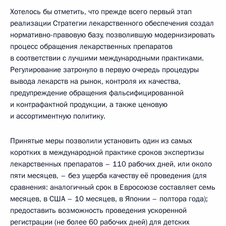
Хотелось бы отметить, что прежде всего первый этап
реализации Стратегии лекарственного обеспечения создал
нормативно-правовую базу, позволившую модернизировать
процесс обращения лекарственных препаратов
в соответствии с лучшими международными практиками.
Регулирование затронуло в первую очередь процедуры
вывода лекарств на рынок, контроля их качества,
предупреждение обращения фальсифицированной
и контрафактной продукции, а также ценовую
и ассортиментную политику.
Принятые меры позволили установить один из самых
коротких в международной практике сроков экспертизы
лекарственных препаратов – 110 рабочих дней, или около
пяти месяцев, – без ущерба качеству её проведения (для
сравнения: аналогичный срок в Евросоюзе составляет семь
месяцев, в США – 10 месяцев, в Японии – полтора года);
предоставить возможность проведения ускоренной
регистрации (не более 60 рабочих дней) для детских