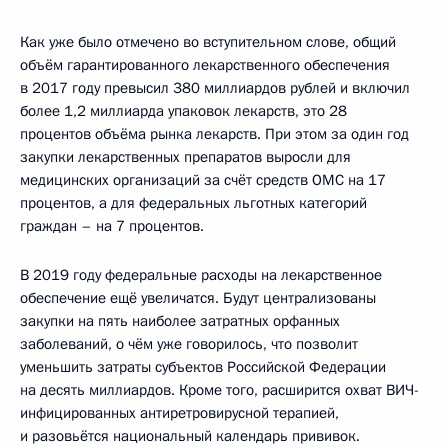
Как уже было отмечено во вступительном слове, общий
объём гарантированного лекарственного обеспечения
в 2017 году превысил 380 миллиардов рублей и включил
более 1,2 миллиарда упаковок лекарств, это 28
процентов объёма рынка лекарств. При этом за один год
закупки лекарственных препаратов выросли для
медицинских организаций за счёт средств ОМС на 17
процентов, а для федеральных льготных категорий
граждан – на 7 процентов.
В 2019 году федеральные расходы на лекарственное
обеспечение ещё увеличатся. Будут централизованы
закупки на пять наиболее затратных орфанных
заболеваний, о чём уже говорилось, что позволит
уменьшить затраты субъектов Российской Федерации
на десять миллиардов. Кроме того, расширится охват ВИЧ-
инфицированных антиретровирусной терапией,
и разовьётся национальный календарь прививок.