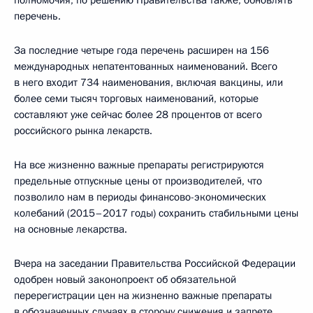
перечень.
За последние четыре года перечень расширен на 156
международных непатентованных наименований. Всего
в него входит 734 наименования, включая вакцины, или
более семи тысяч торговых наименований, которые
составляют уже сейчас более 28 процентов от всего
российского рынка лекарств.
На все жизненно важные препараты регистрируются
предельные отпускные цены от производителей, что
позволило нам в периоды финансово-экономических
колебаний (2015–2017 годы) сохранить стабильными цены
на основные лекарства.
Вчера на заседании Правительства Российской Федерации
одобрен новый законопроект об обязательной
перерегистрации цен на жизненно важные препараты
в обозначенных случаях в сторону снижения и запрете