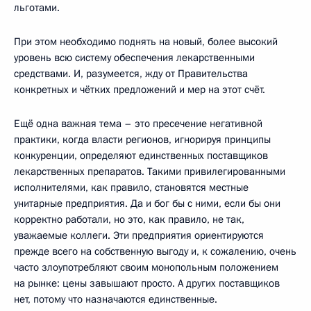
льготами.
При этом необходимо поднять на новый, более высокий
уровень всю систему обеспечения лекарственными
средствами. И, разумеется, жду от Правительства
конкретных и чётких предложений и мер на этот счёт.
Ещё одна важная тема – это пресечение негативной
практики, когда власти регионов, игнорируя принципы
конкуренции, определяют единственных поставщиков
лекарственных препаратов. Такими привилегированными
исполнителями, как правило, становятся местные
унитарные предприятия. Да и бог бы с ними, если бы они
корректно работали, но это, как правило, не так,
уважаемые коллеги. Эти предприятия ориентируются
прежде всего на собственную выгоду и, к сожалению, очень
часто злоупотребляют своим монопольным положением
на рынке: цены завышают просто. А других поставщиков
нет, потому что назначаются единственные.