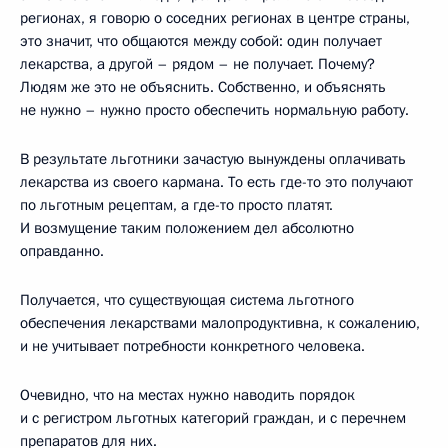
регионах, я говорю о соседних регионах в центре страны,
это значит, что общаются между собой: один получает
лекарства, а другой – рядом – не получает. Почему?
Людям же это не объяснить. Собственно, и объяснять
не нужно – нужно просто обеспечить нормальную работу.
В результате льготники зачастую вынуждены оплачивать
лекарства из своего кармана. То есть где-то это получают
по льготным рецептам, а где-то просто платят.
И возмущение таким положением дел абсолютно
оправданно.
Получается, что существующая система льготного
обеспечения лекарствами малопродуктивна, к сожалению,
и не учитывает потребности конкретного человека.
Очевидно, что на местах нужно наводить порядок
и с регистром льготных категорий граждан, и с перечнем
препаратов для них.