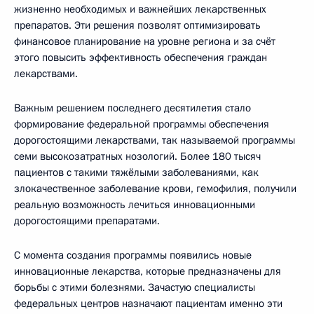
жизненно необходимых и важнейших лекарственных
препаратов. Эти решения позволят оптимизировать
финансовое планирование на уровне региона и за счёт
этого повысить эффективность обеспечения граждан
лекарствами.
Важным решением последнего десятилетия стало
формирование федеральной программы обеспечения
дорогостоящими лекарствами, так называемой программы
семи высокозатратных нозологий. Более 180 тысяч
пациентов с такими тяжёлыми заболеваниями, как
злокачественное заболевание крови, гемофилия, получили
реальную возможность лечиться инновационными
дорогостоящими препаратами.
С момента создания программы появились новые
инновационные лекарства, которые предназначены для
борьбы с этими болезнями. Зачастую специалисты
федеральных центров назначают пациентам именно эти