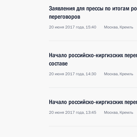
Заявления для прессы по итогам р
переговоров
20 июня 2017 года, 15:40
Москва, Кремль
Начало российско-киргизских пер
составе
20 июня 2017 года, 14:30
Москва, Кремль
Начало российско-киргизских пере
20 июня 2017 года, 13:45
Москва, Кремль