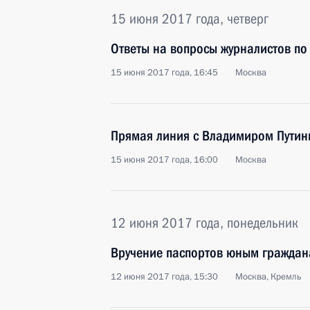
15 июня 2017 года, четверг
Ответы на вопросы журналистов по
15 июня 2017 года, 16:45
Москва
Прямая линия с Владимиром Пути
15 июня 2017 года, 16:00
Москва
12 июня 2017 года, понедельник
Вручение паспортов юным граждан
12 июня 2017 года, 15:30
Москва, Кремль