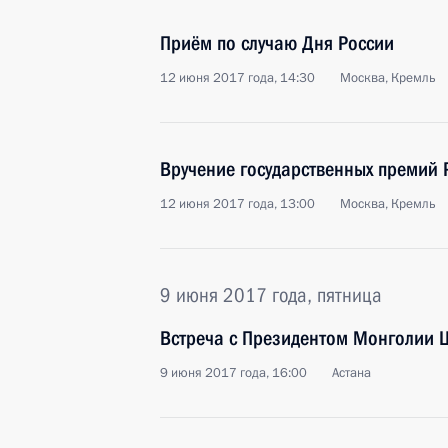
Приём по случаю Дня России
12 июня 2017 года, 14:30
Москва, Кремль
Вручение государственных премий
12 июня 2017 года, 13:00
Москва, Кремль
9 июня 2017 года, пятница
Встреча с Президентом Монголии 
9 июня 2017 года, 16:00
Астана