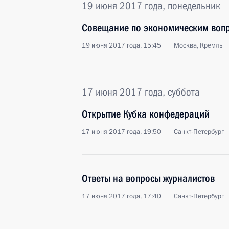
19 июня 2017 года, понедельник
Совещание по экономическим воп
19 июня 2017 года, 15:45
Москва, Кремль
17 июня 2017 года, суббота
Открытие Кубка конфедераций
17 июня 2017 года, 19:50
Санкт-Петербург
Ответы на вопросы журналистов
17 июня 2017 года, 17:40
Санкт-Петербург