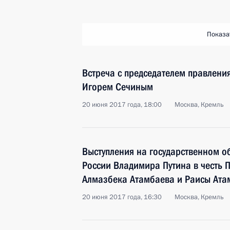
Показа
Встреча с председателем правлени
Игорем Сечиным
20 июня 2017 года, 18:00
Москва, Кремль
Выступления на государственном о
России Владимира Путина в честь 
Алмазбека Атамбаева и Раисы Ата
20 июня 2017 года, 16:30
Москва, Кремль