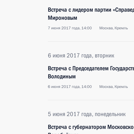
Встреча с лидером партии «Справе
Мироновым
7 июня 2017 года, 14:00
Москва, Кремль
6 июня 2017 года, вторник
Встреча с Председателем Государс
Володиным
6 июня 2017 года, 14:00
Москва, Кремль
5 июня 2017 года, понедельник
Встреча с губернатором Московско