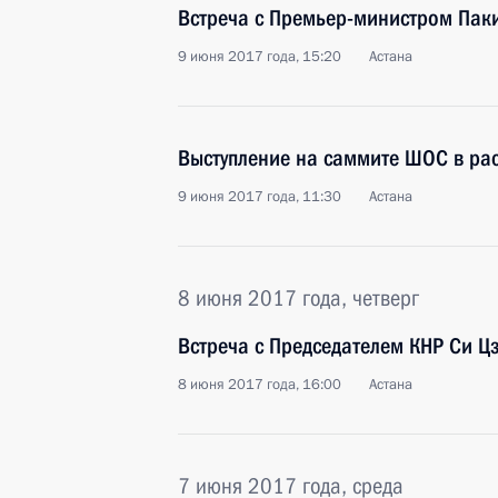
Встреча с Премьер-министром Па
9 июня 2017 года, 15:20
Астана
Выступление на саммите ШОС в ра
9 июня 2017 года, 11:30
Астана
8 июня 2017 года, четверг
Встреча с Председателем КНР Си 
8 июня 2017 года, 16:00
Астана
7 июня 2017 года, среда