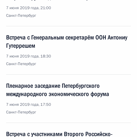
7 июня 2019 года, 21:00
Санкт-Петербург
Встреча с Генеральным секретарём ООН Антониу
Гутеррешем
7 июня 2019 года, 18:30
Санкт-Петербург
Пленарное заседание Петербургского
международного экономического форума
7 июня 2019 года, 17:50
Санкт-Петербург
Встреча с участниками Второго Российско-