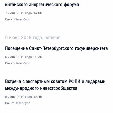
китайского энергетического форума
7 июня 2019 года, 14:00
Санкт-Петербург
6 июня 2019 года, четверг
Посещение Санкт-Петербургского госуниверситета
6 июня 2019 года, 20:30
Санкт-Петербург
Встреча с экспертным советом РФПИ и лидерами
международного инвестсообщества
6 июня 2019 года, 18:45
Санкт-Петербург