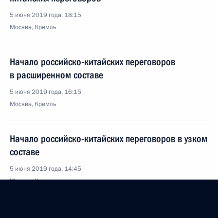
5 июня 2019 года, 18:15
Москва, Кремль
Начало российско-китайских переговоров
в расширенном составе
5 июня 2019 года, 16:15
Москва, Кремль
Начало российско-китайских переговоров в узком
составе
5 июня 2019 года, 14:45
Москва, Кремль
4 июня 2019 года, вторник