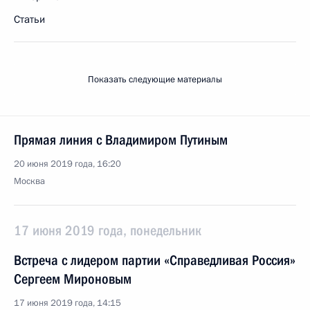
Статьи
Показать следующие материалы
Прямая линия с Владимиром Путиным
20 июня 2019 года, 16:20
Москва
17 июня 2019 года, понедельник
Встреча с лидером партии «Справедливая Россия»
Сергеем Мироновым
17 июня 2019 года, 14:15