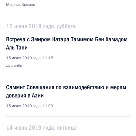
Москва, Кремль
15 июня 2019 года, суббота
Встреча с Эмиром Катара Тамимом Бен Хамадом
Аль Тани
15 июня 2019 года, 11:15
Душанбе
Саммит Совещания по взаимодействию и мерам
доверия в Азии
15 июня 2019 года, 11:00
14 июня 2019 года, пятница