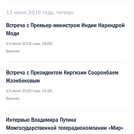
13 июня 2019 года, четверг
Встреча с Премьер-министром Индии Нарендрой
Моди
13 июня 2019 года, 16:00
Бишкек
Встреча с Президентом Киргизии Сооронбаем
Жээнбековым
13 июня 2019 года, 15:20
Бишкек
Интервью Владимира Путина
Межгосударственной телерадиокомпании «Мир»