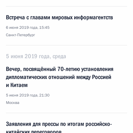
Встреча с главами мировых информагентств
6 июня 2019 года, 15:45
Санкт-Петербург
5 июня 2019 года, среда
Вечер, посвящённый 70-летию установления
дипломатических отношений между Россией
и Китаем
5 июня 2019 года, 21:30
Москва
Заявления для прессы по итогам российско-
китайских переговоров