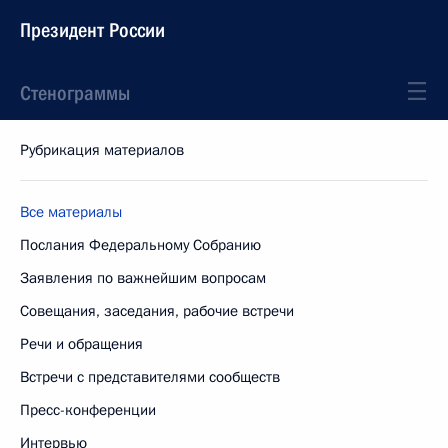
Президент России
Стенограммы
Рубрикация материалов
Все материалы
Послания Федеральному Собранию
Заявления по важнейшим вопросам
Совещания, заседания, рабочие встречи
Речи и обращения
Встречи с представителями сообществ
Пресс-конференции
Интервью