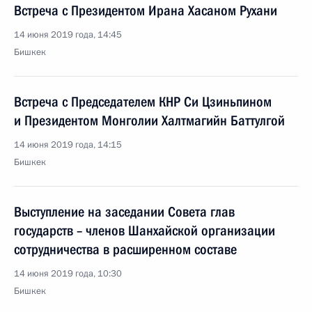
Встреча с Президентом Ирана Хасаном Рухани
14 июня 2019 года, 14:45
Бишкек
Встреча с Председателем КНР Си Цзиньпином
и Президентом Монголии Халтмагийн Баттулгой
14 июня 2019 года, 14:15
Бишкек
Выступление на заседании Совета глав
государств – членов Шанхайской организации
сотрудничества в расширенном составе
14 июня 2019 года, 10:30
Бишкек