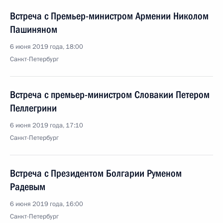
Встреча с Премьер-министром Армении Николом
Пашиняном
6 июня 2019 года, 18:00
Санкт-Петербург
Встреча с премьер-министром Словакии Петером
Пеллегрини
6 июня 2019 года, 17:10
Санкт-Петербург
Встреча с Президентом Болгарии Руменом
Радевым
6 июня 2019 года, 16:00
Санкт-Петербург