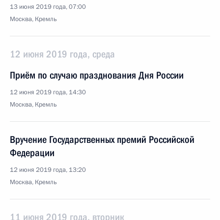
13 июня 2019 года, 07:00
Москва, Кремль
12 июня 2019 года, среда
Приём по случаю празднования Дня России
12 июня 2019 года, 14:30
Москва, Кремль
Вручение Государственных премий Российской
Федерации
12 июня 2019 года, 13:20
Москва, Кремль
11 июня 2019 года, вторник