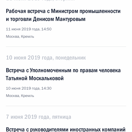
Рабочая встреча с Министром промышленности
и торговли Денисом Мантуровым
11 июня 2019 года, 14:50
Москва, Кремль
10 июня 2019 года, понедельник
Встреча с Уполномоченным по правам человека
Татьяной Москальковой
10 июня 2019 года, 14:30
Москва, Кремль
7 июня 2019 года, пятница
Встреча с руководителями иностранных компаний