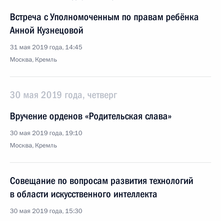
Встреча с Уполномоченным по правам ребёнка
Анной Кузнецовой
31 мая 2019 года, 14:45
Москва, Кремль
30 мая 2019 года, четверг
Вручение орденов «Родительская слава»
30 мая 2019 года, 19:10
Москва, Кремль
Совещание по вопросам развития технологий
в области искусственного интеллекта
30 мая 2019 года, 15:30