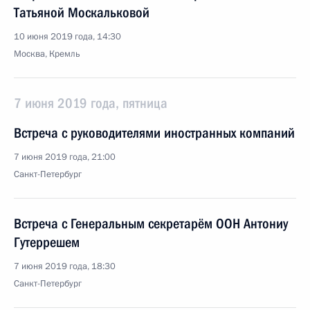
Татьяной Москальковой
10 июня 2019 года, 14:30
Москва, Кремль
7 июня 2019 года, пятница
Встреча с руководителями иностранных компаний
7 июня 2019 года, 21:00
Санкт-Петербург
Встреча с Генеральным секретарём ООН Антониу
Гутеррешем
7 июня 2019 года, 18:30
Санкт-Петербург