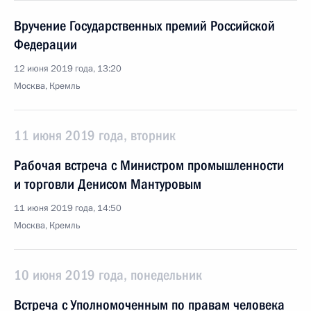
Вручение Государственных премий Российской
Федерации
12 июня 2019 года, 13:20
Москва, Кремль
11 июня 2019 года, вторник
Рабочая встреча с Министром промышленности
и торговли Денисом Мантуровым
11 июня 2019 года, 14:50
Москва, Кремль
10 июня 2019 года, понедельник
Встреча с Уполномоченным по правам человека