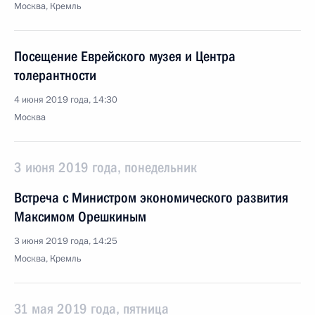
Москва, Кремль
Посещение Еврейского музея и Центра
толерантности
4 июня 2019 года, 14:30
Москва
3 июня 2019 года, понедельник
Встреча с Министром экономического развития
Максимом Орешкиным
3 июня 2019 года, 14:25
Москва, Кремль
31 мая 2019 года, пятница