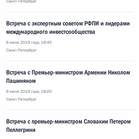
Санкт-Петербург
Встреча с экспертным советом РФПИ и лидерами
международного инвестсообщества
6 июня 2019 года, 18:45
Санкт-Петербург
Встреча с Премьер-министром Армении Николом
Пашиняном
6 июня 2019 года, 18:00
Санкт-Петербург
Встреча с премьер-министром Словакии Петером
Пеллегрини