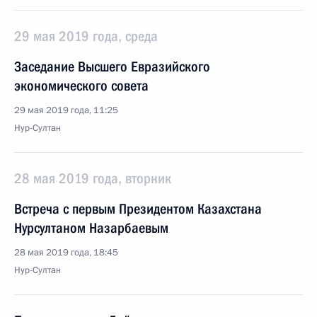
29 мая 2019 года, среда
Заседание Высшего Евразийского
экономического совета
29 мая 2019 года, 11:25
Нур-Султан
28 мая 2019 года, вторник
Встреча с первым Президентом Казахстана
Нурсултаном Назарбаевым
28 мая 2019 года, 18:45
Нур-Султан