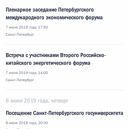
Пленарное заседание Петербургского
международного экономического форума
7 июня 2019 года, 17:50
Санкт-Петербург
Встреча с участниками Второго Российско-
китайского энергетического форума
7 июня 2019 года, 14:00
Санкт-Петербург
6 июня 2019 года, четверг
Посещение Санкт-Петербургского госуниверситета
6 июня 2019 года, 20:30