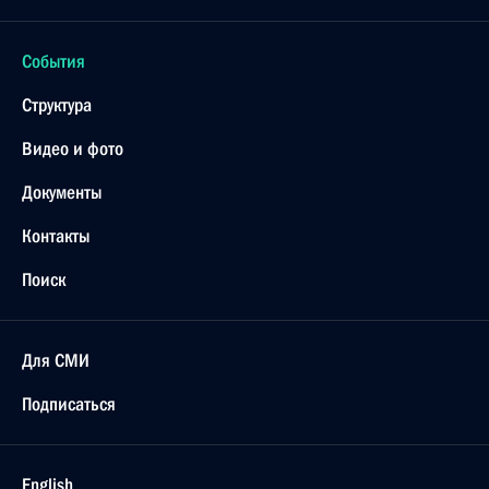
События
Структура
Видео и фото
Документы
Контакты
Поиск
Для СМИ
Подписаться
English