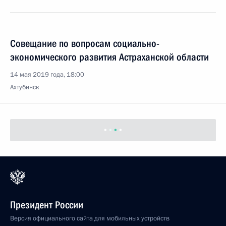
Совещание по вопросам социально-
экономического развития Астраханской области
14 мая 2019 года, 18:00
Ахтубинск
Показать предыдущие материалы
Президент России
Версия официального сайта для мобильных устройств