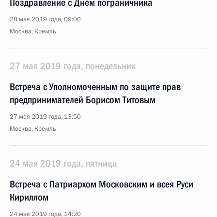
Поздравление с Днём пограничника
28 мая 2019 года, 09:00
Москва, Кремль
27 мая 2019 года, понедельник
Встреча с Уполномоченным по защите прав
предпринимателей Борисом Титовым
27 мая 2019 года, 13:50
Москва, Кремль
24 мая 2019 года, пятница
Встреча с Патриархом Московским и всея Руси
Кириллом
24 мая 2019 года, 14:20