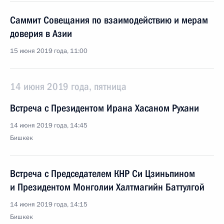
Саммит Совещания по взаимодействию и мерам
доверия в Азии
15 июня 2019 года, 11:00
14 июня 2019 года, пятница
Встреча с Президентом Ирана Хасаном Рухани
14 июня 2019 года, 14:45
Бишкек
Встреча с Председателем КНР Си Цзиньпином
и Президентом Монголии Халтмагийн Баттулгой
14 июня 2019 года, 14:15
Бишкек