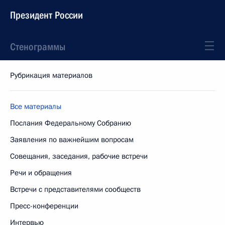
Президент России
Стенограммы
Рубрикация материалов
Все материалы
Послания Федеральному Собранию
Заявления по важнейшим вопросам
Совещания, заседания, рабочие встречи
Речи и обращения
Встречи с представителями сообществ
Пресс-конференции
Интервью