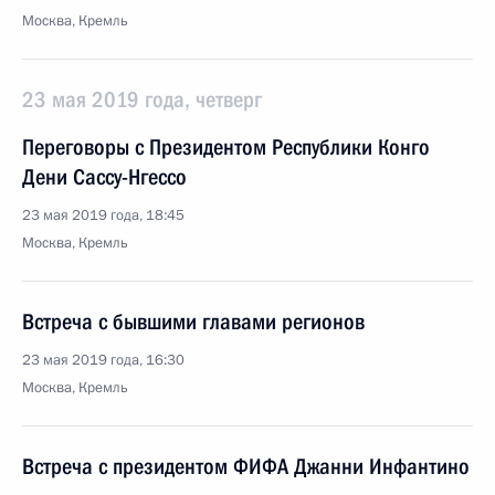
Москва, Кремль
23 мая 2019 года, четверг
Переговоры с Президентом Республики Конго
Дени Сассу-Нгессо
23 мая 2019 года, 18:45
Москва, Кремль
Встреча с бывшими главами регионов
23 мая 2019 года, 16:30
Москва, Кремль
Встреча с президентом ФИФА Джанни Инфантино