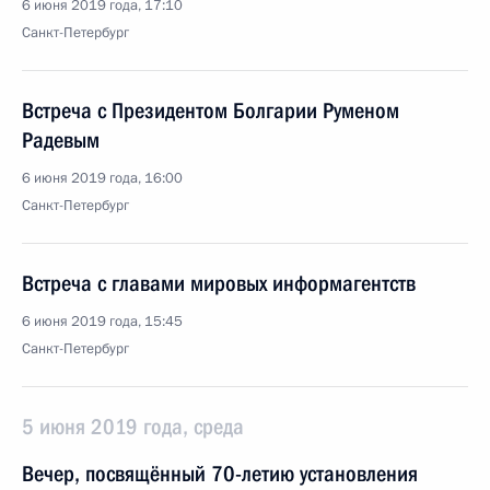
6 июня 2019 года, 17:10
Санкт-Петербург
Встреча с Президентом Болгарии Руменом
Радевым
6 июня 2019 года, 16:00
Санкт-Петербург
Встреча с главами мировых информагентств
6 июня 2019 года, 15:45
Санкт-Петербург
5 июня 2019 года, среда
Вечер, посвящённый 70-летию установления