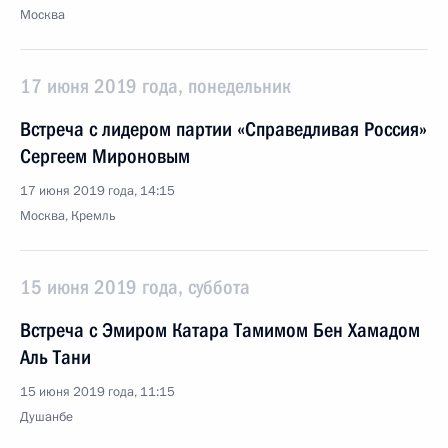
Москва
17 июня 2019 года, понедельник
Встреча с лидером партии «Справедливая Россия»
Сергеем Мироновым
17 июня 2019 года, 14:15
Москва, Кремль
15 июня 2019 года, суббота
Встреча с Эмиром Катара Тамимом Бен Хамадом
Аль Тани
15 июня 2019 года, 11:15
Душанбе