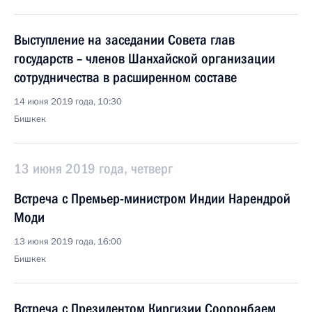
Выступление на заседании Совета глав
государств – членов Шанхайской организации
сотрудничества в расширенном составе
14 июня 2019 года, 10:30
Бишкек
13 июня 2019 года, четверг
Встреча с Премьер-министром Индии Нарендрой
Моди
13 июня 2019 года, 16:00
Бишкек
Встреча с Президентом Киргизии Сооронбаем