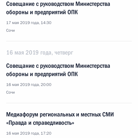
Совещание с руководством Министерства
обороны и предприятий ОПК
17 мая 2019 года, 14:30
Сочи
16 мая 2019 года, четверг
Совещание с руководством Министерства
обороны и предприятий ОПК
16 мая 2019 года, 20:00
Сочи
Медиафорум региональных и местных СМИ
«Правда и справедливость»
16 мая 2019 года, 17:20