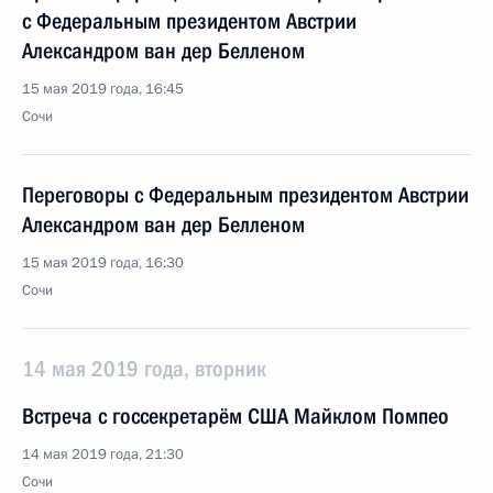
с Федеральным президентом Австрии
Александром ван дер Белленом
15 мая 2019 года, 16:45
Сочи
Переговоры с Федеральным президентом Австрии
Александром ван дер Белленом
15 мая 2019 года, 16:30
Сочи
14 мая 2019 года, вторник
Встреча с госсекретарём США Майклом Помпео
14 мая 2019 года, 21:30
Сочи