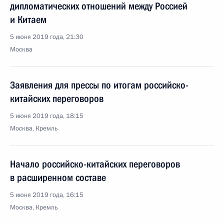
дипломатических отношений между Россией
и Китаем
5 июня 2019 года, 21:30
Москва
Заявления для прессы по итогам российско-
китайских переговоров
5 июня 2019 года, 18:15
Москва, Кремль
Начало российско-китайских переговоров
в расширенном составе
5 июня 2019 года, 16:15
Москва, Кремль