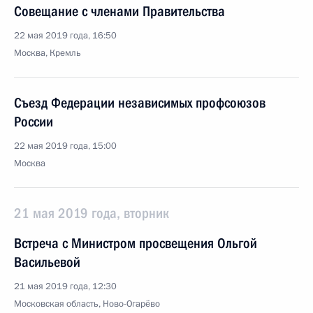
Совещание с членами Правительства
22 мая 2019 года, 16:50
Москва, Кремль
Съезд Федерации независимых профсоюзов
России
22 мая 2019 года, 15:00
Москва
21 мая 2019 года, вторник
Встреча с Министром просвещения Ольгой
Васильевой
21 мая 2019 года, 12:30
Московская область, Ново-Огарёво