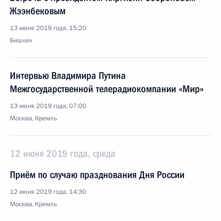
Жээнбековым
13 июня 2019 года, 15:20
Бишкек
Интервью Владимира Путина
Межгосударственной телерадиокомпании «Мир»
13 июня 2019 года, 07:00
Москва, Кремль
12 июня 2019 года, среда
Приём по случаю празднования Дня России
12 июня 2019 года, 14:30
Москва, Кремль