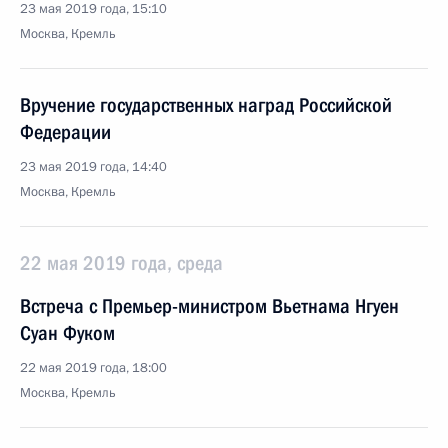
23 мая 2019 года, 15:10
Москва, Кремль
Вручение государственных наград Российской
Федерации
23 мая 2019 года, 14:40
Москва, Кремль
22 мая 2019 года, среда
Встреча с Премьер-министром Вьетнама Нгуен
Суан Фуком
22 мая 2019 года, 18:00
Москва, Кремль