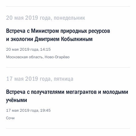
20 мая 2019 года, понедельник
Встреча с Министром природных ресурсов
и экологии Дмитрием Кобылкиным
20 мая 2019 года, 14:15
Московская область, Ново-Огарёво
17 мая 2019 года, пятница
Встреча с получателями мегагрантов и молодыми
учёными
17 мая 2019 года, 19:45
Сочи