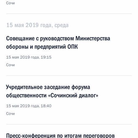
Сочи
15 мая 2019 года, среда
Совещание с руководством Министерства
обороны и предприятий ОПК
15 мая 2019 года, 19:15
Сочи
Учредительное заседание форума
общественности «Сочинский диалог»
15 мая 2019 года, 18:40
Сочи
Пресс-конференция по итогам переговоров