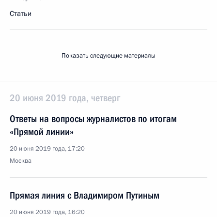
Статьи
Показать следующие материалы
20 июня 2019 года, четверг
Ответы на вопросы журналистов по итогам
«Прямой линии»
20 июня 2019 года, 17:20
Москва
Прямая линия с Владимиром Путиным
20 июня 2019 года, 16:20