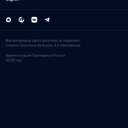
Все материалы сайта доступны по лицензии:
Creative Commons Attribution 4.0 International
Администрация
Президента России
2026 год