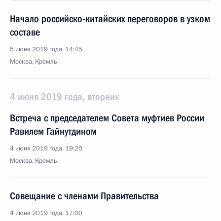
Начало российско-китайских переговоров в узком
составе
5 июня 2019 года, 14:45
Москва, Кремль
4 июня 2019 года, вторник
Встреча с председателем Совета муфтиев России
Равилем Гайнутдином
4 июня 2019 года, 19:20
Москва, Кремль
Совещание с членами Правительства
4 июня 2019 года, 17:00