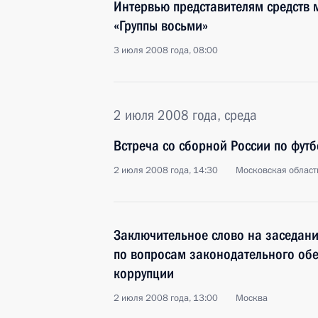
Интервью представителям средств
«Группы восьми»
3 июля 2008 года, 08:00
2 июля 2008 года, среда
Встреча со сборной России по футб
2 июля 2008 года, 14:30
Московская област
Заключительное слово на заседани
по вопросам законодательного обе
коррупции
2 июля 2008 года, 13:00
Москва