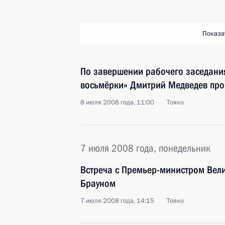
Показа
По завершении рабочего заседани
восьмёрки» Дмитрий Медведев про
8 июля 2008 года, 11:00
Тояко
7 июля 2008 года, понедельник
Встреча с Премьер-министром Вел
Брауном
7 июля 2008 года, 14:15
Тояко