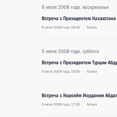
6 июля 2008 года, воскресенье
Встреча с Президентом Казахстан
6 июля 2008 года, 08:30
Астана
5 июля 2008 года, суббота
Встреча с Президентом Турции Абд
5 июля 2008 года, 18:30
Астана
Встреча с Королём Иордании Абдал
5 июля 2008 года, 17:50
Астана