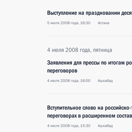
Выступление на праздновании деся
5 июля 2008 года, 16:30
Астана
4 июля 2008 года, пятница
Заявления для прессы по итогам р
переговоров
4 июля 2008 года, 16:00
Ашхабад
Вступительное слово на российско
переговорах в расширенном состав
4 июля 2008 года, 15:30
Ашхабад