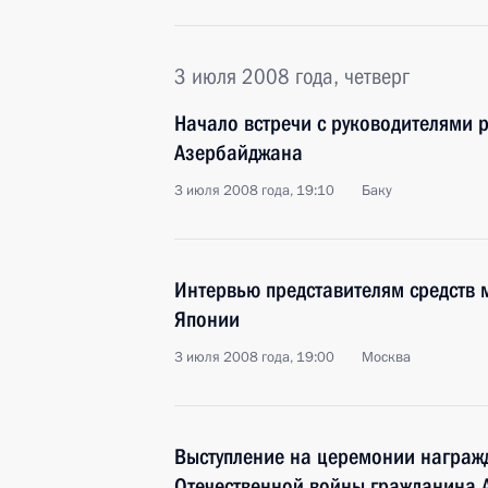
3 июля 2008 года, четверг
Начало встречи с руководителями
Азербайджана
3 июля 2008 года, 19:10
Баку
Интервью представителям средств
Японии
3 июля 2008 года, 19:00
Москва
Выступление на церемонии награж
Отечественной войны гражданина