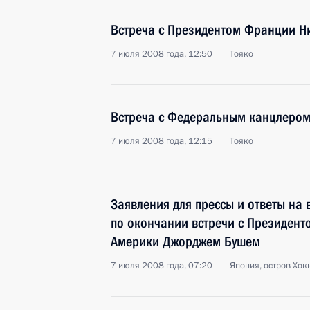
Встреча с Президентом Франции Н
7 июля 2008 года, 12:50
Тояко
Встреча с Федеральным канцлером
7 июля 2008 года, 12:15
Тояко
Заявления для прессы и ответы на
по окончании встречи с Президен
Америки Джорджем Бушем
7 июля 2008 года, 07:20
Япония, остров Хок