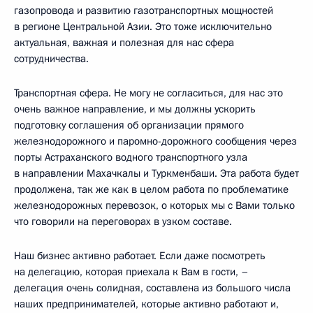
газопровода и развитию газотранспортных мощностей
в регионе Центральной Азии. Это тоже исключительно
актуальная, важная и полезная для нас сфера
сотрудничества.
Транспортная сфера. Не могу не согласиться, для нас это
очень важное направление, и мы должны ускорить
подготовку соглашения об организации прямого
железнодорожного и паромно-дорожного сообщения через
порты Астраханского водного транспортного узла
в направлении Махачкалы и Туркменбаши. Эта работа будет
продолжена, так же как в целом работа по проблематике
железнодорожных перевозок, о которых мы с Вами только
что говорили на переговорах в узком составе.
Наш бизнес активно работает. Если даже посмотреть
на делегацию, которая приехала к Вам в гости, –
делегация очень солидная, составлена из большого числа
наших предпринимателей, которые активно работают и,