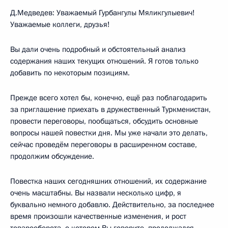
Д.Медведев: Уважаемый Гурбангулы Мяликгулыевич!
Уважаемые коллеги, друзья!
Вы дали очень подробный и обстоятельный анализ
содержания наших текущих отношений. Я готов только
добавить по некоторым позициям.
Прежде всего хотел бы, конечно, ещё раз поблагодарить
за приглашение приехать в дружественный Туркменистан,
провести переговоры, пообщаться, обсудить основные
вопросы нашей повестки дня. Мы уже начали это делать,
сейчас проведём переговоры в расширенном составе,
продолжим обсуждение.
Повестка наших сегодняшних отношений, их содержание
очень масштабны. Вы назвали несколько цифр, я
буквально немного добавлю. Действительно, за последнее
время произошли качественные изменения, и рост