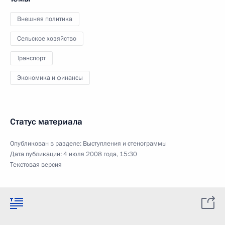
Внешняя политика
Сельское хозяйство
Транспорт
Экономика и финансы
Статус материала
Опубликован в разделе:
Выступления и стенограммы
Дата публикации:
4 июля 2008 года, 15:30
Текстовая версия