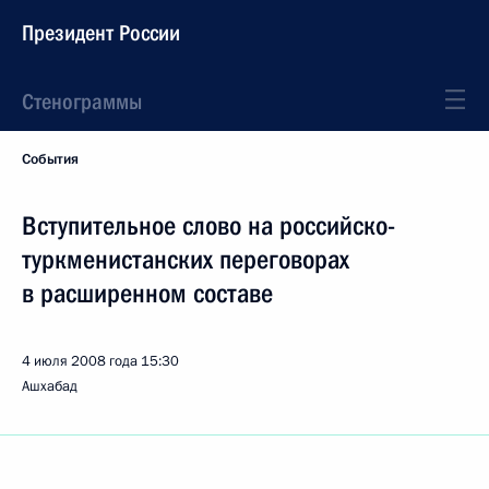
Президент России
Стенограммы
События
Вступительное слово на российско-
туркменистанских переговорах
в расширенном составе
4 июля 2008 года
15:30
Ашхабад