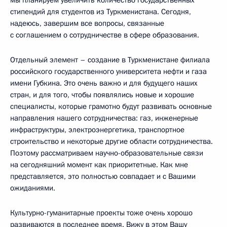
мы планируем увеличить количество государственных
стипендий для студентов из Туркменистана. Сегодня,
надеюсь, завершим все вопросы, связанные
с соглашением о сотрудничестве в сфере образования.
Отдельный элемент – создание в Туркменистане филиала
российского государственного университета нефти и газа
имени Губкина. Это очень важно и для будущего наших
стран, и для того, чтобы появлялись новые и хорошие
специалисты, которые грамотно будут развивать основные
направления нашего сотрудничества: газ, инженерные
инфраструктуры, электроэнергетика, транспортное
строительство и некоторые другие области сотрудничества.
Поэтому рассматриваем научно-образовательные связи
на сегодняшний момент как приоритетные. Как мне
представляется, это полностью совпадает и с Вашими
ожиданиями.
Культурно-гуманитарные проекты тоже очень хорошо
развиваются в последнее время. Вижу в этом Вашу