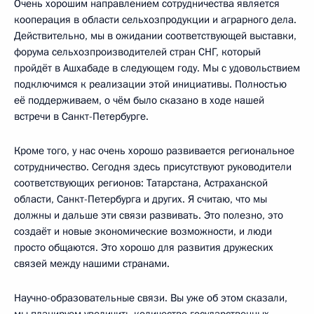
Очень хорошим направлением сотрудничества является
кооперация в области сельхозпродукции и аграрного дела.
Действительно, мы в ожидании соответствующей выставки,
форума сельхозпроизводителей стран СНГ, который
пройдёт в Ашхабаде в следующем году. Мы с удовольствием
подключимся к реализации этой инициативы. Полностью
её поддерживаем, о чём было сказано в ходе нашей
встречи в Санкт-Петербурге.
Кроме того, у нас очень хорошо развивается региональное
сотрудничество. Сегодня здесь присутствуют руководители
соответствующих регионов: Татарстана, Астраханской
области, Санкт-Петербурга и других. Я считаю, что мы
должны и дальше эти связи развивать. Это полезно, это
создаёт и новые экономические возможности, и люди
просто общаются. Это хорошо для развития дружеских
связей между нашими странами.
Научно-образовательные связи. Вы уже об этом сказали,