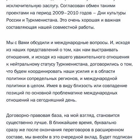
исключительную заслугу. Согласован обмен такими
проектами на период 2009–2010 годов – Дни культуры
России и Туркменистана. Это очень хорошая и важная
составляющая нашей совместной работы.
Мы с Вами обсудили и международные вопросы. И, исходя
из наших представлений о том, как нам выстраивать
отношения, и исходя из нашего уважительного отношения
к нейтральному статусу Туркменистана, договорились о том,
что будем координировать наши усилия и в области
политики сопредельных регионов, и международной
политики в целом. Имея в виду близость или совпадение
позиций по основной проблематике международных
отношений на сегодняшний день.
Договорно-правовая база, на мой взгляд, становится
существенно лучше. В ближайшее время, буквально
сразу же после окончания переговоров в расширенном
составе, мы внесём в это очередной вклад. Будет подписан