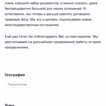
очень хороший набор документов, а можно сказать, даже
беспрецедентно большой для наших отношений. И,
естественно, мы готовы и дальше крепить договорно-
правовую базу. Мы это и делаем, подписываем новые
межгосударственные соглашения.
Ещё раз хотел бы поблагодарить Вас за приглашение. Мы
рассчитываем на дальнейшее продвижение работы по всем
направлениям.
География
Туркменистан
Темы