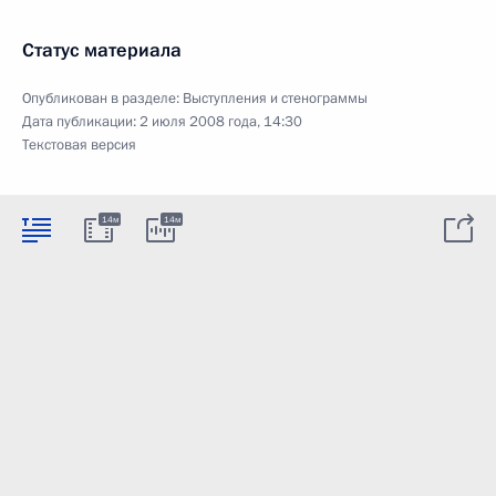
Статус материала
Опубликован в разделе:
Выступления и стенограммы
Дата публикации:
2 июля 2008 года, 14:30
Текстовая версия
14м
14м