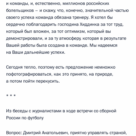
и команды, и, естественно, миллионов российских
болельщиков – и скажу, что, конечно, значительной частью
своего успеха команда обязана тренеру. Я хотел бы
сердечно поблагодарить господина Хиддинка за тот труд,
который был вложен, за тот оптимизм, который вы
демонстрировали, и за ту атмосферу, которая в результате
Вашей работы была создана в команде. Мы надеемся
на Ваши дальнейшие успехи.
Сегодня тепло, поэтому есть предложение немножко
пофотографироваться, как это принято, на природе,
а потом пойти перекусить.
* * *
Из беседы с журналистами в ходе встречи со сборной
России по футболу
Вопрос: Дмитрий Анатольевич, приятно управлять страной,