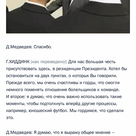
Д.Медведев: Спасибо.
Г.ХИДДИНК
(как переведено)
: Для нас большая честь
присутствовать здесь, в резиденции Президента. Хотел бы
остановиться на двух пунктах, о которых Вы говорили.
Прежде всего, мы очень счастливы и горды, что смогли
немного поменять отношение болельщиков к команде.
И второе: я думаю, что очень важно использовать такие
моменты, чтобы подтолкнуть вперёд другие процессы,
например, юношеский футбол. Мы гордимся, что сделали
это.
Д.Медведев: Я думаю, что я выражу общее мнение –