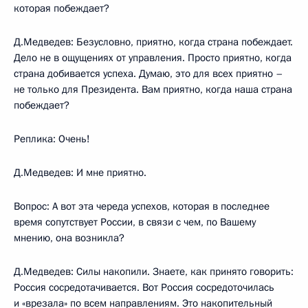
которая побеждает?
Д.Медведев: Безусловно, приятно, когда страна побеждает.
Дело не в ощущениях от управления. Просто приятно, когда
страна добивается успеха. Думаю, это для всех приятно –
не только для Президента. Вам приятно, когда наша страна
побеждает?
Реплика: Очень!
Д.Медведев: И мне приятно.
Вопрос: А вот эта череда успехов, которая в последнее
время сопутствует России, в связи с чем, по Вашему
мнению, она возникла?
Д.Медведев: Силы накопили. Знаете, как принято говорить:
Россия сосредотачивается. Вот Россия сосредоточилась
и «врезала» по всем направлениям. Это накопительный