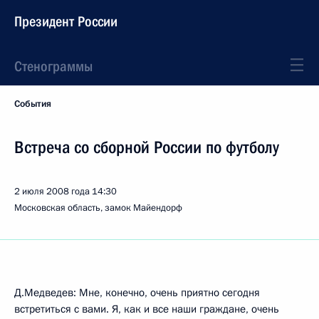
Президент России
Стенограммы
События
Встреча со сборной России по футболу
2 июля 2008 года
14:30
Московская область, замок Майендорф
Д.Медведев: Мне, конечно, очень приятно сегодня
встретиться с вами. Я, как и все наши граждане, очень