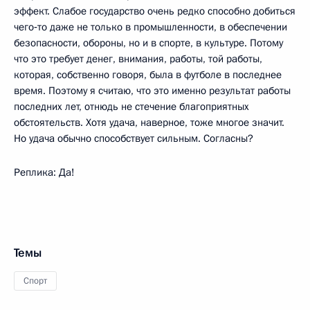
эффект. Слабое государство очень редко способно добиться
чего‑то даже не только в промышленности, в обеспечении
безопасности, обороны, но и в спорте, в культуре. Потому
что это требует денег, внимания, работы, той работы,
которая, собственно говоря, была в футболе в последнее
время. Поэтому я считаю, что это именно результат работы
последних лет, отнюдь не стечение благоприятных
обстоятельств. Хотя удача, наверное, тоже многое значит.
Но удача обычно способствует сильным. Согласны?
Реплика: Да!
Темы
Спорт