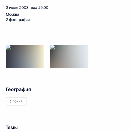
3 июля 2008 года
19:00
Москва
2 фотографии
География
Япония
Темы