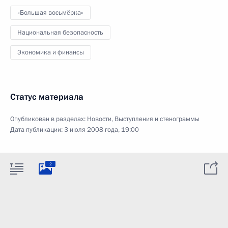
«Большая восьмёрка»
Национальная безопасность
Экономика и финансы
Статус материала
Опубликован в разделах:
Новости
,
Выступления и стенограммы
Дата публикации:
3 июля 2008 года, 19:00
2