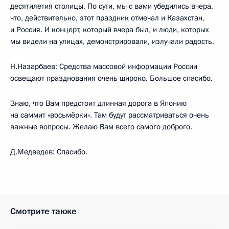
десятилетия столицы. По сути, мы с вами убедились вчера,
что, действительно, этот праздник отмечал и Казахстан,
и Россия. И концерт, который вчера был, и люди, которых
мы видели на улицах, демонстрировали, излучали радость.
Н.Назарбаев: Средства массовой информации России
освещают празднования очень широко. Большое спасибо.
Знаю, что Вам предстоит длинная дорога в Японию
на саммит «восьмёрки». Там будут рассматриваться очень
важные вопросы. Желаю Вам всего самого доброго.
Д.Медведев: Спасибо.
Смотрите также