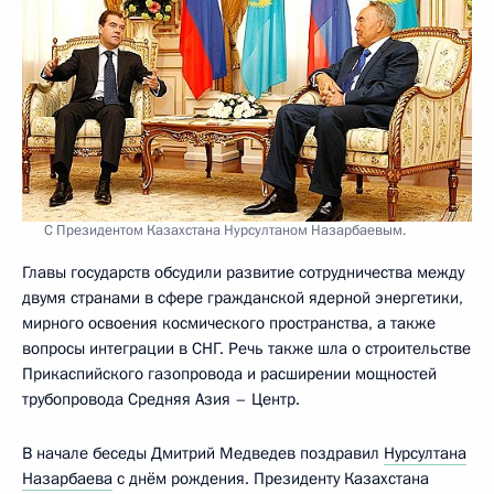
С Президентом Казахстана Нурсултаном Назарбаевым.
Главы государств обсудили развитие сотрудничества между
двумя странами в сфере гражданской ядерной энергетики,
мирного освоения космического пространства, а также
вопросы интеграции в СНГ. Речь также шла о строительстве
Прикаспийского газопровода и расширении мощностей
трубопровода Средняя Азия – Центр.
В начале беседы Дмитрий Медведев поздравил
Нурсултана
Назарбаева
с днём рождения. Президенту Казахстана