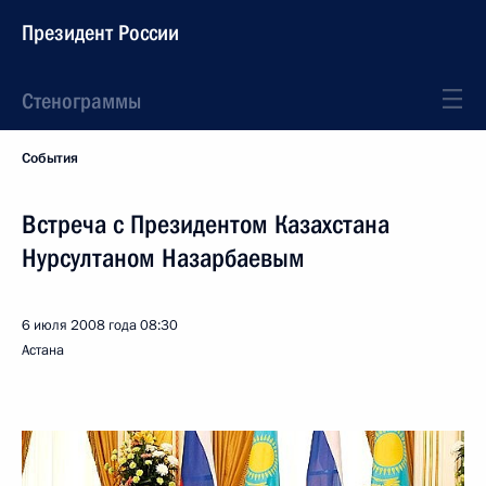
Президент России
Стенограммы
События
Встреча с Президентом Казахстана
Нурсултаном Назарбаевым
6 июля 2008 года
08:30
Астана