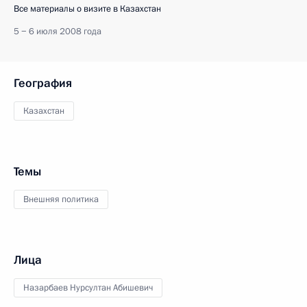
Все материалы о визите в Казахстан
5 − 6 июля 2008 года
География
Казахстан
Темы
Внешняя политика
Лица
Назарбаев Нурсултан Абишевич