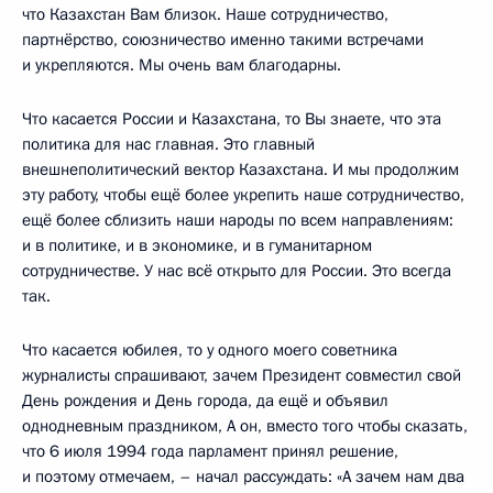
что Казахстан Вам близок. Наше сотрудничество,
партнёрство, союзничество именно такими встречами
и укрепляются. Мы очень вам благодарны.
Что касается России и Казахстана, то Вы знаете, что эта
политика для нас главная. Это главный
внешнеполитический вектор Казахстана. И мы продолжим
эту работу, чтобы ещё более укрепить наше сотрудничество,
ещё более сблизить наши народы по всем направлениям:
и в политике, и в экономике, и в гуманитарном
сотрудничестве. У нас всё открыто для России. Это всегда
так.
Что касается юбилея, то у одного моего советника
журналисты спрашивают, зачем Президент совместил свой
День рождения и День города, да ещё и объявил
однодневным праздником, А он, вместо того чтобы сказать,
что 6 июля 1994 года парламент принял решение,
и поэтому отмечаем, – начал рассуждать: «А зачем нам два