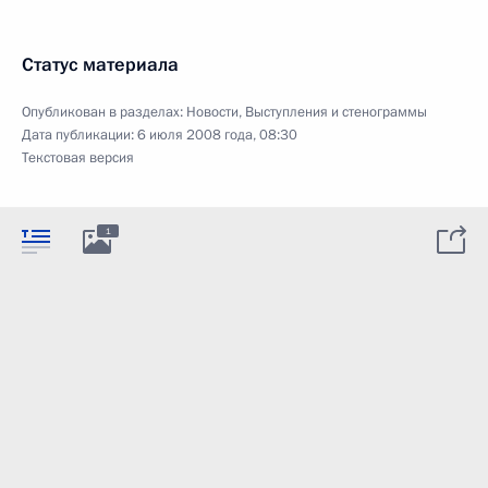
Статус материала
Опубликован в разделах:
Новости
,
Выступления и стенограммы
Дата публикации:
6 июля 2008 года, 08:30
Текстовая версия
1