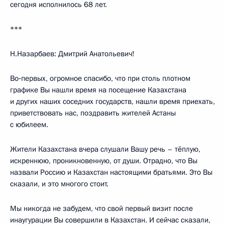
сегодня исполнилось 68 лет.
***
Н.Назарбаев: Дмитрий Анатольевич!
Во‑первых, огромное спасибо, что при столь плотном
графике Вы нашли время на посещение Казахстана
и других наших соседних государств, нашли время приехать,
приветствовать нас, поздравить жителей Астаны
с юбилеем.
Жители Казахстана вчера слушали Вашу речь – тёплую,
искреннюю, проникновенную, от души. Отрадно, что Вы
назвали Россию и Казахстан настоящими братьями. Это Вы
сказали, и это многого стоит.
Мы никогда не забудем, что свой первый визит после
инаугурации Вы совершили в Казахстан. И сейчас сказали,