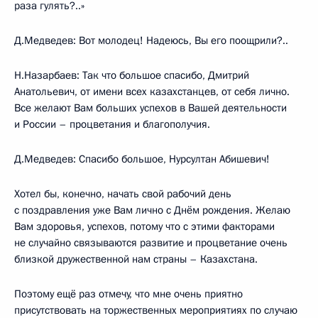
раза гулять?..»
Д.Медведев: Вот молодец! Надеюсь, Вы его поощрили?..
Н.Назарбаев: Так что большое спасибо, Дмитрий
Анатольевич, от имени всех казахстанцев, от себя лично.
Все желают Вам больших успехов в Вашей деятельности
и России – процветания и благополучия.
Д.Медведев: Спасибо большое, Нурсултан Абишевич!
Хотел бы, конечно, начать свой рабочий день
с поздравления уже Вам лично с Днём рождения. Желаю
Вам здоровья, успехов, потому что с этими факторами
не случайно связываются развитие и процветание очень
близкой дружественной нам страны – Казахстана.
Поэтому ещё раз отмечу, что мне очень приятно
присутствовать на торжественных мероприятиях по случаю