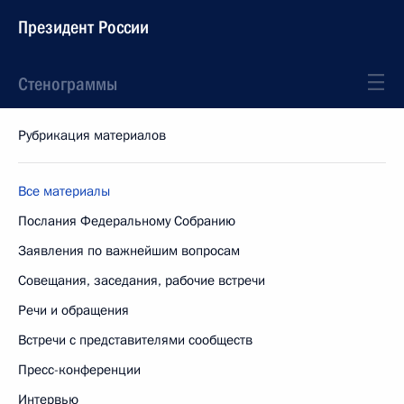
Президент России
Стенограммы
Рубрикация материалов
Все материалы
Послания Федеральному Собранию
Заявления по важнейшим вопросам
Совещания, заседания, рабочие встречи
Речи и обращения
Встречи с представителями сообществ
Пресс-конференции
Интервью