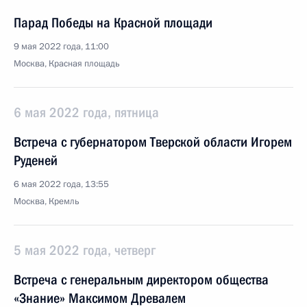
Парад Победы на Красной площади
9 мая 2022 года, 11:00
Москва, Красная площадь
6 мая 2022 года, пятница
Встреча с губернатором Тверской области Игорем
Руденей
6 мая 2022 года, 13:55
Москва, Кремль
5 мая 2022 года, четверг
Встреча с генеральным директором общества
«Знание» Максимом Древалем