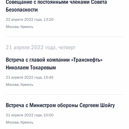
Совещание с постоянными членами Совета
Безопасности
22 апреля 2022 года, 13:20
Москва, Кремль
21 апреля 2022 года, четверг
Встреча с главой компании «Транснефть»
Николаем Токаревым
21 апреля 2022 года, 15:45
Москва, Кремль
Встреча с Министром обороны Сергеем Шойгу
21 апреля 2022 года, 10:00
Москва, Кремль