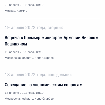
20 апреля 2022 года, 15:10
Москва, Кремль
19 апреля 2022 года, вторник
Встреча с Премьер-министром Армении Николом
Пашиняном
19 апреля 2022 года, 18:10
Московская область, Ново-Огарёво
18 апреля 2022 года, понедельник
Совещание по экономическим вопросам
18 апреля 2022 года, 15:10
Московская область, Ново-Огарёво