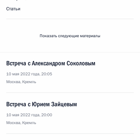
Статьи
Показать следующие материалы
Встреча с Александром Соколовым
10 мая 2022 года, 20:05
Москва, Кремль
Встреча с Юрием Зайцевым
10 мая 2022 года, 20:00
Москва, Кремль