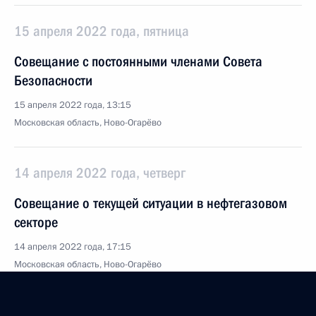
15 апреля 2022 года, пятница
Совещание с постоянными членами Совета
Безопасности
15 апреля 2022 года, 13:15
Московская область, Ново-Огарёво
14 апреля 2022 года, четверг
Совещание о текущей ситуации в нефтегазовом
секторе
14 апреля 2022 года, 17:15
Московская область, Ново-Огарёво
13 апреля 2022 года, среда