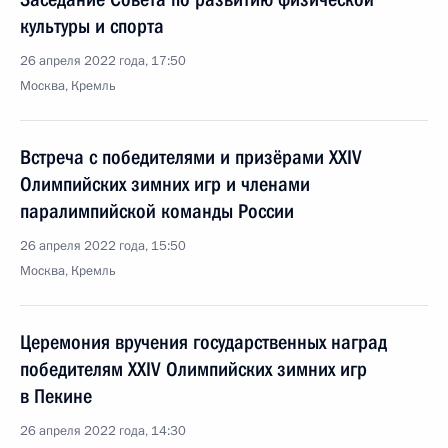
культуры и спорта
26 апреля 2022 года, 17:50
Москва, Кремль
Встреча с победителями и призёрами XXIV
Олимпийских зимних игр и членами
паралимпийской команды России
26 апреля 2022 года, 15:50
Москва, Кремль
Церемония вручения государственных наград
победителям XXIV Олимпийских зимних игр
в Пекине
26 апреля 2022 года, 14:30