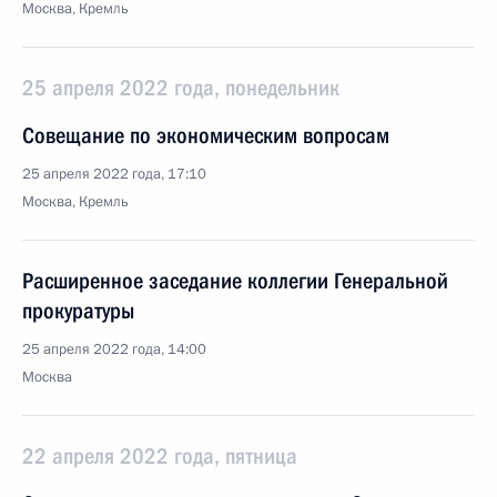
Москва, Кремль
25 апреля 2022 года, понедельник
Совещание по экономическим вопросам
25 апреля 2022 года, 17:10
Москва, Кремль
Расширенное заседание коллегии Генеральной
прокуратуры
25 апреля 2022 года, 14:00
Москва
22 апреля 2022 года, пятница