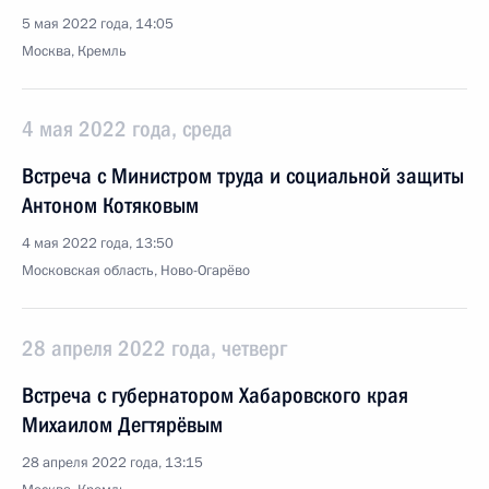
5 мая 2022 года, 14:05
Москва, Кремль
4 мая 2022 года, среда
Встреча с Министром труда и социальной защиты
Антоном Котяковым
4 мая 2022 года, 13:50
Московская область, Ново-Огарёво
28 апреля 2022 года, четверг
Встреча с губернатором Хабаровского края
Михаилом Дегтярёвым
28 апреля 2022 года, 13:15