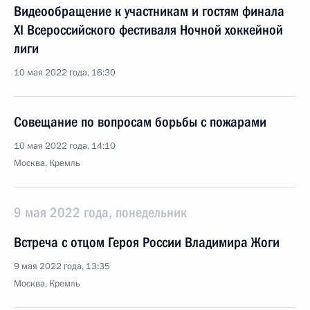
Видеообращение к участникам и гостям финала
XI Всероссийского фестиваля Ночной хоккейной
лиги
10 мая 2022 года, 16:30
Совещание по вопросам борьбы с пожарами
10 мая 2022 года, 14:10
Москва, Кремль
9 мая 2022 года, понедельник
Встреча с отцом Героя России Владимира Жоги
9 мая 2022 года, 13:35
Москва, Кремль