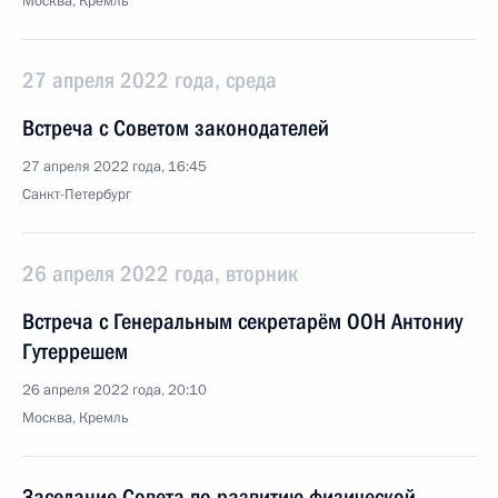
Москва, Кремль
27 апреля 2022 года, среда
Встреча с Советом законодателей
27 апреля 2022 года, 16:45
Санкт-Петербург
26 апреля 2022 года, вторник
Встреча с Генеральным секретарём ООН Антониу
Гутеррешем
26 апреля 2022 года, 20:10
Москва, Кремль
Заседание Совета по развитию физической