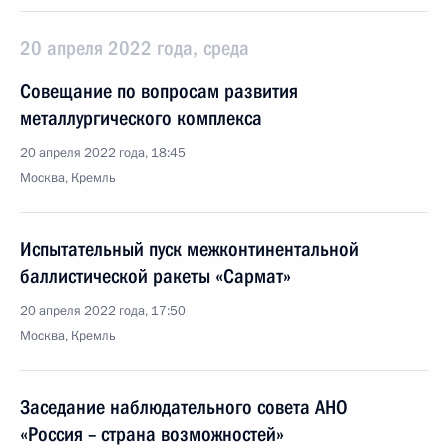
20 апреля 2022 года, среда
Совещание по вопросам развития
металлургического комплекса
20 апреля 2022 года, 18:45
Москва, Кремль
Испытательный пуск межконтинентальной
баллистической ракеты «Сармат»
20 апреля 2022 года, 17:50
Москва, Кремль
Заседание наблюдательного совета АНО
«Россия – страна возможностей»