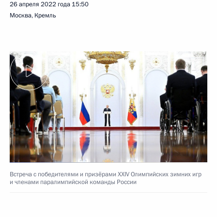
26 апреля 2022 года
15:50
Москва, Кремль
Встреча с победителями и призёрами XXIV Олимпийских зимних игр
и членами паралимпийской команды России