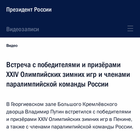
Президент России
Видеозаписи
Видео
Встреча с победителями и призёрами
XXIV Олимпийских зимних игр и членами
паралимпийской команды России
В Георгиевском зале Большого Кремлёвского
дворца Владимир Путин встретился с победителями
и призёрами XXIV Олимпийских зимних игр в Пекине,
а также с членами паралимпийской команды России.