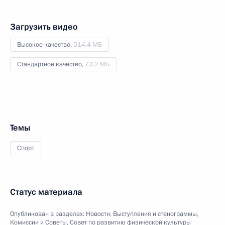
Загрузить видео
Высокое качество,
514.4 МБ
Стандартное качество,
73.2 МБ
Темы
Спорт
Статус материала
Опубликован в разделах:
Новости
,
Выступления и стенограммы
,
Комиссии и Советы
,
Совет по развитию физической культуры