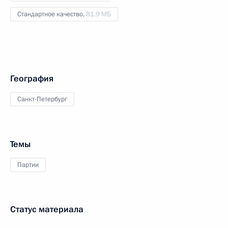
Стандартное качество,
81.9 МБ
География
Санкт-Петербург
Темы
Партии
Статус материала