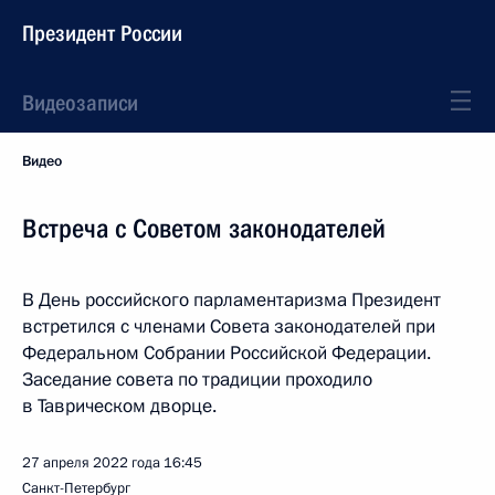
Президент России
Видеозаписи
Видео
Встреча с Советом законодателей
В День российского парламентаризма Президент
встретился с членами Совета законодателей при
Федеральном Собрании Российской Федерации.
Заседание совета по традиции проходило
в Таврическом дворце.
27 апреля 2022 года
16:45
Санкт-Петербург