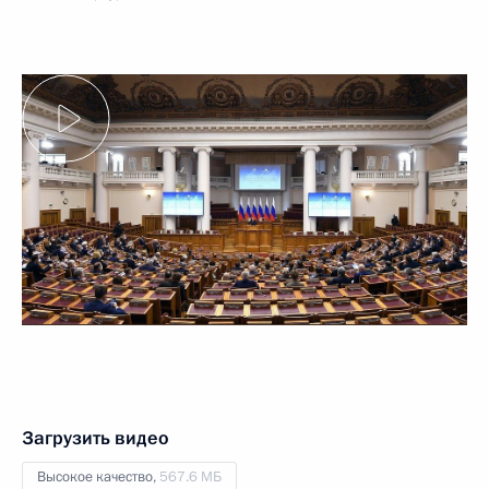
Загрузить видео
Высокое качество,
567.6 МБ