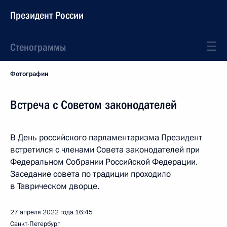
Президент России
Стенограммы
Фотографии
Встреча с Советом законодателей
В День российского парламентаризма Президент
встретился с членами Совета законодателей при
Федеральном Собрании Российской Федерации.
Заседание совета по традиции проходило
в Таврическом дворце.
27 апреля 2022 года
16:45
Санкт-Петербург