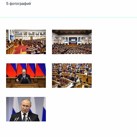
5 фотографий