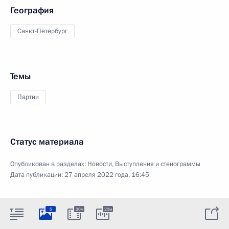
География
Санкт-Петербург
Темы
Партии
Статус материала
Опубликован в разделах:
Новости
,
Выступления и стенограммы
Дата публикации:
27 апреля 2022 года, 16:45
5
20м
20м