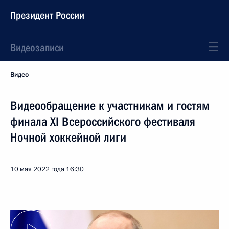
Президент России
Видеозаписи
Видео
Видеообращение к участникам и гостям
финала XI Всероссийского фестиваля
Ночной хоккейной лиги
10 мая 2022 года
16:30