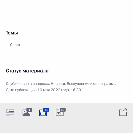
Темы
Спорт
Статус материала
Опубликован в разделах:
Новости
,
Выступления и стенограммы
Дата публикации:
10 мая 2022 года, 16:30
1
2м
2м