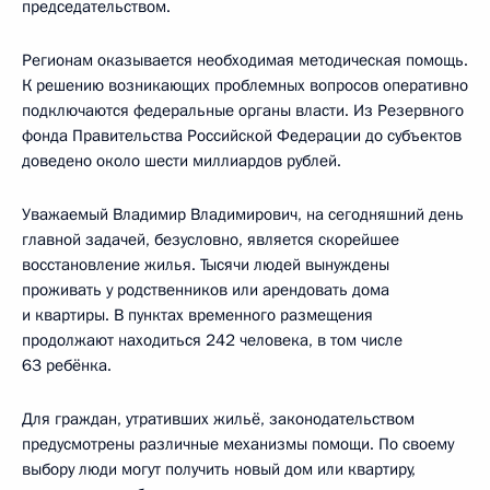
председательством.
Регионам оказывается необходимая методическая помощь.
К решению возникающих проблемных вопросов оперативно
подключаются федеральные органы власти. Из Резервного
фонда Правительства Российской Федерации до субъектов
доведено около шести миллиардов рублей.
Уважаемый Владимир Владимирович, на сегодняшний день
главной задачей, безусловно, является скорейшее
восстановление жилья. Тысячи людей вынуждены
проживать у родственников или арендовать дома
и квартиры. В пунктах временного размещения
продолжают находиться 242 человека, в том числе
63 ребёнка.
Для граждан, утративших жильё, законодательством
предусмотрены различные механизмы помощи. По своему
выбору люди могут получить новый дом или квартиру,