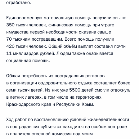
отработано.
Единовременную материальную помощь получили свыше
350 тысяч человек, финансовая помощь при утрате
имущества первой необходимости оказана свыше
70 тысячам пострадавшим. Всего помощь получили
420 тысяч человек. Общий объём выплат составил почти
11 миллиардов рублей. Людям также оказывается
социальная помощь.
Общая потребность из пострадавших регионов
в организации оздоровительного отдыха составляет более
семи тысяч детей. Из них уже 5500 детей смогли отдохнуть
в летних лагерях, в том числе на территориях
Краснодарского края и Республики Крым.
Ход работ по восстановлению условий жизнедеятельности
в пострадавших субъектах находится на особом контроле
в правительственной комиссии под моим