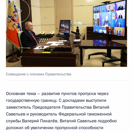
Совещание с членами Правительства
Основная тема – развитие пунктов пропуска через
государственную границу. С докладами выступили
заместитель Председателя Правительства Виталий
Савельев и руководитель Федеральной таможенной
службы Валерий Пикалёв. Виталий Савельев подробно
доложил об увеличении пропускной способности