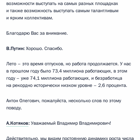
возможности выступать на самых разных площадках
и также возможность выступать самым талантливым
и ярким коллективам.
Благодарю Вас за внимание.
В.Путин:
Хорошо. Спасибо.
Лето – это время отпусков, но работа продолжается. У нас
в прошлом году было 73,4 миллиона работающих, в этом
году – уже 74,1 миллиона работающих, и безработица
на рекордно исторически низком уровне – 2,6 процента.
Антон Олегович, пожалуйста, несколько слов по этому
поводу.
А.Котяков
:
Уважаемый Владимир Владимирович!
Действительно, мы видим постоянную динамику роста числа