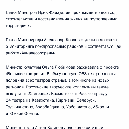
Глава Минстроя Ирек Файзуллин прокомментировал ход
строительства и восстановления жилья на подтопленных
территориях.
Глава Минприроды Александр Козлов отдельно доложил
о мониторинге пожароопасных районов и соответствующей
работе «Авиалесоохраны».
Министр культуры Ольга Любимова рассказала о проекте
«Большие гастроли». В нём участвуют 268 театров (почти
половина всех театров страны), в том числе из новых
регионов. Российские творческие коллективы также
выступят в 22 странах. Кроме того, в Россию приедут
24 театра из Казахстана, Киргизии, Беларуси,
Таджикистана, Азербайджана, Узбекистана, Абхазии
и Южной Осетии.
Министр труда Антон Котяков доложил о ситуации