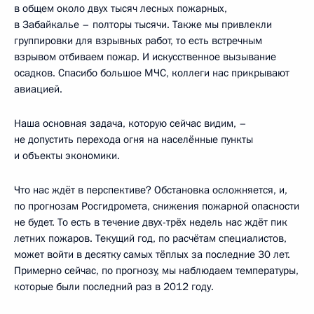
в общем около двух тысяч лесных пожарных,
в Забайкалье – полторы тысячи. Также мы привлекли
группировки для взрывных работ, то есть встречным
взрывом отбиваем пожар. И искусственное вызывание
осадков. Спасибо большое МЧС, коллеги нас прикрывают
авиацией.
Наша основная задача, которую сейчас видим, –
не допустить перехода огня на населённые пункты
и объекты экономики.
Что нас ждёт в перспективе? Обстановка осложняется, и,
по прогнозам Росгидромета, снижения пожарной опасности
не будет. То есть в течение двух-трёх недель нас ждёт пик
летних пожаров. Текущий год, по расчётам специалистов,
может войти в десятку самых тёплых за последние 30 лет.
Примерно сейчас, по прогнозу, мы наблюдаем температуры,
которые были последний раз в 2012 году.