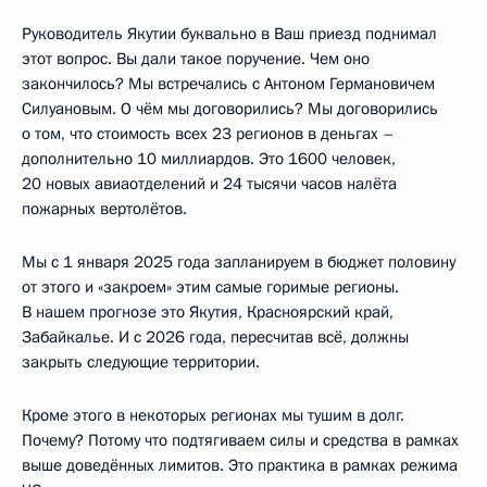
Руководитель Якутии буквально в Ваш приезд поднимал
этот вопрос. Вы дали такое поручение. Чем оно
закончилось? Мы встречались с Антоном Германовичем
Силуановым. О чём мы договорились? Мы договорились
о том, что стоимость всех 23 регионов в деньгах –
дополнительно 10 миллиардов. Это 1600 человек,
20 новых авиаотделений и 24 тысячи часов налёта
пожарных вертолётов.
Мы с 1 января 2025 года запланируем в бюджет половину
от этого и «закроем» этим самые горимые регионы.
В нашем прогнозе это Якутия, Красноярский край,
Забайкалье. И с 2026 года, пересчитав всё, должны
закрыть следующие территории.
Кроме этого в некоторых регионах мы тушим в долг.
Почему? Потому что подтягиваем силы и средства в рамках
выше доведённых лимитов. Это практика в рамках режима