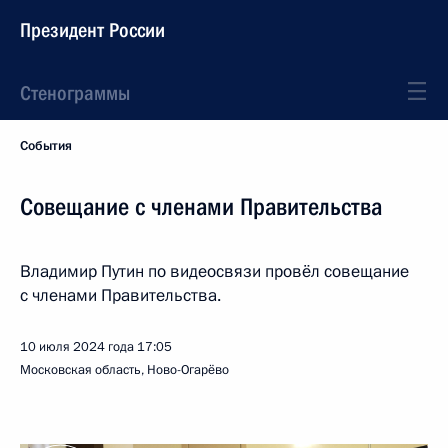
Президент России
Стенограммы
События
Совещание с членами Правительства
Владимир Путин по видеосвязи провёл совещание
с членами Правительства.
10 июля 2024 года
17:05
Московская область, Ново-Огарёво