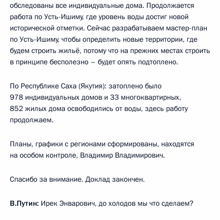
обследованы все индивидуальные дома. Продолжается
работа по Усть-Ишиму, где уровень воды достиг новой
исторической отметки. Сейчас разрабатываем мастер-план
по Усть-Ишиму, чтобы определить новые территории, где
будем строить жильё, потому что на прежних местах строить
в принципе бесполезно – будет опять подтоплено.
По Республике Саха (Якутия): затоплено было
978 индивидуальных домов и 33 многоквартирных,
852 жилых дома освободились от воды, здесь работу
продолжаем.
Планы, графики с регионами сформированы, находятся
на особом контроле, Владимир Владимирович.
Спасибо за внимание. Доклад закончен.
В.Путин:
Ирек Энварович, до холодов мы что сделаем?