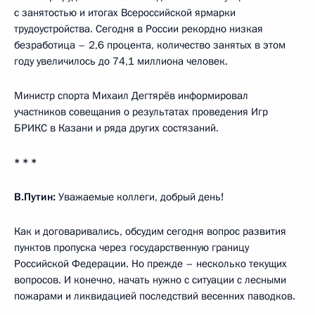
с занятостью и итогах Всероссийской ярмарки
трудоустройства. Сегодня в России рекордно низкая
безработица – 2,6 процента, количество занятых в этом
году увеличилось до 74,1 миллиона человек.
Министр спорта Михаил Дегтярёв информировал
участников совещания о результатах проведения Игр
БРИКС в Казани и ряда других состязаний.
* * *
В.Путин:
Уважаемые коллеги, добрый день!
Как и договаривались, обсудим сегодня вопрос развития
пунктов пропуска через государственную границу
Российской Федерации. Но прежде – несколько текущих
вопросов. И конечно, начать нужно с ситуации с лесными
пожарами и ликвидацией последствий весенних паводков.