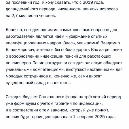
за последний год. Я хочу сказать, что с 2019 года,
допандемийного периода, численность занятых возросла
на 2,7 миллиона человек.
Конечно, сегодня одним из самых сложных вопросов для
работодателей является наём и удержание опытных
квалифицированных кадров. Здесь, уважаемый Владимир
Владимирович, хотелось бы поблагодарить Вас за решение
о возобновлении индексации пенсий для работающих
пенсионеров. Такие сотрудники сегодня зачастую обладают
уникальными компетенциями, выступают наставниками для
молодых сотрудников и, конечно же, сами вносят
существенный вклад в занятость.
Сегодня бюджет Социального фонда на трёхлетний период
уже формируем с учётом гарантий по индексации,
и в соответствии с тем законом, который уже
принят
,
пенсия будет проиндексирована с 1 февраля 2025 года.