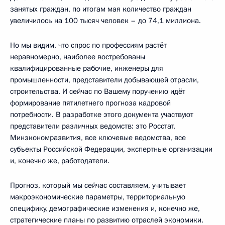
занятых граждан, по итогам мая количество граждан
увеличилось на 100 тысяч человек – до 74,1 миллиона.
Но мы видим, что спрос по профессиям растёт
неравномерно, наиболее востребованы
квалифицированные рабочие, инженеры для
промышленности, представители добывающей отрасли,
строительства. И сейчас по Вашему поручению идёт
формирование пятилетнего прогноза кадровой
потребности. В разработке этого документа участвуют
представители различных ведомств: это Росстат,
Минэкономразвития, все ключевые ведомства, все
субъекты Российской Федерации, экспертные организации
и, конечно же, работодатели.
Прогноз, который мы сейчас составляем, учитывает
макроэкономические параметры, территориальную
специфику, демографические изменения и, конечно же,
стратегические планы по развитию отраслей экономики.