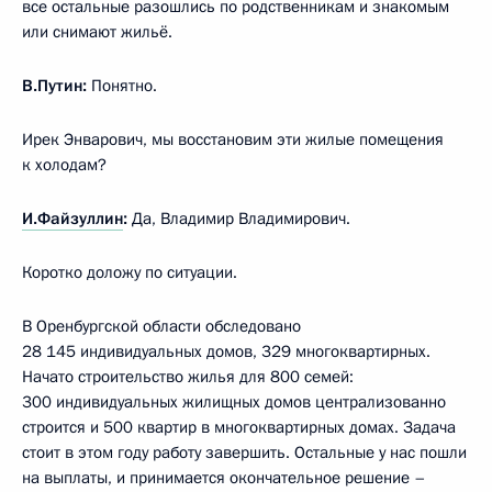
все остальные разошлись по родственникам и знакомым
или снимают жильё.
В.Путин:
Понятно.
Ирек Энварович, мы восстановим эти жилые помещения
к холодам?
И.Файзуллин
:
Да, Владимир Владимирович.
Коротко доложу по ситуации.
В Оренбургской области обследовано
28 145 индивидуальных домов, 329 многоквартирных.
Начато строительство жилья для 800 семей:
300 индивидуальных жилищных домов централизованно
строится и 500 квартир в многоквартирных домах. Задача
стоит в этом году работу завершить. Остальные у нас пошли
на выплаты, и принимается окончательное решение –