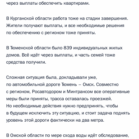
через выплаты обеспечить квартирами.
В Курганской области работа тоже на стадии завершения.
Жители получают выплаты, и все необходимые решения
по обеспечению с регионом тоже приняты.
В Тюменской области было 839 индивидуальных жилых
домов. Всё идёт через выплаты, и часть семей тоже
средства получили.
Сложная ситуация была, докладывали уже,
по автомобильной дороге Тюмень – Омск. Совместно
с регионом, Росавтодором и Минтрансом все оперативные
меры были приняты, трасса оставалась проезжей.
Но необходимые действия нужно предпринять, чтобы
в будущем исключить эту ситуацию, и стоит задача поднять
уровень этой дороги фактически на два метра.
В Омской области по мере схода воды идёт обследование,