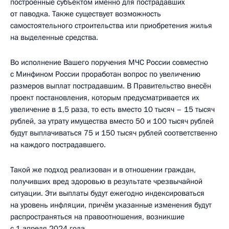
построенные субъектом именно для пострадавших
от паводка. Также существует возможность
самостоятельного строительства или приобретения жилья
на выделенные средства.
Во исполнение Вашего поручения МЧС России совместно
с Минфином России проработан вопрос по увеличению
размеров выплат пострадавшим. В Правительство внесён
проект постановления, которым предусматривается их
увеличение в 1,5 раза, то есть вместо 10 тысяч – 15 тысяч
рублей, за утрату имущества вместо 50 и 100 тысяч рублей
будут выплачиваться 75 и 150 тысяч рублей соответственно
на каждого пострадавшего.
Такой же подход реализован и в отношении граждан,
получивших вред здоровью в результате чрезвычайной
ситуации. Эти выплаты будут ежегодно индексироваться
на уровень инфляции, причём указанные изменения будут
распространяться на правоотношения, возникшие
с 1 апреля 2024 года.