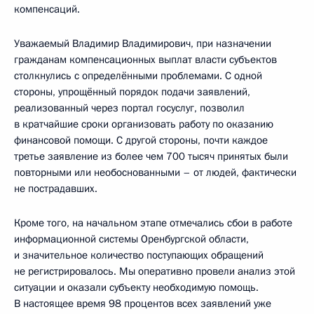
компенсаций.
Уважаемый Владимир Владимирович, при назначении
гражданам компенсационных выплат власти субъектов
столкнулись с определёнными проблемами. С одной
стороны, упрощённый порядок подачи заявлений,
реализованный через портал госуслуг, позволил
в кратчайшие сроки организовать работу по оказанию
финансовой помощи. С другой стороны, почти каждое
третье заявление из более чем 700 тысяч принятых были
повторными или необоснованными – от людей, фактически
не пострадавших.
Кроме того, на начальном этапе отмечались сбои в работе
информационной системы Оренбургской области,
и значительное количество поступающих обращений
не регистрировалось. Мы оперативно провели анализ этой
ситуации и оказали субъекту необходимую помощь.
В настоящее время 98 процентов всех заявлений уже