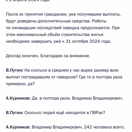
После их принятия гражданам, уже получившим выплаты,
будут доведены дополнительные средства. Работы
по ликвидации последствий паводка продолжаются. При
этом максимальный объём строительства жилья
необходимо завершить уже к 31 октября 2024 года.
Доклад окончен. Благодарю за внимание.
В.Путин:
На сколько в среднем у нас вырос размер всех
выплат пострадавшим от паводков? Где-то в полтора раза
примерно, да?
А.Куренков:
Да, в полтора раза, Владимир Владимирович.
В.Путин:
Сколько людей ещё находится в ПВРах?
А.Куренков:
Владимир Владимирович, 242 человека всего,