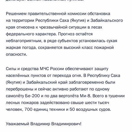
Решением правительственной комиссии обстановка
на территории Республики Саха (Якутия) и Забайкальского
края отнесена к чрезвычайной ситуации в лесах
федерального характера. Прогноз остаётся
неблагоприятным, в ряде субъектов установилась сухая
жаркая погода, сохраняется высокий класс пожарной
опасности.
Силы и средства МЧС России обеспечивают защиту
населённых пунктов от перехода огня. В Республику Саха
(Якутия) и Забайкальский край заблаговременно были
переброшены и сейчас активно работают по одному
самолёту Бе-200 и по два вертолёта Ми-8. Всего в тушении
лесных пожаров задействовано свыше шести тысяч
человек, 700 единиц техники и 50 воздушных судов.
Уважаемый Владимир Владимирович!