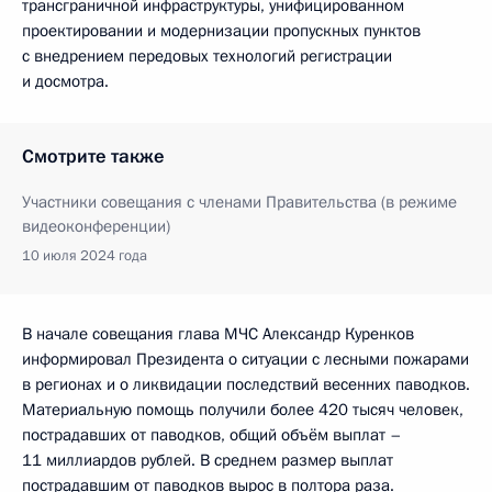
трансграничной инфраструктуры, унифицированном
проектировании и модернизации пропускных пунктов
с внедрением передовых технологий регистрации
и досмотра.
Смотрите также
Участники совещания с членами Правительства (в режиме
видеоконференции)
10 июля 2024 года
В начале совещания глава МЧС Александр Куренков
информировал Президента о ситуации с лесными пожарами
в регионах и о ликвидации последствий весенних паводков.
Материальную помощь получили более 420 тысяч человек,
пострадавших от паводков, общий объём выплат –
11 миллиардов рублей. В среднем размер выплат
пострадавшим от паводков вырос в полтора раза.