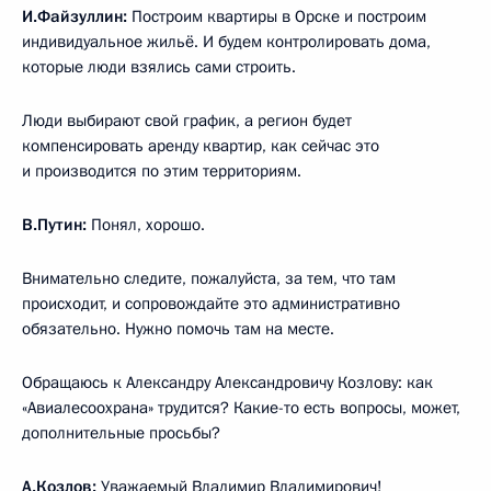
И.Файзуллин:
Построим квартиры в Орске и построим
индивидуальное жильё. И будем контролировать дома,
которые люди взялись сами строить.
Люди выбирают свой график, а регион будет
компенсировать аренду квартир, как сейчас это
и производится по этим территориям.
В.Путин:
Понял, хорошо.
Внимательно следите, пожалуйста, за тем, что там
происходит, и сопровождайте это административно
обязательно. Нужно помочь там на месте.
Обращаюсь к Александру Александровичу Козлову: как
«Авиалесоохрана» трудится? Какие-то есть вопросы, может,
дополнительные просьбы?
А.Козлов
:
Уважаемый Владимир Владимирович!