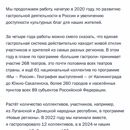
Мы продолжаем работу, начатую в 2020 году, по развитию
гастрольной деятельности в России и увеличению
доступности культурных благ для наших жителей.
За четыре года работы можно смело сказать, что единая
гастрольная система действительно находит живой отклик
участников и зрителей из самых разных регионов. В этом
году в плане по программе «Большие гастроли» принимает
участие 268 театров, это почти половина всех театров
страны, и ещё 61 национальный коллектив по программе
«Мы – Россия». География выступлений – от Калининграда
до Южно-Сахалинска, более 260 городов и населённых
пунктов всех 89 субъектов Российской Федерации.
Растёт количество коллективов, участников, например,
из Луганской и Донецкой народных республик, в программе
«Новые регионы». В 2022 году мы начинали вместе,
и гастролировало 12 коллективов, а в 2024-м наших