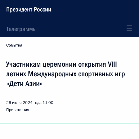
Президент России
Телеграммы
События
Участникам церемонии открытия VIII
летних Международных спортивных игр
«Дети Азии»
26 июня 2024 года
11:00
Приветствия