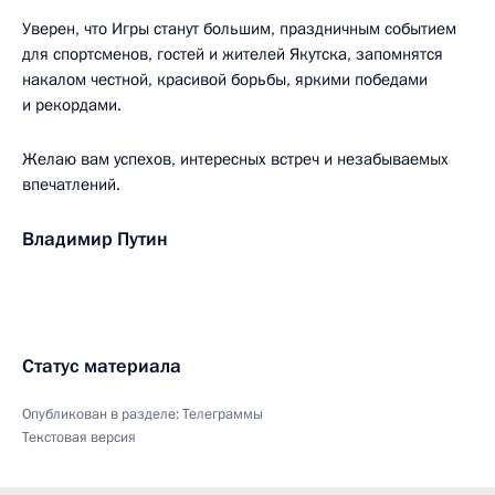
Уверен, что Игры станут большим, праздничным событием
для спортсменов, гостей и жителей Якутска, запомнятся
накалом честной, красивой борьбы, яркими победами
и рекордами.
Желаю вам успехов, интересных встреч и незабываемых
впечатлений.
Владимир Путин
Статус материала
Опубликован в разделе:
Телеграммы
Текстовая версия