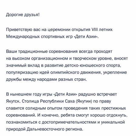
Дорогие друзья!
Приветствую вас на церемонии открытия VIII летних
Международных спортивных игр «Дети Азии».
Ваши традиционные соревнования всегда проходят
на высоком организационном и творческом уровне, вносят
значимый вклад в развитие детско-юношеского спорта,
популяризацию идей олимпийского движения, укрепление
дружбы между народами разных стран.
В нынешнем году игры «Дети Азии» радушно встречает
Якутск. Столица Республики Саха (Якутии) по праву
славится солидным опытом проведения таких престижных
соревнований. И конечно, ребята смогут хорошо отдохнуть,
познакомиться с достопримечательностями и уникальной
природой Дальневосточного региона.