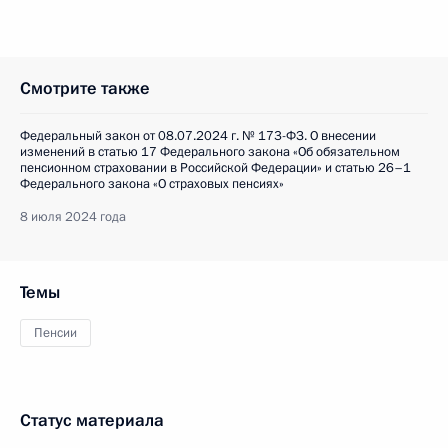
Смотрите также
Федеральный закон от 08.07.2024 г. № 173-ФЗ. О внесении
изменений в статью 17 Федерального закона «Об обязательном
пенсионном страховании в Российской Федерации» и статью 26–1
Федерального закона «О страховых пенсиях»
8 июля 2024 года
Темы
Пенсии
Статус материала