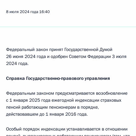
8 июля 2024 года
16:40
Федеральный закон принят Государственной Думой
26 июня 2024 года и одобрен Советом Федерации 3 июля
2024 года.
Справка Государственно-правового управления
Федеральным законом предусматривается возобновление
с 1 января 2025 года ежегодной индексации страховых
пенсий работающим пенсионерам в порядке,
действовавшем до 1 января 2016 года.
Особый порядок индексации устанавливается в отношении
пенсий, выплачиваемых работающим пенсионерам (тем, кто