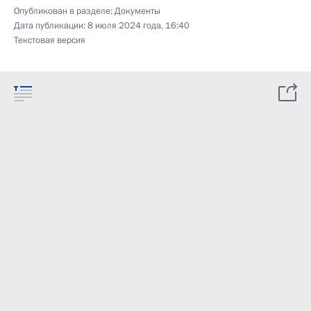
Опубликован в разделе:
Документы
Дата публикации:
8 июля 2024 года, 16:40
Текстовая версия