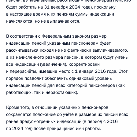
будет работать на 31 декабря 2024 года), поскольку
в настоящее время к их пенсиям суммы индексации
начисляются, но не выплачиваются.
В соответствии с Федеральным законом размер
индексации пенсий указанным пенсионерам будет
рассчитываться исходя не из фактически выплачиваемого,
а из начисленного размера пенсий, в котором будут учтены
все индексации (увеличения), корректировки
и перерасчёты, имевшие место с 1 января 2016 года. Этот
порядок позволит обеспечить одинаковый уровень
индексации пенсий для всех категорий пенсионеров (как
работающих, так и неработающих).
Кроме того, в отношении указанных пенсионеров
сохраняется положение об учёте в размере их пенсий всех
ранее предусмотренных индексаций (в период с 2016
по 2024 год) после прекращения ими работы.