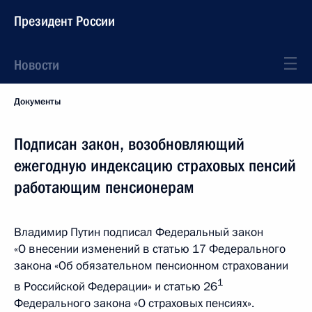
Президент России
Новости
Документы
Подписан закон, возобновляющий
ежегодную индексацию страховых пенсий
работающим пенсионерам
Владимир Путин подписал Федеральный закон
«О внесении изменений в статью 17 Федерального
закона «Об обязательном пенсионном страховании
1
в Российской Федерации» и статью 26
Федерального закона «О страховых пенсиях».