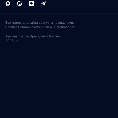
Все материалы сайта доступны по лицензии:
Creative Commons Attribution 4.0 International
Администрация
Президента России
2026 год