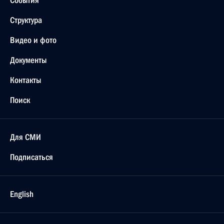
События
Структура
Видео и фото
Документы
Контакты
Поиск
Для СМИ
Подписаться
English