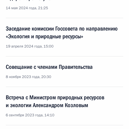
14 мая 2024 года, 21:25
Заседание комиссии Госсовета по направлению
«Экология и природные ресурсы»
19 апреля 2024 года, 15:00
Совещание с членами Правительства
8 ноября 2023 года, 20:30
Встреча с Министром природных ресурсов
и экологии Александром Козловым
6 сентября 2023 года, 14:10