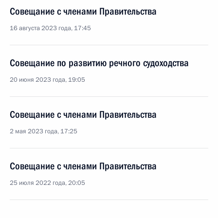
Совещание с членами Правительства
16 августа 2023 года, 17:45
Совещание по развитию речного судоходства
20 июня 2023 года, 19:05
Совещание с членами Правительства
2 мая 2023 года, 17:25
Совещание с членами Правительства
25 июля 2022 года, 20:05