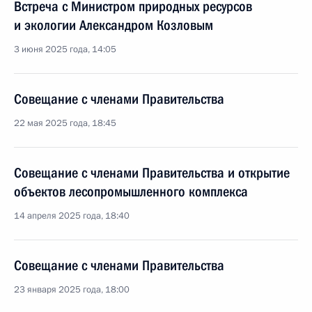
Встреча с Министром природных ресурсов
и экологии Александром Козловым
3 июня 2025 года, 14:05
Совещание с членами Правительства
22 мая 2025 года, 18:45
Совещание с членами Правительства и открытие
объектов лесопромышленного комплекса
14 апреля 2025 года, 18:40
Совещание с членами Правительства
23 января 2025 года, 18:00