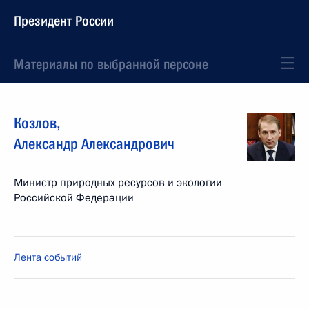
Президент России
Материалы по выбранной персоне
Козлов
,
Александр
Александрович
Министр природных ресурсов и экологии
Российской Федерации
Лента событий