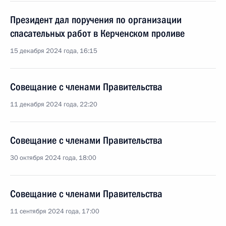
Президент дал поручения по организации
спасательных работ в Керченском проливе
15 декабря 2024 года, 16:15
Совещание с членами Правительства
11 декабря 2024 года, 22:20
Совещание с членами Правительства
30 октября 2024 года, 18:00
Совещание с членами Правительства
11 сентября 2024 года, 17:00