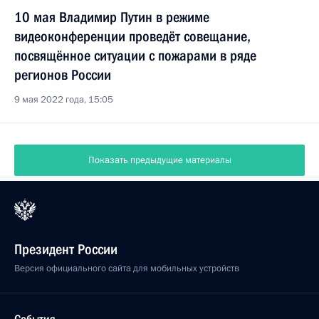
10 мая Владимир Путин в режиме
видеоконференции проведёт совещание,
посвящённое ситуации с пожарами в ряде
регионов России
9 мая 2022 года, 15:05
Показать предыдущие материалы
Президент России
Версия официального сайта для мобильных устройств