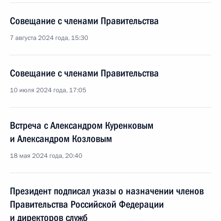
Совещание с членами Правительства
7 августа 2024 года, 15:30
Совещание с членами Правительства
10 июля 2024 года, 17:05
Встреча с Александром Куренковым
и Александром Козловым
18 мая 2024 года, 20:40
Президент подписал указы о назначении членов
Правительства Российской Федерации
и директоров служб