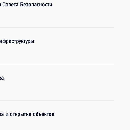
 Совета Безопасности
нфраструктуры
ва
а и открытие объектов