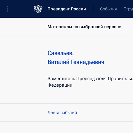
Президент России
События
Стру
Материалы по выбранной персоне
Савельев
,
Виталий
Геннадьевич
Заместитель Председателя Правительс
Федерации
Лента событий