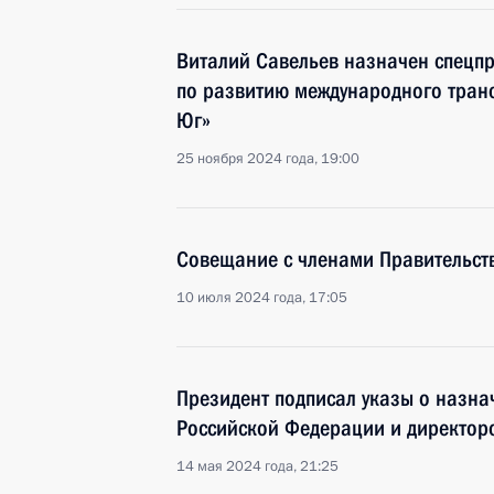
Виталий Савельев назначен спецп
по развитию международного транс
Юг»
25 ноября 2024 года, 19:00
Совещание с членами Правительст
10 июля 2024 года, 17:05
Президент подписал указы о назна
Российской Федерации и директор
14 мая 2024 года, 21:25