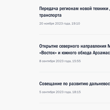
Передача регионам новой техники 
транспорта
20 ноября 2023 года, 19:10
Открытие северного направления М
«Восток» и южного обхода Арзамас
8 сентября 2023 года, 15:55
Совещание по развитию дальневос
5 сентября 2023 года, 18:15