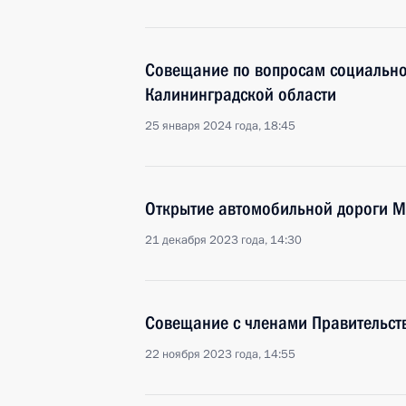
Совещание по вопросам социально
Калининградской области
25 января 2024 года, 18:45
Открытие автомобильной дороги М
21 декабря 2023 года, 14:30
Совещание с членами Правительст
22 ноября 2023 года, 14:55