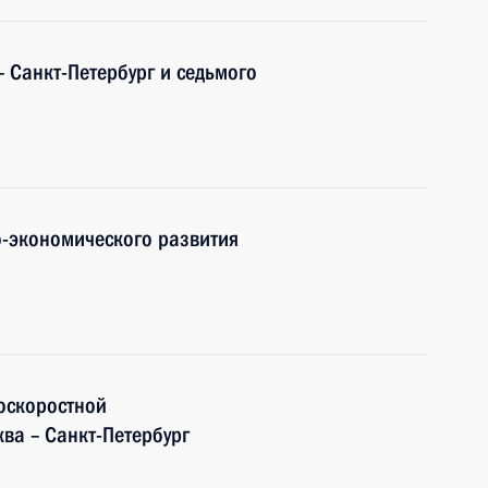
– Санкт-Петербург и седьмого
-экономического развития
оскоростной
ва – Санкт-Петербург