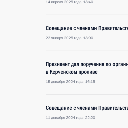
14 апреля 2025 года, 18:40
Совещание с членами Правительст
23 января 2025 года, 18:00
Президент дал поручения по орган
в Керченском проливе
15 декабря 2024 года, 16:15
Совещание с членами Правительст
11 декабря 2024 года, 22:20