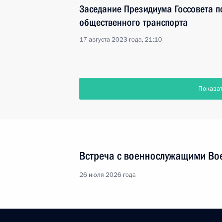
Заседание Президиума Госсовета п
общественного транспорта
17 августа 2023 года, 21:10
Показа
Встреча с военнослужащими Во
26 июля 2026 года