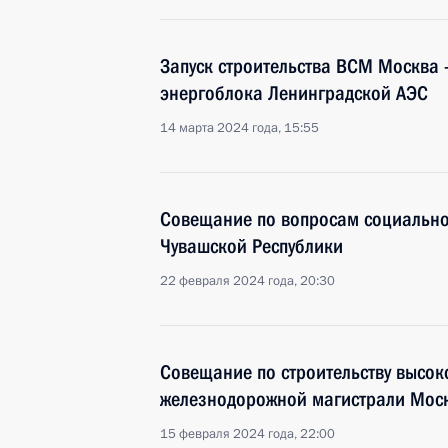
Запуск строительства ВСМ Москва 
энергоблока Ленинградской АЭС
14 марта 2024 года, 15:55
Совещание по вопросам социально
Чувашской Республики
22 февраля 2024 года, 20:30
Совещание по строительству высок
железнодорожной магистрали Моск
15 февраля 2024 года, 22:00