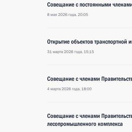
Совещание с постоянными членами
8 мая 2026 года, 20:05
Открытие объектов транспортной и
31 марта 2026 года, 15:15
Совещание с членами Правительст
4 марта 2026 года, 18:00
Совещание с членами Правительств
лесопромышленного комплекса