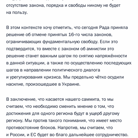
отсутствие закона, порядка и свободы никому не будет
на пользу.
В этом контексте хочу отметить, что сегодня Рада приняла
решение об отмене принятых 16‑го числа законов,
ограничивающих фундаментальную свободу. Если это
подтвердится, то вместе с законом об амнистии это
решение станет важным шагом по снятию напряжённости
в данной ситуации, а также по осуществлению последующих
шагов в направлении политического диалога
и урегулирования кризиса. Мы предельно чётко осудили
насилие, произошедшее в Украине.
В заключение, что касается нашего саммита, то мы
считаем, что необходимо сменить мнение о том, что
достижения для одного региона будут в ущерб другому
региону. Мы против такого понимания, что имеет место
противостояние блоков. Напротив, мы считаем, что
и России, и ЕС будет во благо дальнейшее сотрудничество.