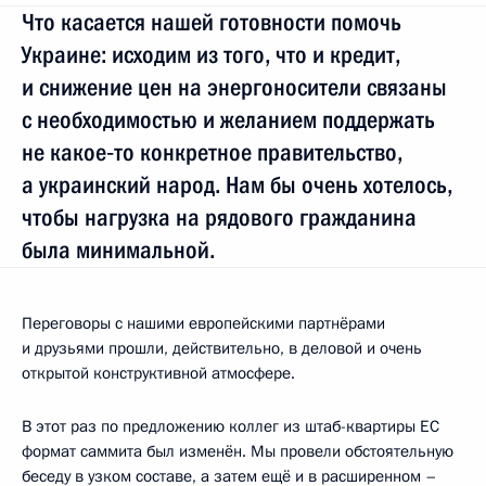
Что касается нашей готовности помочь
Украине: исходим из того, что и кредит,
и снижение цен на энергоносители связаны
с необходимостью и желанием поддержать
не какое‑то конкретное правительство,
а украинский народ. Нам бы очень хотелось,
чтобы нагрузка на рядового гражданина
была минимальной.
Переговоры с нашими европейскими партнёрами
и друзьями прошли, действительно, в деловой и очень
открытой конструктивной атмосфере.
В этот раз по предложению коллег из штаб-квартиры ЕС
формат саммита был изменён. Мы провели обстоятельную
беседу в узком составе, а затем ещё и в расширенном –