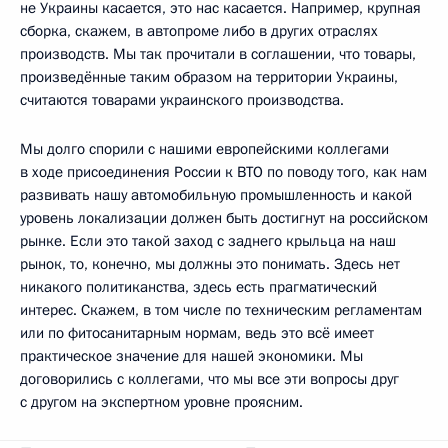
не Украины касается, это нас касается. Например, крупная
сборка, скажем, в автопроме либо в других отраслях
производств. Мы так прочитали в соглашении, что товары,
произведённые таким образом на территории Украины,
считаются товарами украинского производства.
Мы долго спорили с нашими европейскими коллегами
в ходе присоединения России к ВТО по поводу того, как нам
развивать нашу автомобильную промышленность и какой
уровень локализации должен быть достигнут на российском
рынке. Если это такой заход с заднего крыльца на наш
рынок, то, конечно, мы должны это понимать. Здесь нет
никакого политиканства, здесь есть прагматический
интерес. Скажем, в том числе по техническим регламентам
или по фитосанитарным нормам, ведь это всё имеет
практическое значение для нашей экономики. Мы
договорились с коллегами, что мы все эти вопросы друг
с другом на экспертном уровне проясним.