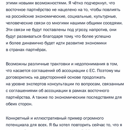
этими новыми возможностями. Я чётко подчеркнул, что
восточное партнёрство не нацелено на то, чтобы повлиять
на российские экономические, социальные, культурные,
человеческие связи со многими нашими общими соседями.
Эти связи не будут поставлены под угрозу, напротив, они
будут развиваться благодаря тому, что более успешно
и более динамично будет идти развитие экономики
в странах-партнёрах.
Возможны различные трактовки и недопонимания в том,
что касается соглашений об ассоциации с ЕС. Поэтому мы
договорились на двусторонней основе продолжать
на уровне экспертов консультации по вопросам, связанным
с соглашениями об ассоциации в рамках восточного
партнёрства. А также по экономическим последствиям для
обеих сторон.
Конкретный и иллюстративный пример огромного
потенциала для всех. Я бы хотел повторить сейчас то, что я