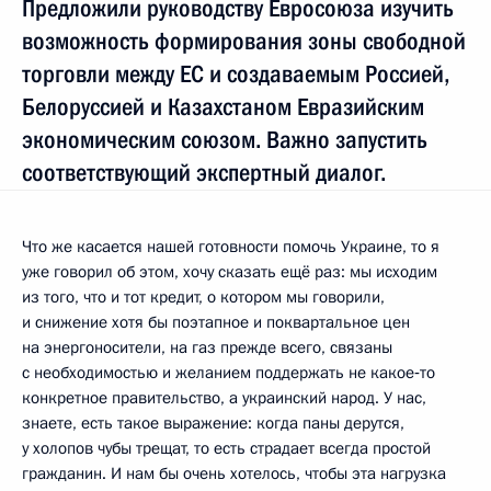
Предложили руководству Евросоюза изучить
возможность формирования зоны свободной
торговли между ЕС и создаваемым Россией,
Белоруссией и Казахстаном Евразийским
экономическим союзом. Важно запустить
соответствующий экспертный диалог.
Что же касается нашей готовности помочь Украине, то я
уже говорил об этом, хочу сказать ещё раз: мы исходим
из того, что и тот кредит, о котором мы говорили,
и снижение хотя бы поэтапное и поквартальное цен
на энергоносители, на газ прежде всего, связаны
с необходимостью и желанием поддержать не какое‑то
конкретное правительство, а украинский народ. У нас,
знаете, есть такое выражение: когда паны дерутся,
у холопов чубы трещат, то есть страдает всегда простой
гражданин. И нам бы очень хотелось, чтобы эта нагрузка