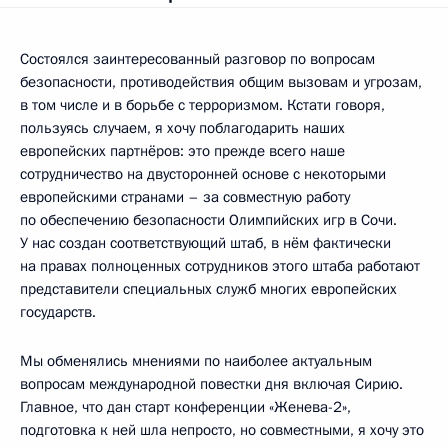
Состоялся заинтересованный разговор по вопросам
безопасности, противодействия общим вызовам и угрозам,
в том числе и в борьбе с терроризмом. Кстати говоря,
пользуясь случаем, я хочу поблагодарить наших
европейских партнёров: это прежде всего наше
сотрудничество на двусторонней основе с некоторыми
европейскими странами – за совместную работу
по обеспечению безопасности Олимпийских игр в Сочи.
У нас создан соответствующий штаб, в нём фактически
на правах полноценных сотрудников этого штаба работают
представители специальных служб многих европейских
государств.
Мы обменялись мнениями по наиболее актуальным
вопросам международной повестки дня включая Сирию.
Главное, что дан старт конференции «Женева-2»,
подготовка к ней шла непросто, но совместными, я хочу это