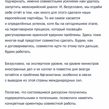
подчеркнуть, именно совместными усилиями нам удалось
запустить межсирийский диалог. И, безусловно, мы отдаём
себе отчёт в том, как много для этого сделали наши
европейские партнёры. То же самое касается
и определённых успехов, хотя бы на сегодняшнем этапе,
на переговорном процессе, который посвящён
урегулированию иранской ядерном проблемы. Здесь тоже
многое ещё предстоит совместно сделать. Будем, как
и договаривались, совместно идти по этому пути дальше,
будем работать.
Безусловно, на экспертном уровне, на уровне министров
иностранных дел и их коллег в повестке дня всегда
остаётся и проблема Афганистана, особенно в связи
с выводом из этой страны международных сил.
Полагаю, что состоявшиеся дискуссии получились
содержательными и полезными, позволили наметить
конкретные ориентиры совместной работы.