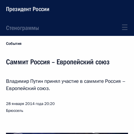
Президент России
Стенограммы
События
Саммит Россия – Европейский союз
Владимир Путин принял участие в саммите Россия –
Европейский союз.
28 января 2014 года
20:20
Брюссель