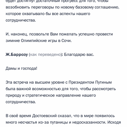
будет достигнут достаточный прогресс для того, чтобы
возобновить переговоры по новому базовому соглашению,
которое охватывало бы все аспекты нашего
сотрудничества.
И, наконец, позвольте Вам пожелать успешно провести
зимние Олимпийские игры в Сочи.
Ж.Баррозу
(
как переведено
)
:
Благодарю вас.
Дамы и господа!
Эта встреча на высшем уровне с Президентом Путиным
была важной возможностью для того, чтобы рассмотреть
природу и стратегическое направление нашего
сотрудничества.
В своё время Достоевский сказал, что в мире появилось
много несчастья из‑за путаницы и недосказанности. Исходя