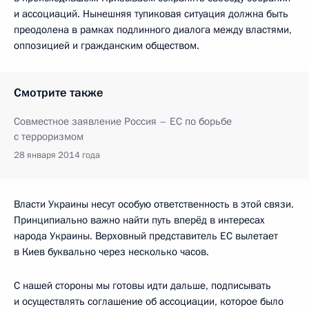
и ассоциаций. Нынешняя тупиковая ситуация должна быть
преодолена в рамках подлинного диалога между властями,
оппозицией и гражданским обществом.
Смотрите также
Совместное заявление Россия – ЕС по борьбе
с терроризмом
28 января 2014 года
Власти Украины несут особую ответственность в этой связи.
Принципиально важно найти путь вперёд в интересах
народа Украины. Верховный представитель ЕС вылетает
в Киев буквально через несколько часов.
С нашей стороны мы готовы идти дальше, подписывать
и осуществлять соглашение об ассоциации, которое было