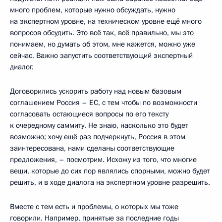
много проблем, которые нужно обсуждать, нужно
на экспертном уровне, на техническом уровне ещё много
вопросов обсудить. Это всё так, всё правильно, мы это
понимаем, но думать об этом, мне кажется, можно уже
сейчас. Важно запустить соответствующий экспертный
диалог.
Договорились ускорить работу над новым базовым
соглашением Россия – ЕС, с тем чтобы по возможности
согласовать остающиеся вопросы по его тексту
к очередному саммиту. Не знаю, насколько это будет
возможно; хочу ещё раз подчеркнуть, Россия в этом
заинтересована, нами сделаны соответствующие
предложения, – посмотрим. Исхожу из того, что многие
вещи, которые до сих пор являлись спорными, можно будет
решить, и в ходе диалога на экспертном уровне разрешить.
Вместе с тем есть и проблемы, о которых мы тоже
говорили. Например, принятые за последние годы