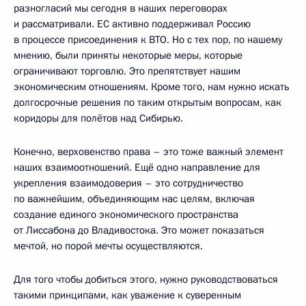
разногласий мы сегодня в наших переговорах
и рассматривали. ЕС активно поддерживал Россию
в процессе присоединения к ВТО. Но с тех пор, по нашему
мнению, были приняты некоторые меры, которые
ограничивают торговлю. Это препятствует нашим
экономическим отношениям. Кроме того, нам нужно искать
долгосрочные решения по таким открытым вопросам, как
коридоры для полётов над Сибирью.
Конечно, верховенство права – это тоже важный элемент
наших взаимоотношений. Ещё одно направление для
укрепления взаимодоверия – это сотрудничество
по важнейшим, объединяющим нас целям, включая
создание единого экономического пространства
от Лиссабона до Владивостока. Это может показаться
мечтой, но порой мечты осуществляются.
Для того чтобы добиться этого, нужно руководствоваться
такими принципами, как уважение к суверенным