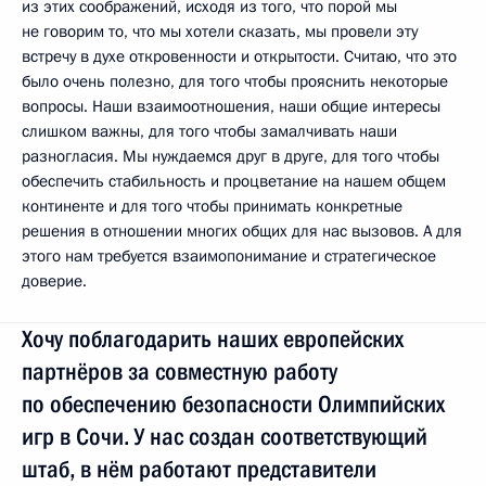
из этих соображений, исходя из того, что порой мы
не говорим то, что мы хотели сказать, мы провели эту
встречу в духе откровенности и открытости. Считаю, что это
было очень полезно, для того чтобы прояснить некоторые
вопросы. Наши взаимоотношения, наши общие интересы
слишком важны, для того чтобы замалчивать наши
разногласия. Мы нуждаемся друг в друге, для того чтобы
обеспечить стабильность и процветание на нашем общем
континенте и для того чтобы принимать конкретные
решения в отношении многих общих для нас вызовов. А для
этого нам требуется взаимопонимание и стратегическое
доверие.
Хочу поблагодарить наших европейских
партнёров за совместную работу
по обеспечению безопасности Олимпийских
игр в Сочи. У нас создан соответствующий
штаб, в нём работают представители