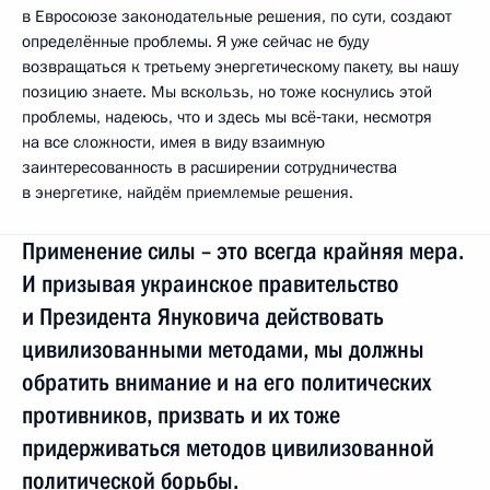
в Евросоюзе законодательные решения, по сути, создают
определённые проблемы. Я уже сейчас не буду
возвращаться к третьему энергетическому пакету, вы нашу
позицию знаете. Мы вскользь, но тоже коснулись этой
проблемы, надеюсь, что и здесь мы всё‑таки, несмотря
на все сложности, имея в виду взаимную
заинтересованность в расширении сотрудничества
в энергетике, найдём приемлемые решения.
Применение силы – это всегда крайняя мера.
И призывая украинское правительство
и Президента Януковича действовать
цивилизованными методами, мы должны
обратить внимание и на его политических
противников, призвать и их тоже
придерживаться методов цивилизованной
политической борьбы.