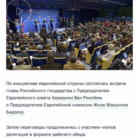
По инициативе европейской стороны состоялась встреча
главы Российского государства с Председателем
Европейского совета
Херманом Ван Ромпёем
и Председателем Европейской комиссии
Жозе Мануэлом
Баррозу
.
Затем переговоры продолжились с участием членов
делегаций в формате рабочего обеда.