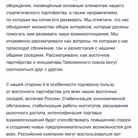
обсуждения, посвящённые основным элементам нашего
стратегического партнёрства, а также направлениям,
по которым мы хотим его развивать. Мы отметили, что нас
объединяет множество общих интересов, которые должны
помогать нам развивать наши взаимоотношения. Мы
откровенно рассматривали как вопросы, по которым у нас
происходит сближение, так и разногласия с нашими
общими соседями. Рассматривали, как восточное
партнёрство и инициативы Таможенного союза могут
соотноситься друг с другом.
С нашей стороны я в особенности подчеркну пользу
от восточного партнёрства для всех наших восточных
соседей, включая Россию. Стабилизация экономической
обстановки, стабилизация работы институтов, расширение
рыночного доступа, интенсификация торговых
взаимоотношений будут способствовать повышению спроса
и созданию новых предпринимательских возможностей для
всех. Российские компании могут воспользоваться вот