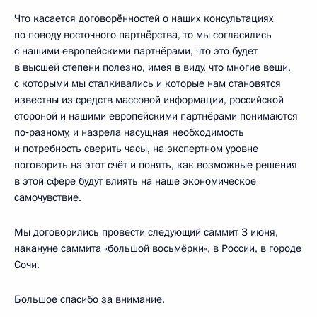
Что касается договорённостей о наших консультациях
по поводу восточного партнёрства, то мы согласились
с нашими европейскими партнёрами, что это будет
в высшей степени полезно, имея в виду, что многие вещи,
с которыми мы сталкивались и которые нам становятся
известны из средств массовой информации, российской
стороной и нашими европейскими партнёрами понимаются
по‑разному, и назрела насущная необходимость
и потребность сверить часы, на экспертном уровне
поговорить на этот счёт и понять, как возможные решения
в этой сфере будут влиять на наше экономическое
самочувствие.
Мы договорились провести следующий саммит 3 июня,
накануне саммита «большой восьмёрки», в России, в городе
Сочи.
Большое спасибо за внимание.