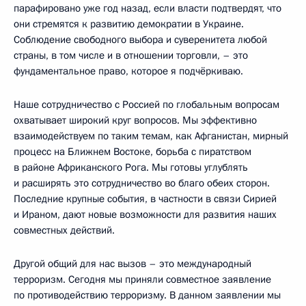
парафировано уже год назад, если власти подтвердят, что
они стремятся к развитию демократии в Украине.
Соблюдение свободного выбора и суверенитета любой
страны, в том числе и в отношении торговли, – это
фундаментальное право, которое я подчёркиваю.
Наше сотрудничество с Россией по глобальным вопросам
охватывает широкий круг вопросов. Мы эффективно
взаимодействуем по таким темам, как Афганистан, мирный
процесс на Ближнем Востоке, борьба с пиратством
в районе Африканского Рога. Мы готовы углублять
и расширять это сотрудничество во благо обеих сторон.
Последние крупные события, в частности в связи Сирией
и Ираном, дают новые возможности для развития наших
совместных действий.
Другой общий для нас вызов – это международный
терроризм. Сегодня мы приняли совместное заявление
по противодействию терроризму. В данном заявлении мы