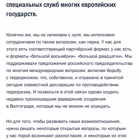
специальных служб многих европейских
государств.
Конечно же, мы не начинаем с нуля, мы интенсивно
сотрудничаем по таким вопросам, как наука. У нас для
этого есть соответствующий партнёрский формат, у нас есть
и форматы «большой восьмёрки», «большой двадцатки». Мы
поддерживали предложения российского председательства
по многим международным вопросам, включая борьбу
с терроризмом, что, собственно, и отражено в принятой
сегодня совместной декларации по противодействию
терроризму. И позвольте в этой связи сурово осудить
недавно произошедшие варварские злодеяния
в Волгограде, которые мы не можем не осуждать.
Но для того, чтобы развивать наши взаимоотношения,
нужно решать некоторые открытые вопросы, по которым
у нас порой возникают разногласия, и некоторые из этих