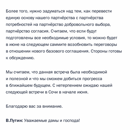
Более того, нужно задуматься над тем, как перевести
единую основу нашего партнёрства с партнёрства
потребностей на партнёрство добровольного выбора,
партнёрство согласия. Считаем, что если будут
подготовлены все необходимые условия, то можно будет
в июне на следующем саммите возобновить переговоры
в отношении нового базового соглашения. Стороны готовы
к обсуждению.
Мы считаем, что данная встреча была необходимой
и полезной и что мы сможем добиться прогресса
в ближайшем будущем. С нетерпением ожидаю нашей
следующей встречи в Сочи в начале июня.
Благодарю вас за внимание.
В.Путин:
Уважаемые дамы и господа!