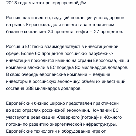
2013 года мы этот рекорд превзойдём.
Россия, как известно, ведущий поставщик углеводородов
на рынок Евросоюза: доля нашего газа в топливном
балансе составляет 24 процента, нефти – 27 процентов.
Россия и ЕС тесно взаимодействуют в инвестиционной
сфере. Более 60 процентов российских зарубежных
инвестиций приходится именно на страны Евросоюза, наши
компании вложили в ЕС порядка 80 миллиардов долларов.
В свою очередь европейские компании – ведущие
инвесторы в российскую экономику: объём их инвестиций
составил 288 миллиардов долларов.
Европейский бизнес широко представлен практически
во всех отраслях российской экономики. Компании ЕС
участвуют в реализации «Северного [потока]» и «Южного
потока» по развитию энергетической инфраструктуры.
Европейские технологии и оборудование играют