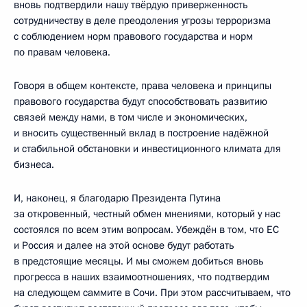
вновь подтвердили нашу твёрдую приверженность
сотрудничеству в деле преодоления угрозы терроризма
с соблюдением норм правового государства и норм
по правам человека.
Говоря в общем контексте, права человека и принципы
правового государства будут способствовать развитию
связей между нами, в том числе и экономических,
и вносить существенный вклад в построение надёжной
и стабильной обстановки и инвестиционного климата для
бизнеса.
И, наконец, я благодарю Президента Путина
за откровенный, честный обмен мнениями, который у нас
состоялся по всем этим вопросам. Убеждён в том, что ЕС
и Россия и далее на этой основе будут работать
в предстоящие месяцы. И мы сможем добиться вновь
прогресса в наших взаимоотношениях, что подтвердим
на следующем саммите в Сочи. При этом рассчитываем, что