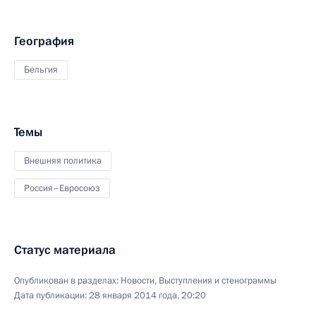
География
Бельгия
Темы
Внешняя политика
Россия–Евросоюз
Статус материала
Опубликован в разделах:
Новости
,
Выступления и стенограммы
Дата публикации:
28 января 2014 года, 20:20