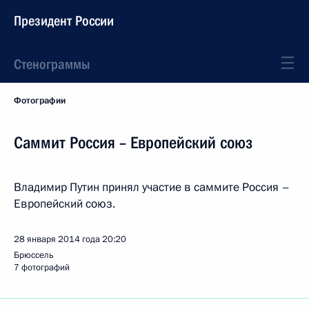
Президент России
Стенограммы
Фотографии
Саммит Россия – Европейский союз
Владимир Путин принял участие в саммите Россия –
Европейский союз.
28 января 2014 года
20:20
Брюссель
7 фотографий