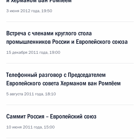
и Херманом Ван Ромпёем
3 июня 2012 года, 19:50
Встреча с членами круглого стола
промышленников России и Европейского союза
15 декабря 2011 года, 19:00
Телефонный разговор с Председателем
Европейского совета Херманом ван Ромпёем
5 августа 2011 года, 18:10
Саммит Россия – Европейский союз
10 июня 2011 года, 15:00