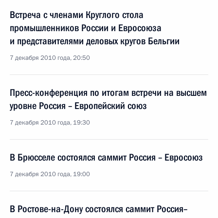
Встреча с членами Круглого стола
промышленников России и Евросоюза
и представителями деловых кругов Бельгии
7 декабря 2010 года, 20:50
Пресс-конференция по итогам встречи на высшем
уровне Россия – Европейский союз
7 декабря 2010 года, 19:30
В Брюсселе состоялся саммит Россия – Евросоюз
7 декабря 2010 года, 19:00
В Ростове-на-Дону состоялся саммит Россия–