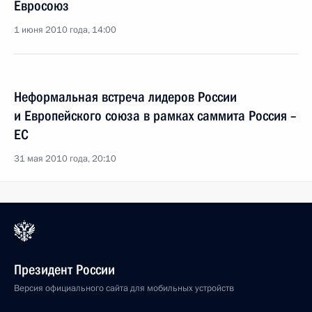
Евросоюз
1 июня 2010 года, 14:00
Неформальная встреча лидеров России
и Европейского союза в рамках саммита Россия –
ЕС
31 мая 2010 года, 20:10
Президент России
Версия официального сайта для мобильных устройств