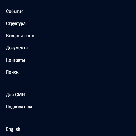
События
Структура
Видео и фото
Документы
Контакты
Поиск
Для СМИ
Подписаться
English