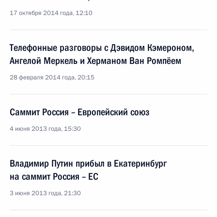
17 октября 2014 года, 12:10
Телефонные разговоры с Дэвидом Кэмероном,
Ангелой Меркель и Херманом Ван Ромпёем
28 февраля 2014 года, 20:15
Саммит Россия – Европейский союз
4 июня 2013 года, 15:30
Владимир Путин прибыл в Екатеринбург
на саммит Россия – ЕС
3 июня 2013 года, 21:30