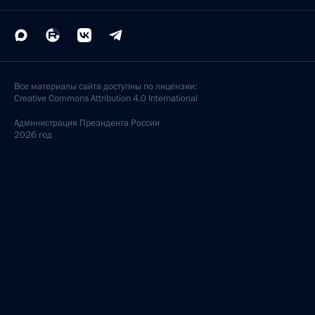
Все материалы сайта доступны по лицензии:
Creative Commons Attribution 4.0 International
Администрация
Президента России
2026 год