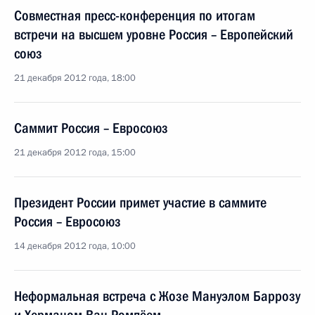
Совместная пресс-конференция по итогам
встречи на высшем уровне Россия – Европейский
союз
21 декабря 2012 года, 18:00
Саммит Россия – Евросоюз
21 декабря 2012 года, 15:00
Президент России примет участие в саммите
Россия – Евросоюз
14 декабря 2012 года, 10:00
Неформальная встреча с Жозе Мануэлом Баррозу