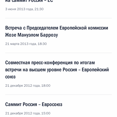
на саммит Россия – ЕС
3 июня 2013 года, 21:30
Встреча с Председателем Европейской комиссии
Жозе Мануэлом Баррозу
21 марта 2013 года, 18:30
Совместная пресс-конференция по итогам
встречи на высшем уровне Россия – Европейский
союз
21 декабря 2012 года, 18:00
Саммит Россия – Евросоюз
21 декабря 2012 года, 15:00