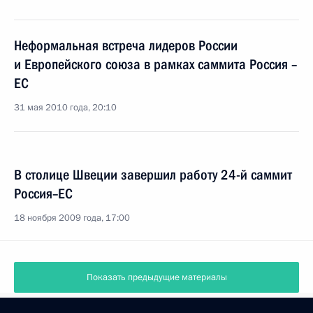
Неформальная встреча лидеров России
и Европейского союза в рамках саммита Россия –
ЕС
31 мая 2010 года, 20:10
В столице Швеции завершил работу 24-й саммит
Россия–ЕС
18 ноября 2009 года, 17:00
Показать предыдущие материалы