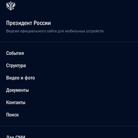
Президент России
Версия официального сайта для мобильных устройств
События
Структура
Видео и фото
Документы
Контакты
Поиск
Для СМИ