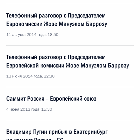
Телефонный разговор с Председателем
Еврокомиссии Жозе Мануэлом Баррозу
11 августа 2014 года, 18:50
Телефонный разговор с Председателем
Европейской комиссии Жозе Мануэлом Баррозу
13 июня 2014 года, 22:30
Саммит Россия – Европейский союз
4 июня 2013 года, 15:30
Владимир Путин прибыл в Екатеринбург