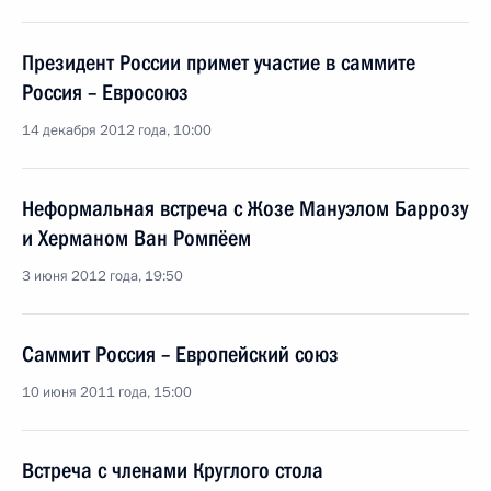
Президент России примет участие в саммите
Россия – Евросоюз
14 декабря 2012 года, 10:00
Неформальная встреча с Жозе Мануэлом Баррозу
и Херманом Ван Ромпёем
3 июня 2012 года, 19:50
Саммит Россия – Европейский союз
10 июня 2011 года, 15:00
Встреча с членами Круглого стола