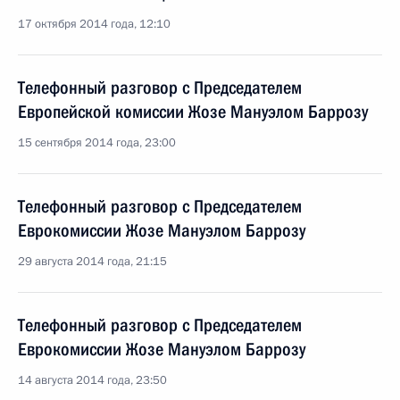
17 октября 2014 года, 12:10
Телефонный разговор с Председателем
Европейской комиссии Жозе Мануэлом Баррозу
15 сентября 2014 года, 23:00
Телефонный разговор с Председателем
Еврокомиссии Жозе Мануэлом Баррозу
29 августа 2014 года, 21:15
Телефонный разговор с Председателем
Еврокомиссии Жозе Мануэлом Баррозу
14 августа 2014 года, 23:50