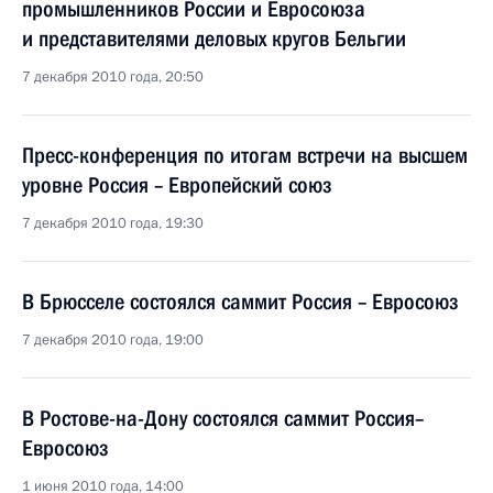
промышленников России и Евросоюза
и представителями деловых кругов Бельгии
7 декабря 2010 года, 20:50
Пресс-конференция по итогам встречи на высшем
уровне Россия – Европейский союз
7 декабря 2010 года, 19:30
В Брюсселе состоялся саммит Россия – Евросоюз
7 декабря 2010 года, 19:00
В Ростове-на-Дону состоялся саммит Россия–
Евросоюз
1 июня 2010 года, 14:00